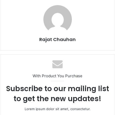
Rajat Chauhan
With Product You Purchase
Subscribe to our mailing list
to get the new updates!
Lorem ipsum dolor sit amet, consectetur.