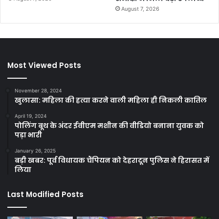
August 7, 2026
Most Viewed Posts
November 28, 2024
खुलासा: महिला की हत्या करने वाली महिला ही निकली कातिल
April 19, 2024
पोलिंग बूथ के अंदर ईवीएम मशीन की वीडियो बनाना युवक को
पड़ा भारी
January 26, 2025
बड़ी खबर: पूर्व विधायक चैंपियन को देहरादून पुलिस ने हिरासत में
लिया
Last Modified Posts