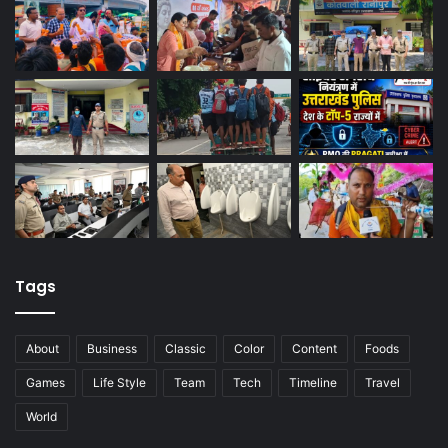
Tags
About
Business
Classic
Color
Content
Foods
Games
Life Style
Team
Tech
Timeline
Travel
World