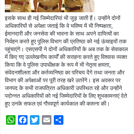
इसके साथ ही नई जिम्मेदारियां भी जुड़ जाती हैं। उन्होंने दोनों
अधिकारियों से अपेक्षा जताई कि वे भविष्य में भी निष्पक्षता,
ईमानदारी और जनसेवा की भावना के साथ अपने दायित्वों का
निर्वहन करते हुए पुलिस विभाग की प्रतिष्ठा को नई ऊंचाइयों तक
पहुंचाएंगे। एसएसपी ने दोनों अधिकारियों के अब तक के सेवाकाल
में किए गए उल्लेखनीय कार्यों की सराहना करते हुए विश्वास व्यक्त
किया कि वे पुलिस उपाधीक्षक के रूप में भी नेतृत्व क्षमता,
संवेदनशीलता और कर्तव्यनिष्ठा का परिचय देंगे तथा जनता और
विभाग की अपेक्षाओं पर पूरी तरह खरे उतरेंगे। इस अवसर पर
जनपद के सभी राजपत्रित अधिकारी उपस्थित रहे और उन्होंने
पदोन्नत अधिकारियों को नई जिम्मेदारियों के लिए शुभकामनाएं देते
हुए उनके सफल एवं गौरवपूर्ण कार्यकाल की कामना की।
W
F
T
E
S
h
a
w
m
h