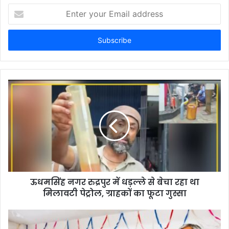
Enter
your
Email
address
ऊधमसिंह नगर रुद्रपुर में धड़ल्ले से बेचा रहा था
मिलावटी पेट्रोल, ग्राहकों का फूटा गुस्सा