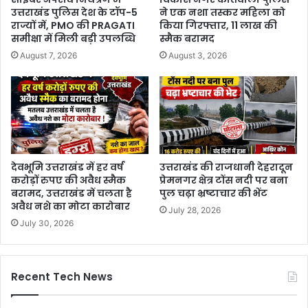
उत्तराखंड पुलिस देश के टॉप-5
ने एक नशा तस्कर महिला को
राज्यों में, PMO की PRAGATI
किया गिरफ्तार, 11 लाख की
समीक्षा में मिली बड़ी उपलब्धि
स्मैक बरामद
August 7, 2026
August 3, 2026
देवभूमि उत्तराखंड में हर वर्ष
उत्तराखंड की राजधानी देहरादून
करोड़ों रुपए की अवैध स्मैक
प्रेमनगर क्षेत्र टोंस नदी पर बना
बरामद, उत्तराखंड में चलता है
पुल चढ़ा भ्रष्टाचार की भेंट
अवैध नशे का मोटा कारोबार
July 28, 2026
July 30, 2026
Recent Tech News