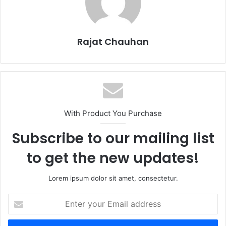
Rajat Chauhan
With Product You Purchase
Subscribe to our mailing list
to get the new updates!
Lorem ipsum dolor sit amet, consectetur.
Enter
your
Email