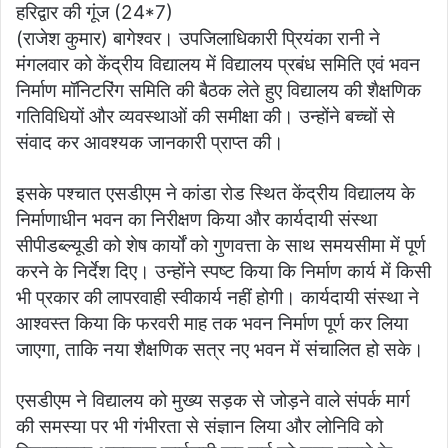
हरिद्वार की गूंज (24*7)
at
c
itt
ai
ar
(राजेश कुमार) बागेश्वर। उपजिलाधिकारी प्रियंका रानी ने
s
e
er
l
e
मंगलवार को केंद्रीय विद्यालय में विद्यालय प्रबंध समिति एवं भवन
A
b
निर्माण मॉनिटरिंग समिति की बैठक लेते हुए विद्यालय की शैक्षणिक
p
o
गतिविधियों और व्यवस्थाओं की समीक्षा की। उन्होंने बच्चों से
संवाद कर आवश्यक जानकारी प्राप्त की।
p
o
k
इसके पश्चात एसडीएम ने कांडा रोड स्थित केंद्रीय विद्यालय के
निर्माणाधीन भवन का निरीक्षण किया और कार्यदायी संस्था
सीपीडब्ल्यूडी को शेष कार्यों को गुणवत्ता के साथ समयसीमा में पूर्ण
करने के निर्देश दिए। उन्होंने स्पष्ट किया कि निर्माण कार्य में किसी
भी प्रकार की लापरवाही स्वीकार्य नहीं होगी। कार्यदायी संस्था ने
आश्वस्त किया कि फरवरी माह तक भवन निर्माण पूर्ण कर लिया
जाएगा, ताकि नया शैक्षणिक सत्र नए भवन में संचालित हो सके।
एसडीएम ने विद्यालय को मुख्य सड़क से जोड़ने वाले संपर्क मार्ग
की समस्या पर भी गंभीरता से संज्ञान लिया और लोनिवि को