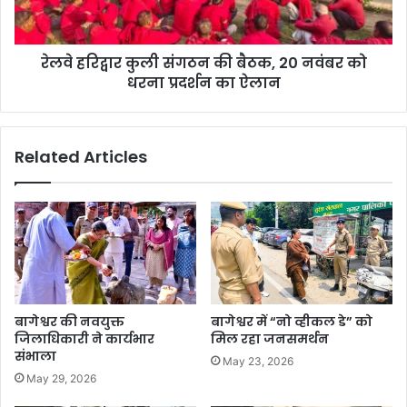
रेलवे हरिद्वार कुली संगठन की बैठक, 20 नवंबर को
धरना प्रदर्शन का ऐलान
Related Articles
बागेश्वर की नवयुक्त
बागेश्वर में “नो व्हीकल डे” को
जिलाधिकारी ने कार्यभार
मिल रहा जनसमर्थन
संभाला
May 23, 2026
May 29, 2026