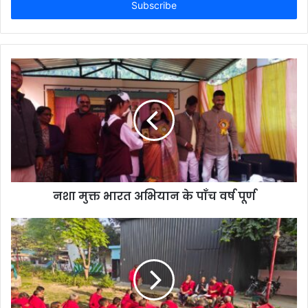
address
नशा मुक्त भारत अभियान के पाँच वर्ष पूर्ण