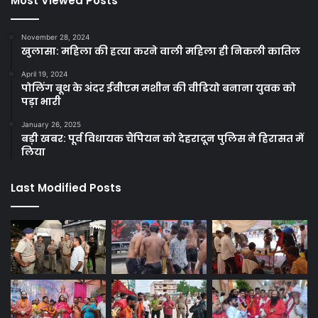
Most Viewed Posts
November 28, 2024
खुलासा: महिला की हत्या करने वाली महिला ही निकली कातिल
April 19, 2024
पोलिंग बूथ के अंदर ईवीएम मशीन की वीडियो बनाना युवक को
पड़ा भारी
January 26, 2025
बड़ी खबर: पूर्व विधायक चैंपियन को देहरादून पुलिस ने हिरासत में
लिया
Last Modified Posts