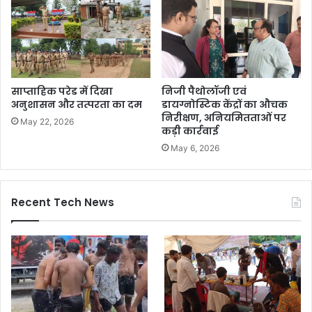
साप्ताहिक परेड में दिखा
निजी पैथोलॉजी एवं
अनुशासन और तत्परता का दम
डायग्नोस्टिक केंद्रों का औचक
निरीक्षण, अनियमितताओं पर
May 22, 2026
कड़ी कार्रवाई
May 6, 2026
Recent Tech News