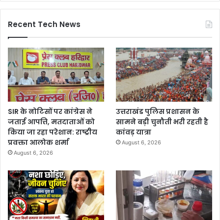
Recent Tech News
SIR के नोटिसों पर कांग्रेस ने
उत्तराखंड पुलिस प्रशासन के
जताई आपत्ति, मतदाताओं को
सामने बड़ी चुनौती भरी रहती है
किया जा रहा परेशान: राष्ट्रीय
कांवड़ यात्रा
प्रवक्ता आलोक शर्मा
August 6, 2026
August 6, 2026