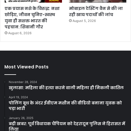
एक प्रयास नशे के विरुद्ध: नशा
मोबाइल टेस्टिंग वैन से की जा
छोड़िए, जीवन चुनिए-स्वस्थ
रही खाद्य पदार्थों की जांच
युवा ही सशक्त भारत की
August 5, 2026
पहचान: शिवानी गौर
August 6, 2026
Most Viewed Posts
November 28, 2024
खुलासा: महिला की हत्या करने वाली महिला ही निकली कातिल
April 19, 2024
पोलिंग बूथ के अंदर ईवीएम मशीन की वीडियो बनाना युवक को
पड़ा भारी
January 26, 2025
बड़ी खबर: पूर्व विधायक चैंपियन को देहरादून पुलिस ने हिरासत में
लिया