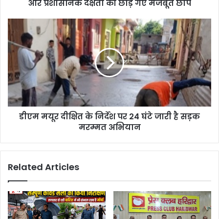
और प्रशासनिक दक्षता की छोड़ गए मजबूत छाप
डीएम मयूर दीक्षित के निर्देश पर 24 घंटे जारी है सड़क
मरम्मत अभियान
Related Articles