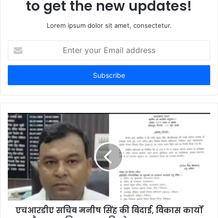
to get the new updates!
Lorem ipsum dolor sit amet, consectetur.
Enter
your
Email
address
एचआरडीए सचिव मनीष सिंह की विदाई, विकास कार्यों