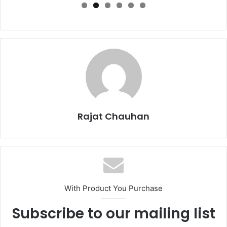
Rajat Chauhan
With Product You Purchase
Subscribe to our mailing list