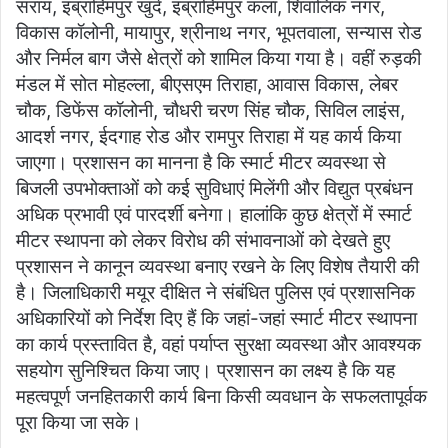
सराय, इब्राहिमपुर खुर्द, इब्राहिमपुर कला, शिवालिक नगर,
विकास कॉलोनी, मायापुर, श्रीनाथ नगर, भूपतवाला, सन्यास रोड
और निर्मल बाग जैसे क्षेत्रों को शामिल किया गया है। वहीं रुड़की
मंडल में सोत मोहल्ला, बीएसएम तिराहा, आवास विकास, लेबर
चौक, डिफेंस कॉलोनी, चौधरी चरण सिंह चौक, सिविल लाइंस,
आदर्श नगर, ईदगाह रोड और रामपुर तिराहा में यह कार्य किया
जाएगा। प्रशासन का मानना है कि स्मार्ट मीटर व्यवस्था से
बिजली उपभोक्ताओं को कई सुविधाएं मिलेंगी और विद्युत प्रबंधन
अधिक प्रभावी एवं पारदर्शी बनेगा। हालांकि कुछ क्षेत्रों में स्मार्ट
मीटर स्थापना को लेकर विरोध की संभावनाओं को देखते हुए
प्रशासन ने कानून व्यवस्था बनाए रखने के लिए विशेष तैयारी की
है। जिलाधिकारी मयूर दीक्षित ने संबंधित पुलिस एवं प्रशासनिक
अधिकारियों को निर्देश दिए हैं कि जहां-जहां स्मार्ट मीटर स्थापना
का कार्य प्रस्तावित है, वहां पर्याप्त सुरक्षा व्यवस्था और आवश्यक
सहयोग सुनिश्चित किया जाए। प्रशासन का लक्ष्य है कि यह
महत्वपूर्ण जनहितकारी कार्य बिना किसी व्यवधान के सफलतापूर्वक
पूरा किया जा सके।