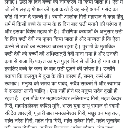
लगाएं। छठी के दिन बच्चों का नामकरण भी किया जाता है। ऐसे में
जो लोग लड्डू गोपाल की पूजा करते हैं वह उन्हें अपनी पसंद का
कोई भी नाम दे सकते हैं। स्वामी आलोक गिरी महाराज ने कहा हिंदू
धर्म में किसी बच्चे के जन्म के 6 दिन बाद छठी मनाने की परंपरा है
और इसका विशेष महत्व भी है। पौराणिक कथाओं के अनुसार छठी
के दिन षष्ठी देवी का पूजन किया जाता है और मान्यता है कि ऐसा
करने से बच्चे का स्वास्थ्य अच्छा रहता है। पुराणों के मुताबिक
षष्ठी देवी को बच्चों की अधिष्ठात्री देवी माना गया है और उनकी
कृपा से राजा प्रियव्रत का मृत पुत्र फिर से जीवित हो गया था।
इसलिए बच्चे के जन्म के बाद छठी पूजने की परंपरा है। उन्होंने
बताया कि कलयुग में दुख के तीन कारण हैं, समय, कर्म और
स्वभाव। मनुष्य को समय का पाबंद, सदैव सत्कर्म में और स्वाभाव
में सरलता लानी चाहिए। ऐसा नहीं होने पर मनुष्य सदैव दुखी ही
रहता है। इस मौके पर महामंडलेश्वर ललितानंद गिरी, महंत केदार
गिरी, महामंडलेश्वर कपिल मुनि, भारत युवा साधु समाज से स्वामी
रविदेव शास्त्री, पूजारी बाबा मनकामेश्वर गिरी, मधुर वन महाराज,
महंत नरेश गिरी, महंत गंगा गिरी, महंत राकेश गिरी, महंत सुखदेव