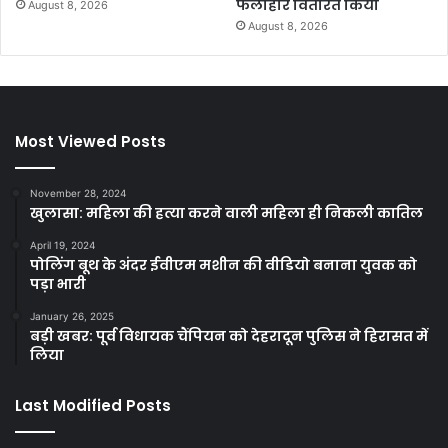
फलाहार वितरित किया
August 8, 2026
August 8, 2026
Most Viewed Posts
November 28, 2024
खुलासा: महिला की हत्या करने वाली महिला ही निकली कातिल
April 19, 2024
पोलिंग बूथ के अंदर ईवीएम मशीन की वीडियो बनाना युवक को
पड़ा भारी
January 26, 2025
बड़ी खबर: पूर्व विधायक चैंपियन को देहरादून पुलिस ने हिरासत में
लिया
Last Modified Posts