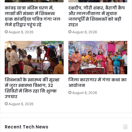
कांवड़ यात्रा अंतिम चरण में,
दक्षदीप, गौरी शंकर, बैरागी कैंप
लाखों की संख्या में शिवभक्त
और लालजीवाला में सुचारू
डाक कांवड़िया पवित्र गंगा जल
जलापूर्ति से शिवभक्तों को बड़ी
लेने हरिद्वार पहुंच रहे
राहत
August 8, 2026
August 8, 2026
शिवभक्तों के स्वास्थ्य की सुरक्षा
जिला कारागार में गंगा कथा का
में जुटा स्वास्थ्य विभाग, 32
आयोजन
शिविरों में मिल रहा नि:शुल्क
August 8, 2026
उपचार
August 8, 2026
Recent Tech News