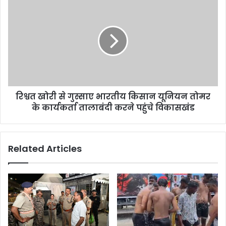
रिश्वत खोरी से गुस्साए भारतीय किसान यूनियन तोमर
के कार्यकर्ता तालाबंदी करने पहुंचे विकासखंड
Related Articles