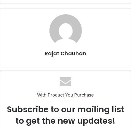
Rajat Chauhan
With Product You Purchase
Subscribe to our mailing list
to get the new updates!