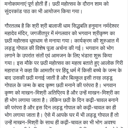
मनोकामनाएं पूर्ण होती हैं। छठी महोत्सव के दौरान शाम को
सुंदरकांड पाठ का भी आयोजन किया गया।‌
गौरतलब है कि श्री श्री बालाजी धाम सिद्धबलि हनुमान नर्मदेश्वर
महादेव मंदिर, जगजीतपुर में मंगलवार को भगवान श्रीकृष्ण का
छठी महोत्सव धूमधाम से मनाया गया। कार्यक्रम की शुरुआत में
लड्डू गोपाल की विशेष पूजा अर्चना की गई। भगवान को भोग
लगाने के उपरांत संतों एवं आमजन के लिए भंडारा शुरू किया
गया। इस मौके पर छठी महोत्सव का महत्व बताते हुए आलोक गिरी
महाराज ने कहा कि आमतौर पर हिंदू धर्म में किसी बच्चे के जन्म के
बाद उसकी छठी मनाई जाती है और बिल्कुल इसी तरह लड्डू
गोपाल के जन्म के बाद कृष्ण छठी मनाने की परंपरा है। भगवान
कृष्ण को माखन-मिश्री अतिप्रिय है और उन्हें माखन-मिश्री का
ही भोग लगाया जाता है। लेकिन छठी के दिन कढ़ी-चावल बनाने
की परंपरा है और इस दिन लड्डू गोपाल को कढ़ी-चावल का ही
भोग लगाया जाता है। ऐसे में आपके घर में भी लड्डू गोपाल हैं तो
उन्हें माखन-मिश्री के साथ ही कढ़ी-चावल का भी भोग अवश्य