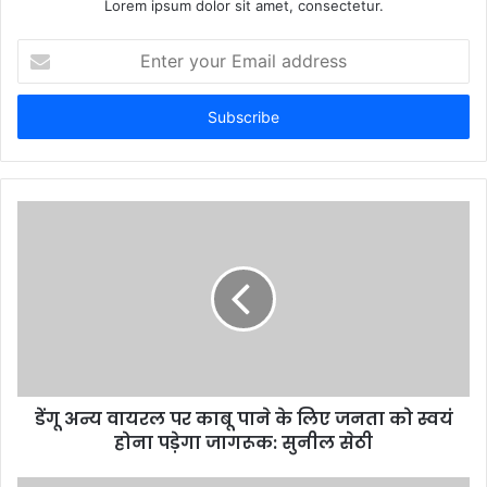
Lorem ipsum dolor sit amet, consectetur.
Enter
your
Email
address
डेंगू अन्य वायरल पर काबू पाने के लिए जनता को स्वयं
होना पड़ेगा जागरूक: सुनील सेठी