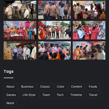
Tags
About
Business
Classic
Color
Content
Foods
Games
Life Style
Team
Tech
Timeline
Travel
World