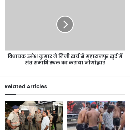
विधायक उमेश कुमार ने निजी खर्च से महाराजपुर खुर्द में
संत समाधि स्थल का कराया जीणोद्धार
Related Articles