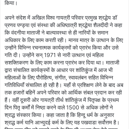
किया।
अपने संदेश में अखिल विश्व गायत्री परिवार प्रमुख श्रद्धेय डॉ
प्रणव पण्ड्या एवं संस्था की अधिष्ठात्री श्रद्धेया शैलदीदी ने कहा
कि वंदनीया माताजी ने बाल्यावस्था से ही नारियों के समान
अधिकार के लिए काम करती रही। मानव मात्र के उत्थान के लिए
उन्होंने विभिन्न रचनात्मक कार्यक्रमों को प्रारंभ किया और उसे
गति दी। उन्होंने सन् 1971 से नारी उत्थान एवं महिला
सशक्तिकरण के लिए काम करना प्रारंभ कर दिया था। माताजी
द्वारा संचालित कार्यक्रमों के आधार पर शांतिकुुंज में आज भी
महिलाओं के लिए पौरोहित्य, संगीत, स्वावलंबन सहित विभिन्न
गतिविधियाँ संचालित हो रही है। यहाँ से प्रशिक्षण लेने के बाद अब
तक हजारों बहिनें अपने परिवार को आर्थिक संबल प्रदान कर रही
हैं। वहीं दूसरी ओर गायत्री तीर्थ शांतिकुंज में पितृपक्ष के प्रथम
दिन पितृ कर्मों में निष्ठा करने वाले 1500 से अधिक लोगों ने
श्राद्ध संस्कार किया। कहा जाता है कि हिन्दू धर्म के अनुसार
श्राद्ध कर्म यानि आभ्युदई कर्म के लिए यह पखवाडा सर्वोत्तम है।