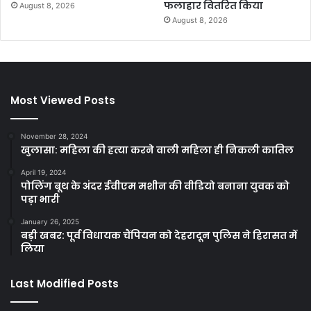
फलाहार वितरित किया
August 8, 2026
August 8, 2026
Most Viewed Posts
November 28, 2024
खुलासा: महिला की हत्या करने वाली महिला ही निकली कातिल
April 19, 2024
पोलिंग बूथ के अंदर ईवीएम मशीन की वीडियो बनाना युवक को
पड़ा भारी
January 26, 2025
बड़ी खबर: पूर्व विधायक चैंपियन को देहरादून पुलिस ने हिरासत में
लिया
Last Modified Posts