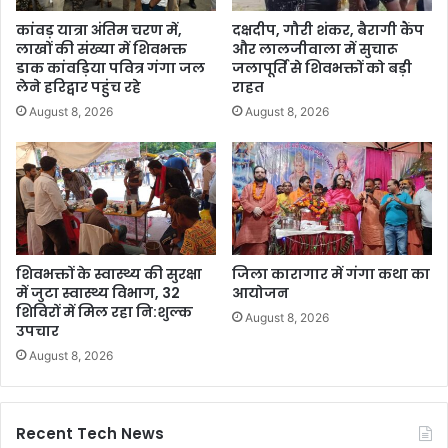
कांवड़ यात्रा अंतिम चरण में,
दक्षदीप, गौरी शंकर, बैरागी कैंप
लाखों की संख्या में शिवभक्त
और लालजीवाला में सुचारू
डाक कांवड़िया पवित्र गंगा जल
जलापूर्ति से शिवभक्तों को बड़ी
लेने हरिद्वार पहुंच रहे
राहत
August 8, 2026
August 8, 2026
शिवभक्तों के स्वास्थ्य की सुरक्षा
जिला कारागार में गंगा कथा का
में जुटा स्वास्थ्य विभाग, 32
आयोजन
शिविरों में मिल रहा नि:शुल्क
August 8, 2026
उपचार
August 8, 2026
Recent Tech News