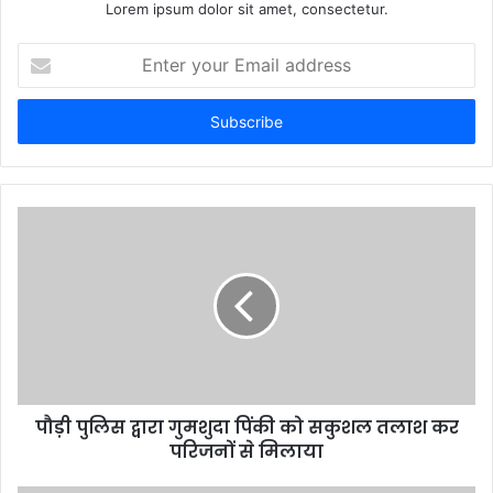
Lorem ipsum dolor sit amet, consectetur.
Enter
your
Email
address
पौड़ी पुलिस द्वारा गुमशुदा पिंकी को सकुशल तलाश कर
परिजनों से मिलाया