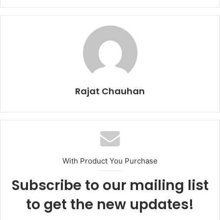
Rajat Chauhan
With Product You Purchase
Subscribe to our mailing list
to get the new updates!