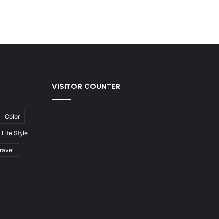
VISITOR COUNTER
Color
Life Style
ravel