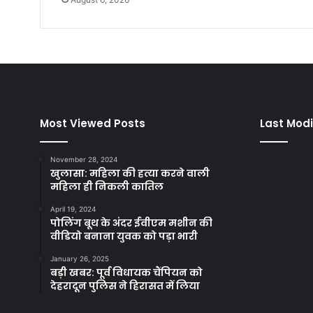
Most Viewed Posts
Last Modi
November 28, 2024
खुलासा: महिला की हत्या करने वाली
महिला ही निकली कातिल
April 19, 2024
पोलिंग बूथ के अंदर ईवीएम मशीन की
वीडियो बनाना युवक को पड़ा भारी
January 26, 2025
बड़ी खबर: पूर्व विधायक चैंपियन को
देहरादून पुलिस ने हिरासत में लिया