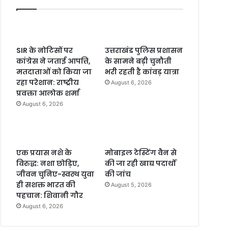
SIR के नोटिसों पर
उत्तराखंड पुलिस प्रशासन
कांग्रेस ने जताई आपत्ति,
के सामने बड़ी चुनौती
मतदाताओं को किया जा
भरी रहती है कांवड़ यात्रा
रहा परेशान: राष्ट्रीय
August 6, 2026
प्रवक्ता आलोक शर्मा
August 6, 2026
एक प्रयास नशे के
मोबाइल टेस्टिंग वैन से
विरुद्ध: नशा छोड़िए,
की जा रही खाद्य पदार्थों
जीवन चुनिए-स्वस्थ युवा
की जांच
ही सशक्त भारत की
August 5, 2026
पहचान: शिवानी गौर
August 6, 2026