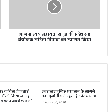
भाजपा स्वयं सहायता समूह की प्रदेश सह
संयोजक सरिता त्रिपाठी का स्वागत किया
पर कांग्रेस ने जताई
उत्तराखंड पुलिस प्रशासन के सामने
ाओं को किया जा रहा
बड़ी चुनौती भरी रहती है कांवड़ यात्रा
ीय प्रवक्ता आलोक शर्मा
August 6, 2026
6