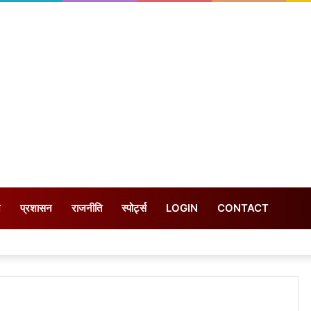
न
प्रशासन
राजनीति
स्पोर्ट्स
LOGIN
CONTACT