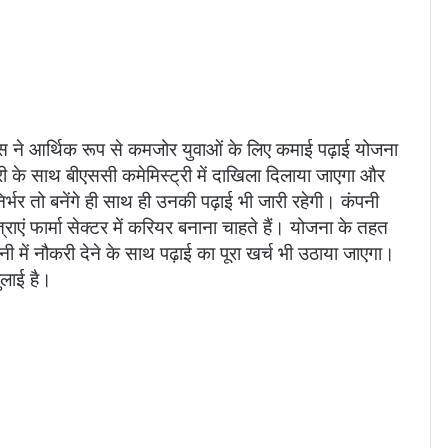
कम्स ने आर्थिक रूप से कमजोर युवाओं के लिए कमाई पढ़ाई योजना
करी के साथ बीएससी कमेमिस्ट्री में दाखिला दिलाया जाएगा और
र्भर तो बनेंगे ही साथ ही उनकी पढ़ाई भी जारी रहेगी। कंपनी
ाएं फार्मा सेक्टर में करियर बनाना चाहते हैं। योजना के तहत
 में नौकरी देने के साथ पढ़ाई का पूरा खर्च भी उठाया जाएगा।
लाई है।