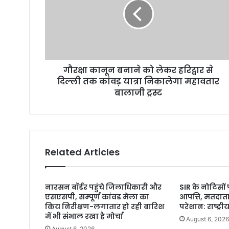
गौरक्षा कानून बनाने को लेकर हरिद्वार से
दिल्ली तक कांवड़ यात्रा निकालेगा महावतार
बालाजी ट्रस्ट
Related Articles
नारसन बॉर्डर पहुंचे जिलाधिकारी और
SIR के नोटिसों 
एसएसपी, सम्पूर्ण कांवड मेला का
आपत्ति, मतदात
किय निरीक्षण-लगातार हो रही बारिश
परेशान: राष्ट्र
में भी संभाल रखा है मोर्चा
August 6, 202
August 6, 2026