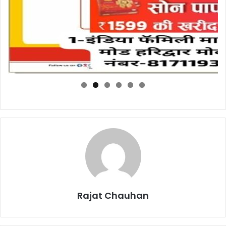
Rajat Chauhan