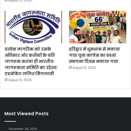
August 9, 2026
प्रत्येक नागरिक को उसके
हरिद्वार में धूमधाम से मनाया
अधिकार ओर कर्तव्यों के प्रति
गया युवा कांग्रेस का 66वां
जागरूक करना ही भारतीय
स्थापना दिवस मनाया गया
जागरूकता समिति का उद्देश्य:
August 9, 2026
एडवोकेट ललित मिगलानी
August 9, 2026
Most Viewed Posts
November 28, 2024