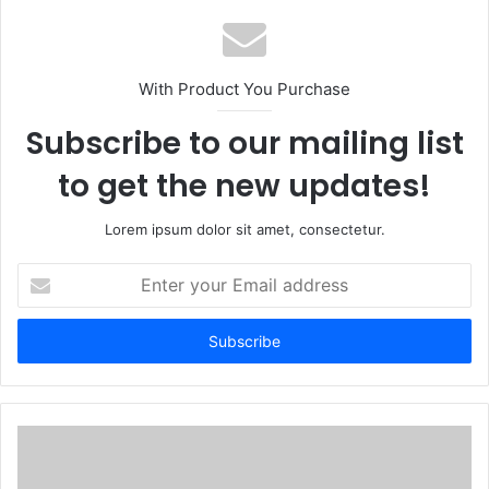
With Product You Purchase
Subscribe to our mailing list
to get the new updates!
Lorem ipsum dolor sit amet, consectetur.
Enter
your
Email
address