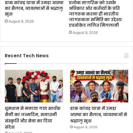
डाक कांवड़ यात्रा में उमड़ा आस्था
प्रत्येक नागरिक को उसके
का सैलाब, व्यवस्थाओं से श्रद्धालु
अधिकार ओर कर्तव्यों के प्रति
खुश
जागरूक करना ही भारतीय
जागरूकता समिति का उद्देश्य:
August 9, 2026
एडवोकेट ललित मिगलानी
August 9, 2026
Recent Tech News
धूमधाम से मनाया गया सार्थक
डाक कांवड़ यात्रा में उमड़ा
सैनी का जन्मदिन, सनातनी
आस्था का सैलाब, व्यवस्थाओं से
संस्कृति और सेवा का दिया
श्रद्धालु खुश
संदेश
August 9, 2026