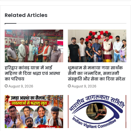
Related Articles
हरिद्वार कांवड़ यात्रा में आई
धूमधाम से मनाया गया सार्थक
महिला ने दिया श्रद्धा एवं आस्था
सैनी का जन्मदिन, सनातनी
का परिचय
संस्कृति और सेवा का दिया संदेश
August 9, 2026
August 9, 2026