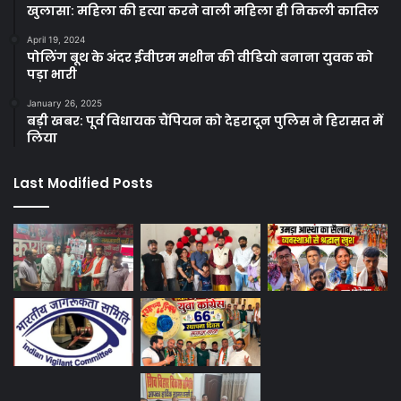
खुलासा: महिला की हत्या करने वाली महिला ही निकली कातिल
April 19, 2024
पोलिंग बूथ के अंदर ईवीएम मशीन की वीडियो बनाना युवक को
पड़ा भारी
January 26, 2025
बड़ी खबर: पूर्व विधायक चैंपियन को देहरादून पुलिस ने हिरासत में
लिया
Last Modified Posts