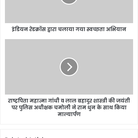
इंडियन रेडक्रॉस द्वारा चलाया गया स्वच्छता अभियान
राष्ट्रपिता महात्मा गांधी व लाल बहादुर शास्त्री की जयंती
पर पुलिस अधीक्षक चमोली ने राम धुन के साथ किया
माल्यार्पण