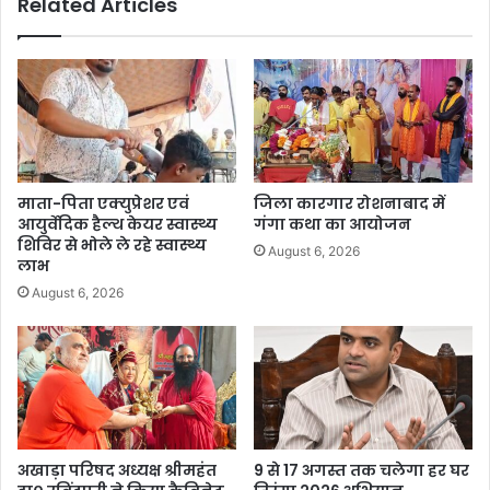
Related Articles
माता-पिता एक्युप्रेशर एवं
जिला कारगार रोशनाबाद में
आयुर्वेदिक हैल्थ केयर स्वास्थ्य
गंगा कथा का आयोजन
शिविर से भोले ले रहे स्वास्थ्य
August 6, 2026
लाभ
August 6, 2026
अखाड़ा परिषद अध्यक्ष श्रीमहंत
9 से 17 अगस्त तक चलेगा हर घर