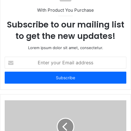
With Product You Purchase
Subscribe to our mailing list
to get the new updates!
Lorem ipsum dolor sit amet, consectetur.
Enter
your
Email
address