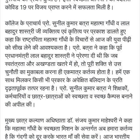
कोविड 19 पर विजय प्राप्त करने में सफलता मिली है।
काॅलेज के प्राचार्य प्रो. सुनील कुमार बत्रा महात्मा गाँधी व लाल
बहादुर शास्त्री जी व्यक्तित्व एवं कृतित्व पर प्रकाश डालते हुए
कहा कि राष्ट्रपिता महात्मा गाँधी के विचारों से आज की युवा पीढ़ी
को सीख लेने की आवश्यकता है। प्रो. बत्रा ने कहा कि पूर्व
प्रधानमंत्री लाल बहादुर शास्त्री ने प्रेरणा दी थी कि जब
स्वतंत्रता और अखण्डता खतरे में हो, तो पूरी शक्ति से उस
चुनौती का मुकाबला करना ही एकमात्र कर्तव्य होता है। हमें एक
साथ मिलकर किसी भी प्रकार के अपेक्षित बलिदान के प्रति
दृढ़तापूर्वक तत्पर रहना है। प्रो. सुनील कुमार बत्रा ने शिक्षकों,
कर्मचारियों व छात्र-छात्राओं को स्वच्छता व स्वच्छ कैम्पस बनाने
की अपील की।
मुख्य छात्र कल्याण अधिष्ठाता डाॅ. संजय कुमार माहेश्वरी ने कहा
कि महात्मा गाँधी के स्वच्छता मिशन के अन्तर्गत अब हमारा कर्तव्य
है कि गंदगी को दूर करके भारत माँ की सेवा करें। आज भारतीय