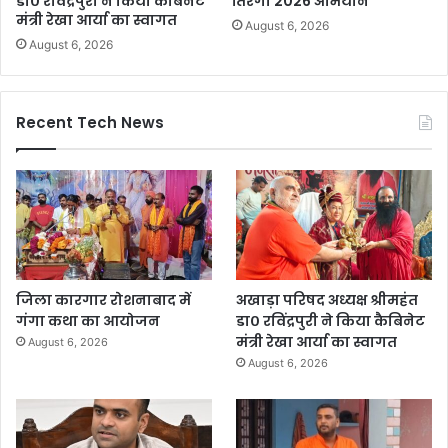
डा० रविंद्रपुरी ने किया कैबिनेट
तिरंगा 2026 अभियान
मंत्री रेखा आर्या का स्वागत
August 6, 2026
August 6, 2026
Recent Tech News
जिला कारगार रोशनाबाद में
अखाड़ा परिषद अध्यक्ष श्रीमहंत
गंगा कथा का आयोजन
डा० रविंद्रपुरी ने किया कैबिनेट
मंत्री रेखा आर्या का स्वागत
August 6, 2026
August 6, 2026