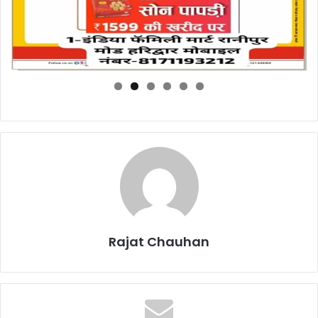
Rajat Chauhan