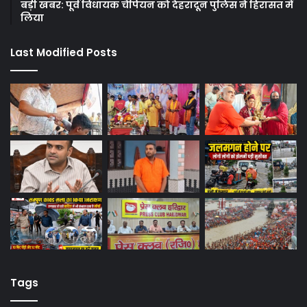
बड़ी खबर: पूर्व विधायक चैंपियन को देहरादून पुलिस ने हिरासत में
लिया
Last Modified Posts
Tags