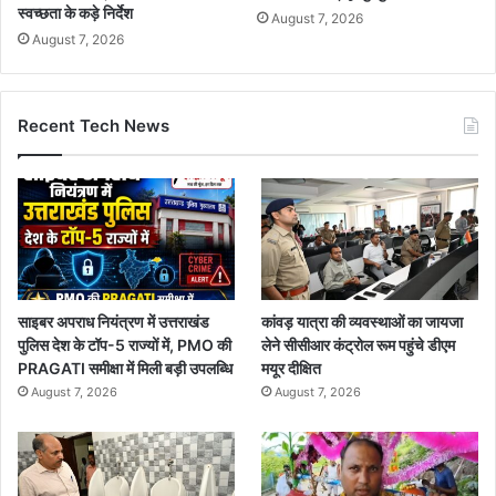
स्वच्छता के कड़े निर्देश
August 7, 2026
August 7, 2026
Recent Tech News
साइबर अपराध नियंत्रण में उत्तराखंड
कांवड़ यात्रा की व्यवस्थाओं का जायजा
पुलिस देश के टॉप-5 राज्यों में, PMO की
लेने सीसीआर कंट्रोल रूम पहुंचे डीएम
PRAGATI समीक्षा में मिली बड़ी उपलब्धि
मयूर दीक्षित
August 7, 2026
August 7, 2026