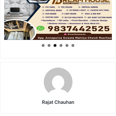
Rajat Chauhan