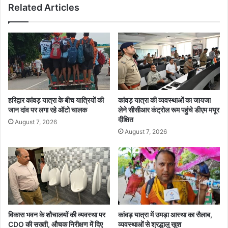
Related Articles
हरिद्वार कांवड़ यात्रा के बीच यात्रियों की
कांवड़ यात्रा की व्यवस्थाओं का जायजा
जान दांव पर लगा रहे ऑटो चालक
लेने सीसीआर कंट्रोल रूम पहुंचे डीएम मयूर
दीक्षित
August 7, 2026
August 7, 2026
विकास भवन के शौचालयों की व्यवस्था पर
कांवड़ यात्रा में उमड़ा आस्था का सैलाब,
CDO की सख्ती, औचक निरीक्षण में दिए
व्यवस्थाओं से श्रद्धालु खुश