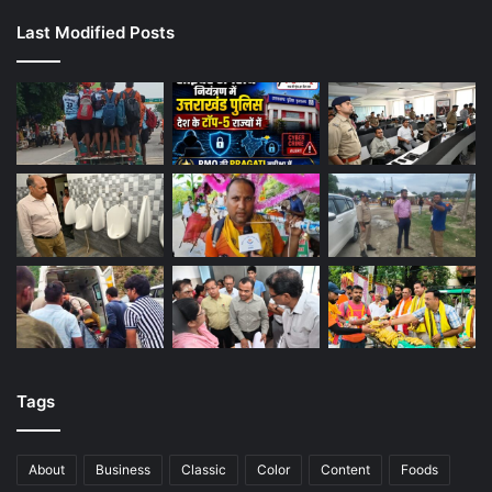
Last Modified Posts
Tags
About
Business
Classic
Color
Content
Foods