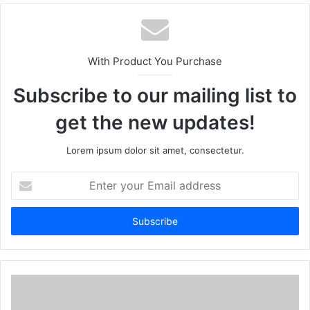
With Product You Purchase
Subscribe to our mailing list to
get the new updates!
Lorem ipsum dolor sit amet, consectetur.
Enter
your
Email
address