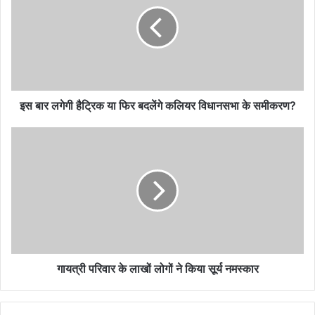
इस बार लगेगी हैट्रिक या फिर बदलेंगे कलियर विधानसभा के समीकरण?
गायत्री परिवार के लाखों लोगों ने किया सूर्य नमस्कार