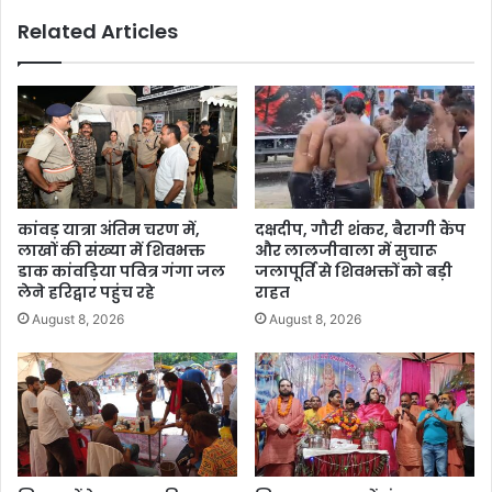
Related Articles
कांवड़ यात्रा अंतिम चरण में,
दक्षदीप, गौरी शंकर, बैरागी कैंप
लाखों की संख्या में शिवभक्त
और लालजीवाला में सुचारू
डाक कांवड़िया पवित्र गंगा जल
जलापूर्ति से शिवभक्तों को बड़ी
लेने हरिद्वार पहुंच रहे
राहत
August 8, 2026
August 8, 2026