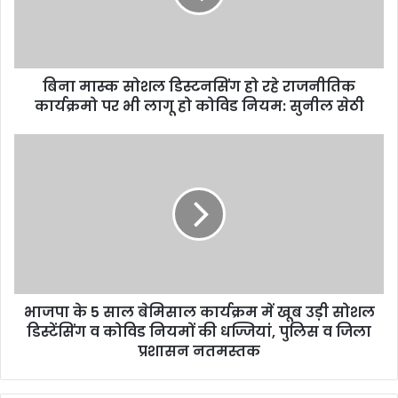
बिना मास्क सोशल डिस्टनसिंग हो रहे राजनीतिक
कार्यक्रमो पर भी लागू हो कोविड नियम: सुनील सेठी
भाजपा के 5 साल बेमिसाल कार्यक्रम में खूब उड़ी सोशल
डिस्टेंसिंग व ‌कोविड नियमों की धज्जियां, पुलिस व जिला
प्रशासन नतमस्तक