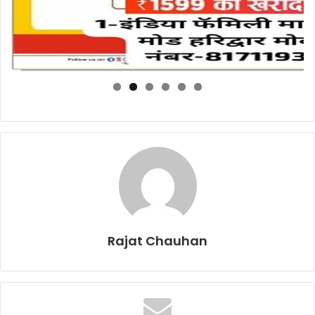
Rajat Chauhan