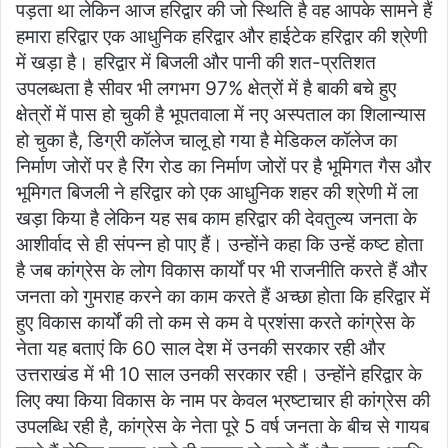
पड़ता था लेकिन आज हरिद्वार की जो स्थिति है वह आपके सामने हैं
हमारा हरिद्वार एक आधुनिक हरिद्वार और हाईटेक हरिद्वार की श्रेणी
में खड़ा है। हरिद्वार में बिजली और पानी की शत-प्रतिशत
उपलब्धता है सीवर भी लगभग 97% क्षेत्रों में है बाकी बचे हुए
क्षेत्रों में पास हो चुकी है भूपतवाला में नए अस्पताल का शिलान्यास
हो चुका है, डिग्री कॉलेज चालू हो गया है मेडिकल कॉलेज का
निर्माण जोरों पर है रिंग रोड का निर्माण जोरों पर है भूमिगत गैस और
भूमिगत बिजली ने हरिद्वार को एक आधुनिक शहर की श्रेणी में ला
खड़ा किया है लेकिन यह सब काम हरिद्वार की देवतुल्य जनता के
आशीर्वाद से ही संपन्न हो पाए हैं। उन्होंने कहा कि उन्हें कष्ट होता
है जब कांग्रेस के लोग विकास कार्यों पर भी राजनीति करते हैं और
जनता को गुमराह करने का काम करते हैं अच्छा होता कि हरिद्वार में
हुए विकास कार्यों की तो कम से कम वे प्रशंसा करते कांग्रेस के
नेता यह बताएं कि 60 साल देश में उनकी सरकार रही और
उत्तराखंड में भी 10 साल उनकी सरकार रही। उन्होंने हरिद्वार के
लिए क्या किया विकास के नाम पर केवल भ्रष्टाचार ही कांग्रेस की
उपलब्धि रही है, कांग्रेस के नेता पूरे 5 वर्ष जनता के बीच से गायब