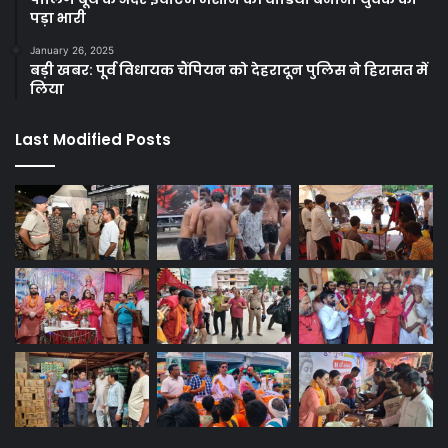
पड़ा भारी
January 26, 2025
बड़ी खबर: पूर्व विधायक चैंपियन को देहरादून पुलिस ने हिरासत में
लिया
Last Modified Posts