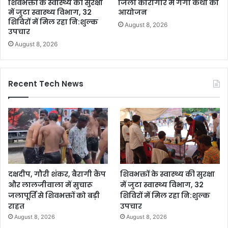
शिवभक्तों के स्वास्थ्य की सुरक्षा
जिला कारागार में गंगा कथा का
में जुटा स्वास्थ्य विभाग, 32
आयोजन
शिविरों में मिल रहा नि:शुल्क
August 8, 2026
उपचार
August 8, 2026
Recent Tech News
दक्षदीप, गौरी शंकर, बैरागी कैंप
शिवभक्तों के स्वास्थ्य की सुरक्षा
और लालजीवाला में सुचारू
में जुटा स्वास्थ्य विभाग, 32
जलापूर्ति से शिवभक्तों को बड़ी
शिविरों में मिल रहा नि:शुल्क
राहत
उपचार
August 8, 2026
August 8, 2026