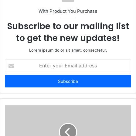
With Product You Purchase
Subscribe to our mailing list
to get the new updates!
Lorem ipsum dolor sit amet, consectetur.
Enter
your
Email
address