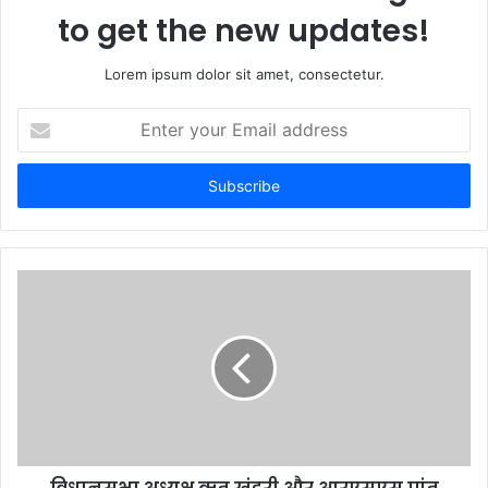
to get the new updates!
Lorem ipsum dolor sit amet, consectetur.
Enter
your
Email
address