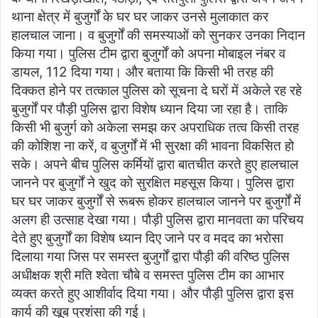
थाना क्षेत्र में बुजुर्गों के घर घर जाकर उनसे मुलाकात कर
हालचाल जाना। व बुजुर्गों की समस्याओं को सुनकर उनका निदान
किया गया। पुलिस टीम द्वारा बुजुर्गों को अपना मोबाइल नंबर व
डायल, 112 दिया गया। और बताया कि किसी भी तरह की
दिक्कत होने पर तत्काल पुलिस को सूचना दे घरों में अकेले रह रहे
बुजुर्गों पर पौड़ी पुलिस द्वारा विशेष ध्यान दिया जा रहा है। ताकि
किसी भी बुजुर्ग को अकेला समझ कर अपराधिक तत्व किसी तरह
की कोशिश ना करें, व बुजुर्गों में भी सुरक्षा की भावना विकसित हो
सके। अपने बीच पुलिस कर्मियों द्वारा बातचीत करते हुए हालचाल
जानने पर बुजुर्गों ने खुद को सुरक्षित महसूस किया। पुलिस द्वारा
घर घर जाकर बुजुर्गों से रूबरू होकर हालचाल जानने पर बुजुर्गों में
अलग ही उत्साह देखा गया। पौड़ी पुलिस द्वारा मानवता का परिचय
देते हुए बुजुर्गों का विशेष ध्यान दिए जाने पर व मदद का भरोसा
दिलाया गया जिस पर समस्त बुजुर्गों द्वारा पौड़ी की वरिष्ठ पुलिस
अधीक्षक श्री मति श्वेता चौबे व समस्त पुलिस टीम का आभार
व्यक्त करते हुए आशीर्वाद दिया गया। और पौड़ी पुलिस द्वारा इस
कार्य की खूब प्रशंसा की गई।