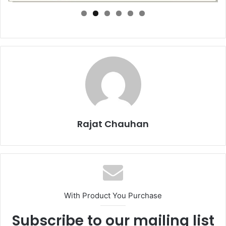
Rajat Chauhan
With Product You Purchase
Subscribe to our mailing list