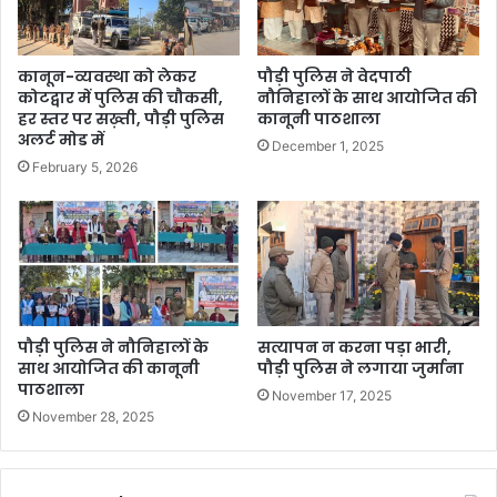
कानून-व्यवस्था को लेकर
पौड़ी पुलिस ने वेदपाठी
कोटद्वार में पुलिस की चौकसी,
नौनिहालों के साथ आयोजित की
हर स्तर पर सख़्ती, पौड़ी पुलिस
कानूनी पाठशाला
अलर्ट मोड में
December 1, 2025
February 5, 2026
पौड़ी पुलिस ने नौनिहालों के
सत्यापन न करना पड़ा भारी,
साथ आयोजित की कानूनी
पौड़ी पुलिस ने लगाया जुर्माना
पाठशाला
November 17, 2025
November 28, 2025