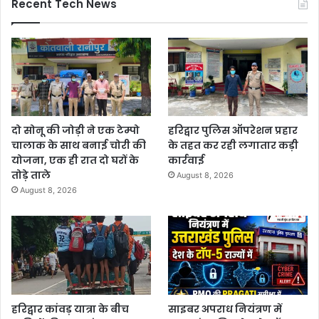
Recent Tech News
दो सोनू की जोड़ी ने एक टेम्पो
हरिद्वार पुलिस ऑपरेशन प्रहार
चालाक के साथ बनाई चोरी की
के तहत कर रही लगातार कड़ी
योजना, एक ही रात दो घरों के
कार्रवाई
तोड़े ताले
August 8, 2026
August 8, 2026
हरिद्वार कांवड़ यात्रा के बीच
साइबर अपराध नियंत्रण में