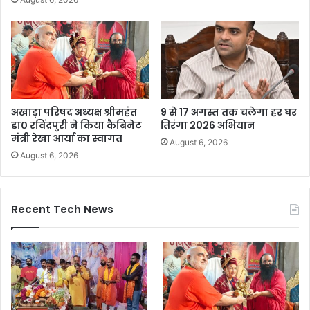
अखाड़ा परिषद अध्यक्ष श्रीमहंत
9 से 17 अगस्त तक चलेगा हर घर
डा० रविंद्रपुरी ने किया कैबिनेट
तिरंगा 2026 अभियान
मंत्री रेखा आर्या का स्वागत
August 6, 2026
August 6, 2026
Recent Tech News