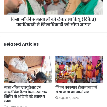
किसानों की समस्याओं को लेकर भाकियू (टिकैत)
पदाधिकारी ने जिलाधिकारी को सौंपा ज्ञापन
Related Articles
माता-पिता एक्युप्रेशर एवं
जिला कारगार रोशनाबाद में
आयुर्वेदिक हैल्थ केयर स्वास्थ्य
गंगा कथा का आयोजन
शिविर से भोले ले रहे स्वास्थ्य
August 6, 2026
लाभ
August 6, 2026