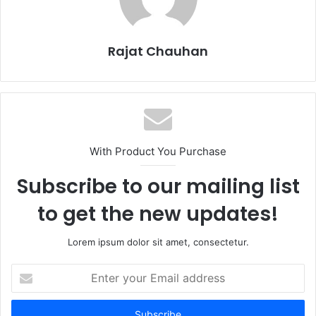
Rajat Chauhan
With Product You Purchase
Subscribe to our mailing list
to get the new updates!
Lorem ipsum dolor sit amet, consectetur.
Enter
your
Email
address