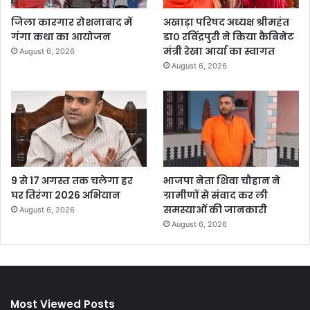
जिला कारगार रोशनाबाद में
अखाड़ा परिषद अध्यक्ष श्रीमहंत
गंगा कथा का आयोजन
डा० रविंद्रपुरी ने किया कैबिनेट
मंत्री रेखा आर्या का स्वागत
August 6, 2026
August 6, 2026
9 से 17 अगस्त तक चलेगा हर
भाजपा नेता शिवा चौहान ने
घर तिरंगा 2026 अभियान
ग्रामीणों से संवाद कर ली
समस्याओं की जानकारी
August 6, 2026
August 6, 2026
Most Viewed Posts