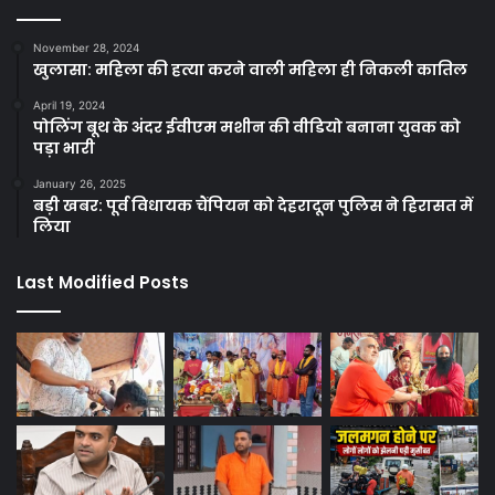
November 28, 2024
खुलासा: महिला की हत्या करने वाली महिला ही निकली कातिल
April 19, 2024
पोलिंग बूथ के अंदर ईवीएम मशीन की वीडियो बनाना युवक को
पड़ा भारी
January 26, 2025
बड़ी खबर: पूर्व विधायक चैंपियन को देहरादून पुलिस ने हिरासत में
लिया
Last Modified Posts