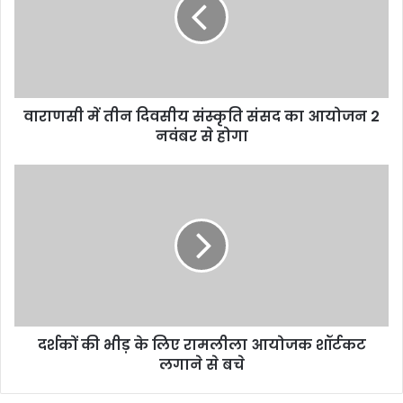
वाराणसी में तीन दिवसीय संस्कृति संसद का आयोजन 2
नवंबर से होगा
दर्शकों की भीड़ के लिए रामलीला आयोजक शॉर्टकट
लगाने से बचे