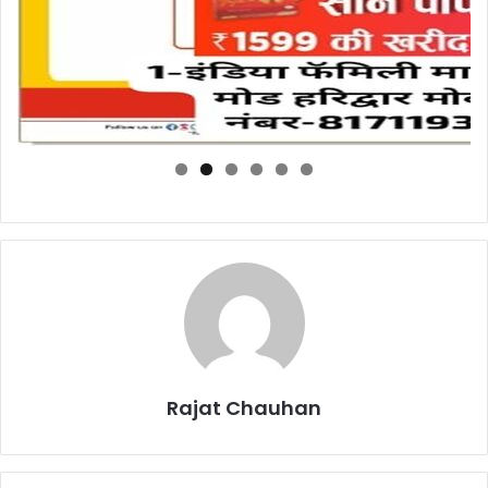
Rajat Chauhan