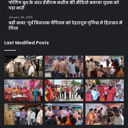
पोलिंग बूथ के अंदर ईवीएम मशीन की वीडियो बनाना युवक को
पड़ा भारी
January 26, 2025
बड़ी खबर: पूर्व विधायक चैंपियन को देहरादून पुलिस ने हिरासत में
लिया
Last Modified Posts