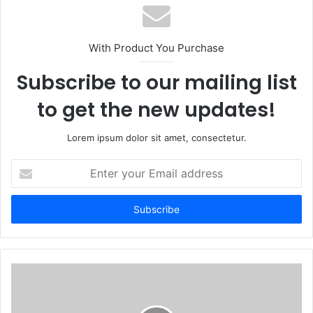
With Product You Purchase
Subscribe to our mailing list
to get the new updates!
Lorem ipsum dolor sit amet, consectetur.
Enter
your
Email
address