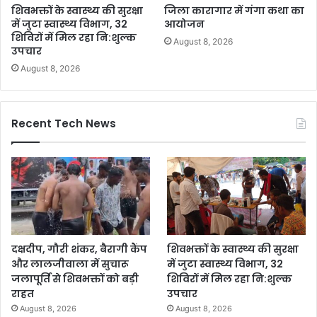
शिवभक्तों के स्वास्थ्य की सुरक्षा
जिला कारागार में गंगा कथा का
में जुटा स्वास्थ्य विभाग, 32
आयोजन
शिविरों में मिल रहा नि:शुल्क
August 8, 2026
उपचार
August 8, 2026
Recent Tech News
दक्षदीप, गौरी शंकर, बैरागी कैंप
शिवभक्तों के स्वास्थ्य की सुरक्षा
और लालजीवाला में सुचारू
में जुटा स्वास्थ्य विभाग, 32
जलापूर्ति से शिवभक्तों को बड़ी
शिविरों में मिल रहा नि:शुल्क
राहत
उपचार
August 8, 2026
August 8, 2026