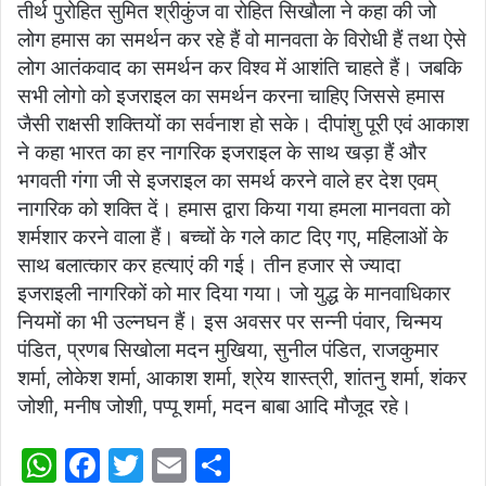
तीर्थ पुरोहित सुमित श्रीकुंज वा रोहित सिखौला ने कहा की जो
लोग हमास का समर्थन कर रहे हैं वो मानवता के विरोधी हैं तथा ऐसे
लोग आतंकवाद का समर्थन कर विश्व में आशंति चाहते हैं। जबकि
सभी लोगो को इजराइल का समर्थन करना चाहिए जिससे हमास
जैसी राक्षसी शक्तियों का सर्वनाश हो सके। दीपांशु पूरी एवं आकाश
ने कहा भारत का हर नागरिक इजराइल के साथ खड़ा हैं और
भगवती गंगा जी से इजराइल का समर्थ करने वाले हर देश एवम्
नागरिक को शक्ति दें। हमास द्वारा किया गया हमला मानवता को
शर्मशार करने वाला हैं। बच्चों के गले काट दिए गए, महिलाओं के
साथ बलात्कार कर हत्याएं की गई। तीन हजार से ज्यादा
इजराइली नागरिकों को मार दिया गया। जो युद्ध के मानवाधिकार
नियमों का भी उल्नघन हैं। इस अवसर पर सन्नी पंवार, चिन्मय
पंडित, प्रणब सिखोला मदन मुखिया, सुनील पंडित, राजकुमार
शर्मा, लोकेश शर्मा, आकाश शर्मा, श्रेय शास्त्री, शांतनु शर्मा, शंकर
जोशी, मनीष जोशी, पप्पू शर्मा, मदन बाबा आदि मौजूद रहे।
W
F
T
E
S