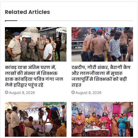
Related Articles
कांवड़ यात्रा अंतिम चरण में,
दक्षदीप, गौरी शंकर, बैरागी कैंप
लाखों की संख्या में शिवभक्त
और लालजीवाला में सुचारू
डाक कांवड़िया पवित्र गंगा जल
जलापूर्ति से शिवभक्तों को बड़ी
लेने हरिद्वार पहुंच रहे
राहत
August 8, 2026
August 8, 2026