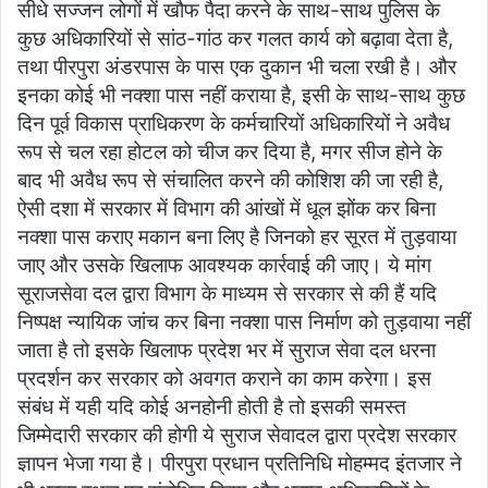
सीधे सज्जन लोगों में खौफ पैदा करने के साथ-साथ पुलिस के
कुछ अधिकारियों से सांठ-गांठ कर गलत कार्य को बढ़ावा देता है,
तथा पीरपुरा अंडरपास के पास एक दुकान भी चला रखी है। और
इनका कोई भी नक्शा पास नहीं कराया है, इसी के साथ-साथ कुछ
दिन पूर्व विकास प्राधिकरण के कर्मचारियों अधिकारियों ने अवैध
रूप से चल रहा होटल को चीज कर दिया है, मगर सीज होने के
बाद भी अवैध रूप से संचालित करने की कोशिश की जा रही है,
ऐसी दशा में सरकार में विभाग की आंखों में धूल झोंक कर बिना
नक्शा पास कराए मकान बना लिए है जिनको हर सूरत में तुड़वाया
जाए और उसके खिलाफ आवश्यक कार्रवाई की जाए। ये मांग
सूराजसेवा दल द्वारा विभाग के माध्यम से सरकार से की हैं यदि
निष्पक्ष न्यायिक जांच कर बिना नक्शा पास निर्माण को तुड़वाया नहीं
जाता है तो इसके खिलाफ प्रदेश भर में सुराज सेवा दल धरना
प्रदर्शन कर सरकार को अवगत कराने का काम करेगा। इस
संबंध में यही यदि कोई अनहोनी होती है तो इसकी समस्त
जिम्मेदारी सरकार की होगी ये सुराज सेवादल द्वारा प्रदेश सरकार
ज्ञापन भेजा गया है। पीरपुरा प्रधान प्रतिनिधि मोहम्मद इंतजार ने