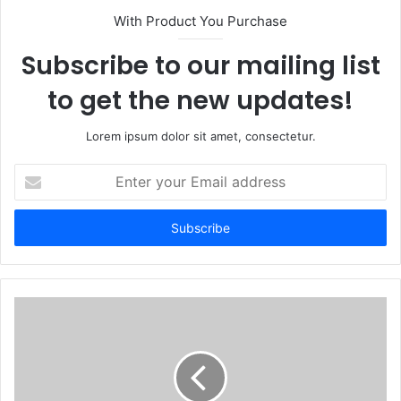
With Product You Purchase
Subscribe to our mailing list
to get the new updates!
Lorem ipsum dolor sit amet, consectetur.
Enter
your
Email
address