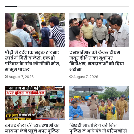
पौड़ी में दर्दनाक सड़क हादसा:
एसआईआर को लेकर डीएम
खाई में गिरी बोलेरो, एक ही
मयूर दीक्षित का बूथों पर
परिवार के पांच लोगों की मौत,
निरीक्षण, मतदाताओं को दिया
मासूम घायल
भरोसा
August 7, 2026
August 7, 2026
कांवड़ मेला की व्यवस्थाओं का
बिछड़ी नाबालिग को मित्र
जायजा लेने पहुंचे अपर पुलिस
पुलिस ने आधे घंटे में परिजनों से