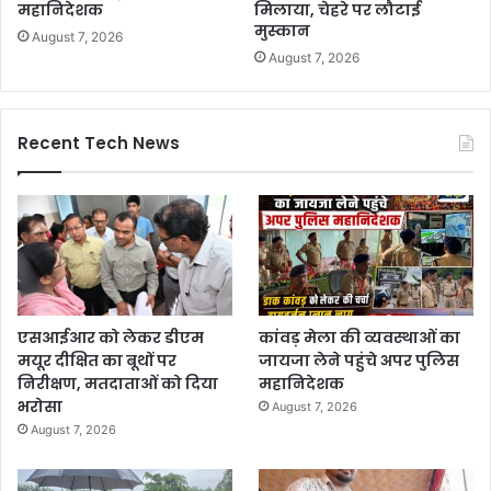
महानिदेशक
मिलाया, चेहरे पर लौटाई
मुस्कान
August 7, 2026
August 7, 2026
Recent Tech News
एसआईआर को लेकर डीएम
कांवड़ मेला की व्यवस्थाओं का
मयूर दीक्षित का बूथों पर
जायजा लेने पहुंचे अपर पुलिस
निरीक्षण, मतदाताओं को दिया
महानिदेशक
भरोसा
August 7, 2026
August 7, 2026