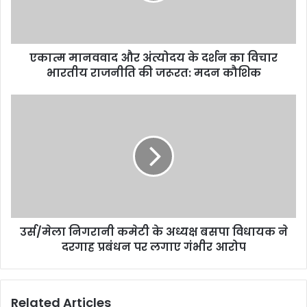
एकात्म मानववाद और अंत्योदय के दर्शन का विचार
भारतीय राजनीति की जरूरत: मदन कौशिक
उर्स/मेला निगरानी कमेटी के अध्यक्ष बसपा विधायक ने
दरगाह प्रबंधन पर लगाए गंभीर आरोप
Related Articles