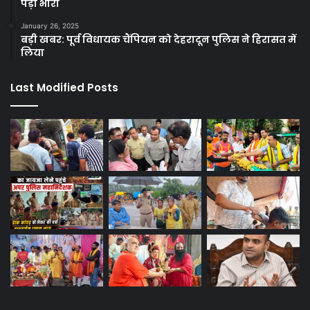
पड़ा भारी
January 26, 2025
बड़ी खबर: पूर्व विधायक चैंपियन को देहरादून पुलिस ने हिरासत में
लिया
Last Modified Posts