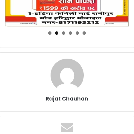
Rajat Chauhan