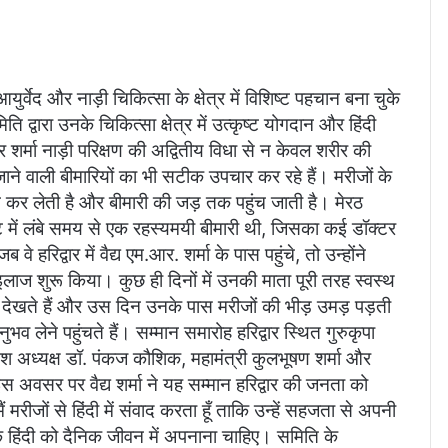
ुर्वेद और नाड़ी चिकित्सा के क्षेत्र में विशिष्ट पहचान बना चुके
मिति द्वारा उनके चिकित्सा क्षेत्र में उत्कृष्ट योगदान और हिंदी
शर्मा नाड़ी परिक्षण की अद्वितीय विधा से न केवल शरीर की
जाने वाली बीमारियों का भी सटीक उपचार कर रहे हैं। मरीजों के
 कर लेती है और बीमारी की जड़ तक पहुंच जाती है। मेरठ
ेट में लंबे समय से एक रहस्यमयी बीमारी थी, जिसका कई डॉक्टर
रिद्वार में वैद्य एम.आर. शर्मा के पास पहुंचे, तो उन्होंने
ाज शुरू किया। कुछ ही दिनों में उनकी माता पूरी तरह स्वस्थ
यों को देखते हैं और उस दिन उनके पास मरीजों की भीड़ उमड़ पड़ती
व लेने पहुंचते हैं। सम्मान समारोह हरिद्वार स्थित गुरुकृपा
श अध्यक्ष डॉ. पंकज कौशिक, महामंत्री कुलभूषण शर्मा और
 इस अवसर पर वैद्य शर्मा ने यह सम्मान हरिद्वार की जनता को
 मरीजों से हिंदी में संवाद करता हूँ ताकि उन्हें सहजता से अपनी
िंदी को दैनिक जीवन में अपनाना चाहिए। समिति के