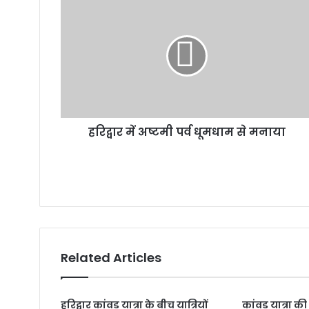
हरिद्वार में अष्टमी पर्व धूमधाम से मनाया
Related Articles
हरिद्वार कांवड़ यात्रा के बीच यात्रियों
कांवड़ यात्रा क