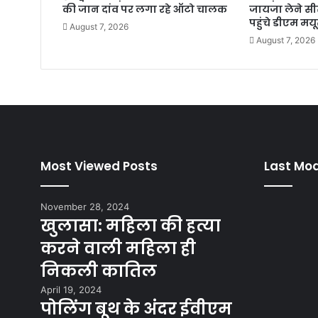
की जान दांव पर लगा रहे ऑटो चालक
जायजा लेने सी
पहुंचे डीएम मयू
August 7, 2026
August 7, 2026
Most Viewed Posts
Last Mod
November 28, 2024
खुलासा: महिला की हत्या
करने वाली महिला ही
निकली कातिल
April 19, 2024
पोलिंग बूथ के अंदर ईवीएम