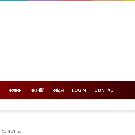
न
प्रशासन
राजनीति
स्पोर्ट्स
LOGIN
CONTACT
हैं बीमारी की जड़