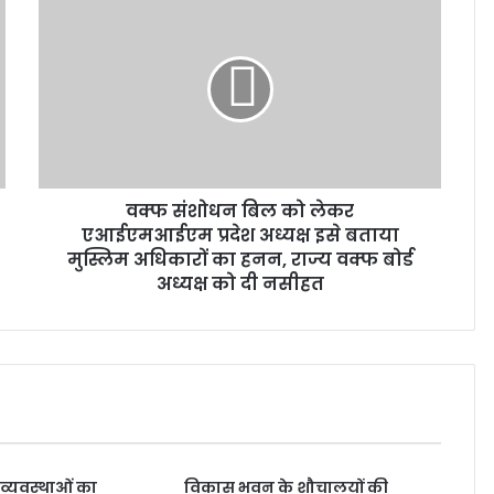
वक्फ संशोधन बिल को लेकर
एआईएमआईएम प्रदेश अध्यक्ष इसे बताया
मुस्लिम अधिकारों का हनन, राज्य वक्फ बोर्ड
अध्यक्ष को दी नसीहत
ी व्यवस्थाओं का
विकास भवन के शौचालयों की