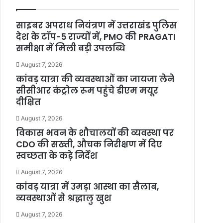
साइबर अपराध नियंत्रण में उत्तराखंड पुलिस
देश के टॉप-5 राज्यों में, PMO की PRAGATI
समीक्षा में मिली बड़ी उपलब्धि
August 7, 2026
कांवड़ यात्रा की व्यवस्थाओं का जायजा लेने
सीसीआर कंट्रोल रूम पहुंचे डीएम मयूर
दीक्षित
August 7, 2026
विकास भवन के शौचालयों की व्यवस्था पर
CDO की सख्ती, औचक निरीक्षण में दिए
स्वच्छता के कड़े निर्देश
August 7, 2026
कांवड़ यात्रा में उमड़ा आस्था का सैलाब,
व्यवस्थाओं से श्रद्धालु खुश
August 7, 2026