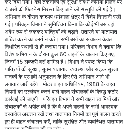
कर दिया गया। वहीं तकनीकी एवं सुरक्षा संबंधी कमियां मिलने पर
4 बसों की फिटनेस निरस्त किए जाने की संस्तुति की गई है।
अभियान के दौरान काश्यप धर्मशाला क्षेत्र में विशेष निगरानी रखी
गई। परिवहन विभाग ने सुनिश्चित किया कि कोई भी बस वहां
अवैध रूप से रुककर यात्रियों को चढ़ाने-उतारने या यातायात
बाधित करने का कार्य न करे। सभी बसों का संचालन केवल
निर्धारित स्थानों से ही कराया गया। परिवहन विभाग ने बताया कि
विशेष अभियान के दौरान कुल 60 वाहनों के चालान किए गए,
जिनमें 15 लक्ज़री बसें शामिल हैं। विभाग ने स्पष्ट किया कि
यात्रियों की सुरक्षा, सुगम यातायात व्यवस्था और सड़क सुरक्षा
मानकों के प्रभावी अनुपालन के लिए ऐसे अभियान आगे भी
लगातार जारी रहेंगे। मोटर वाहन अधिनियम, 1988 के तहत
नियमों का उल्लंघन करने वाले वाहन संचालकों के विरुद्ध कठोर
कार्रवाई की जाएगी। परिवहन विभाग ने सभी वाहन स्वामियों और
संचालकों से अपील की है कि वे अपने वाहनों के सभी आवश्यक
दस्तावेज अद्यतन रखें तथा यातायात नियमों का पूर्ण पालन करते
हुए ही वाहन संचालन करें, ताकि सुरक्षित और व्यवस्थित यातायात