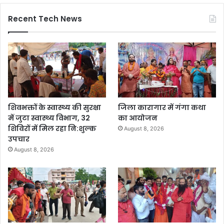
Recent Tech News
शिवभक्तों के स्वास्थ्य की सुरक्षा
जिला कारागार में गंगा कथा
में जुटा स्वास्थ्य विभाग, 32
का आयोजन
शिविरों में मिल रहा नि:शुल्क
August 8, 2026
उपचार
August 8, 2026