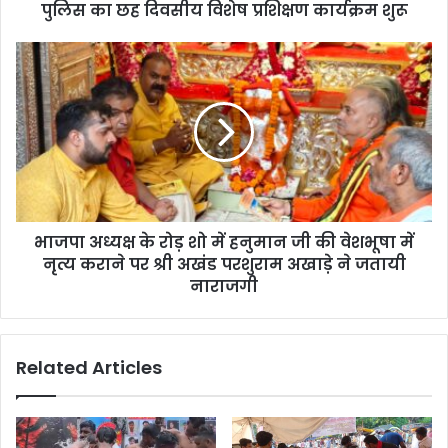
पुलिस का छह दिवसीय विशेष प्रशिक्षण कार्यक्रम शुरू
भाजपा अध्यक्ष के रोड़ शो में हनुमान जी की वेशभूषा में
नृत्य कराने पर श्री अखंड परशुराम अखाड़े ने जतायी
नाराजगी
Related Articles