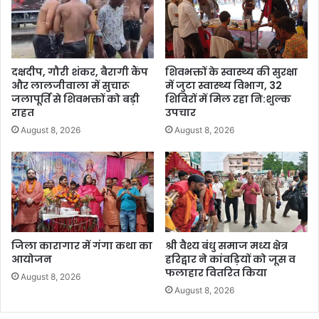
दक्षदीप, गौरी शंकर, बैरागी कैंप
शिवभक्तों के स्वास्थ्य की सुरक्षा
और लालजीवाला में सुचारू
में जुटा स्वास्थ्य विभाग, 32
जलापूर्ति से शिवभक्तों को बड़ी
शिविरों में मिल रहा नि:शुल्क
राहत
उपचार
August 8, 2026
August 8, 2026
जिला कारागार में गंगा कथा का
श्री वैश्य बंधु समाज मध्य क्षेत्र
आयोजन
हरिद्वार ने कांवड़ियों को जूस व
फलाहार वितरित किया
August 8, 2026
August 8, 2026