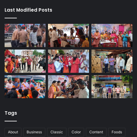
Last Modified Posts
Tags
About
Business
Classic
Color
Content
Foods