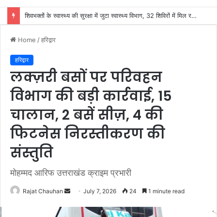
जिला कारागार में गंगा कथा का आयोजन
Home
/
हरिद्वार
हरिद्वार
लक्ज़री बसों पर परिवहन
विभाग की बड़ी कार्रवाई, 15
चालान, 2 बसें सीज़, 4 की
फिटनेस निरस्तीकरण की
संस्तुति
मोहम्मद आरिफ उत्तराखंड क्राइम प्रभारी
Send
Rajat Chauhan
July 7, 2026
24
1 minute read
an
email