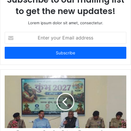
to get the new updates!
Lorem ipsum dolor sit amet, consectetur.
Enter
your
Email
address