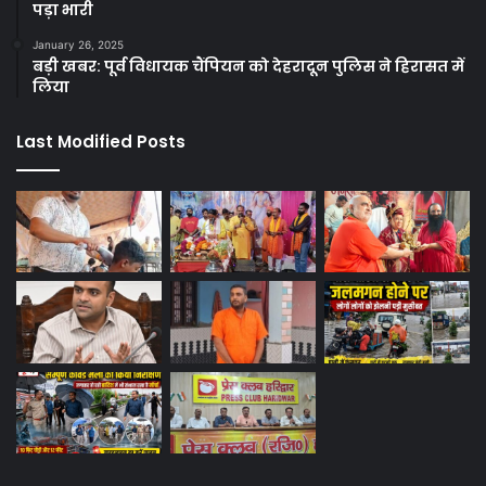
पड़ा भारी
January 26, 2025
बड़ी खबर: पूर्व विधायक चैंपियन को देहरादून पुलिस ने हिरासत में
लिया
Last Modified Posts