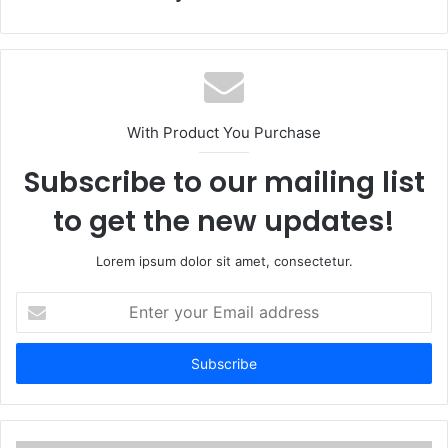
With Product You Purchase
Subscribe to our mailing list
to get the new updates!
Lorem ipsum dolor sit amet, consectetur.
Enter
your
Email
address