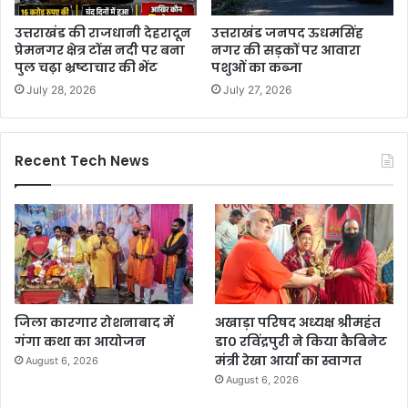
उत्तराखंड की राजधानी देहरादून
उत्तराखंड जनपद ऊधमसिंह
प्रेमनगर क्षेत्र टोंस नदी पर बना
नगर की सड़कों पर आवारा
पुल चढ़ा भ्रष्टाचार की भेंट
पशुओं का कब्जा
July 28, 2026
July 27, 2026
Recent Tech News
जिला कारगार रोशनाबाद में
अखाड़ा परिषद अध्यक्ष श्रीमहंत
गंगा कथा का आयोजन
डा० रविंद्रपुरी ने किया कैबिनेट
मंत्री रेखा आर्या का स्वागत
August 6, 2026
August 6, 2026