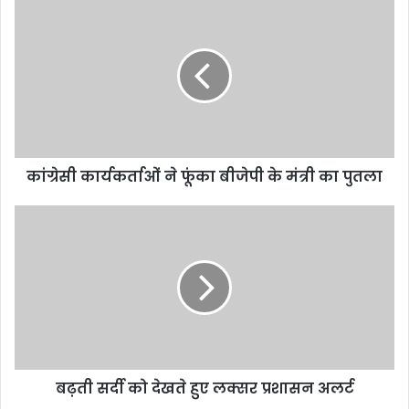
कांग्रेसी कार्यकर्ताओं ने फूंका बीजेपी के मंत्री का पुतला
बढ़ती सर्दी को देखते हुए लक्सर प्रशासन अलर्ट