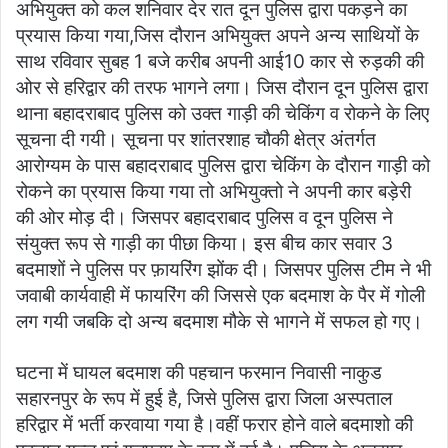
अभियुक्त को कल शनिवार देर रात दून पुलिस द्वारा पकड़ने का
प्रयास किया गया,जिस दौरान अभियुक्त अपने अन्य साथियों के
साथ रविवार सुबह 1 बजे करीब अपनी आई10 कार से रुड़की की
ओर से हरिद्वार की तरफ भागने लगा। जिस दौरान दून पुलिस द्वारा
थाना बहादराबाद पुलिस को उक्त गाड़ी की चेकिंग व रोकने के लिए
सूचना दी गयी। सूचना पर शांतरशाह चौकी क्षेत्र अंतर्गत
आरोग्यम के पास बहादराबाद पुलिस द्वारा चेकिंग के दौरान गाड़ी को
रोकने का प्रयास किया गया तो अभियुक्तो ने अपनी कार बड़ेरी
की ओर मोड़ दी। जिसपर बहादराबाद पुलिस व दून पुलिस ने
संयुक्त रूप से गाड़ी का पीछा किया। इस बीच कार सवार 3
बदमाशों ने पुलिस पर फ़ायरिंग झोंक दी। जिसपर पुलिस टीम ने भी
जवाबी कार्यवाही में फायरिंग की जिससे एक बदमाश के पैर में गोली
लग गयी जबकि दो अन्य बदमाश मौके से भागने में सफल हो गए।
घटना में घायल बदमाश की पहचान फरमान निवासी नाकुड
सहारनपुर के रूप में हुई है, जिसे पुलिस द्वारा जिला अस्पताल
हरिद्वार में भर्ती करवाया गया है।वहीं फरार होने वाले बदमाशो की