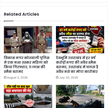
Related Articles
विकास नगर कोतवाली पुलिस
देवभूमि उत्तराखंड में हर वर्ष
ने एक नशा तस्कर महिला को
करोड़ों रुपए की अवैध स्मैक
किया गिरफ्तार, 11 लाख की
बरामद, उत्तराखंड में चलता है
स्मैक बरामद
अवैध नशे का मोटा कारोबार
August 3, 2026
July 30, 2026