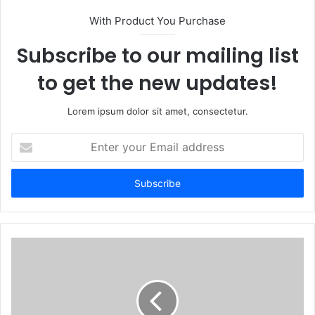
With Product You Purchase
Subscribe to our mailing list
to get the new updates!
Lorem ipsum dolor sit amet, consectetur.
Enter
your
Email
address