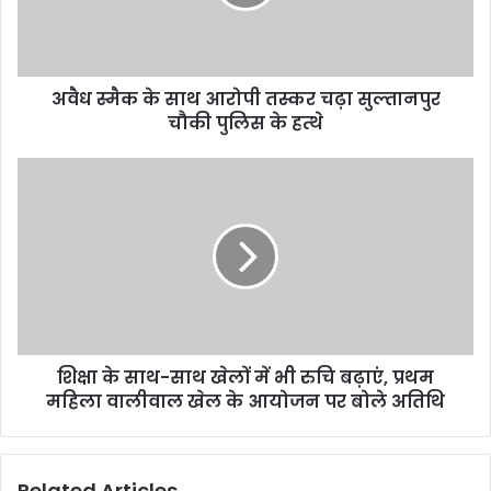
अवैध स्मैक के साथ आरोपी तस्कर चढ़ा सुल्तानपुर
चौकी पुलिस के हत्थे
शिक्षा के साथ-साथ खेलों में भी रुचि बढ़ाएं, प्रथम
महिला वालीवाल खेल के आयोजन पर बोले अतिथि
Related Articles