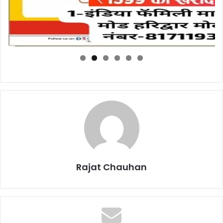
Rajat Chauhan