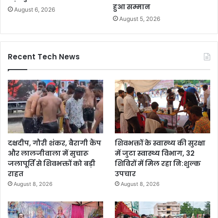
हुआ सम्मान
August 6, 2026
August 5, 2026
Recent Tech News
दक्षदीप, गौरी शंकर, बैरागी कैंप
शिवभक्तों के स्वास्थ्य की सुरक्षा
और लालजीवाला में सुचारू
में जुटा स्वास्थ्य विभाग, 32
जलापूर्ति से शिवभक्तों को बड़ी
शिविरों में मिल रहा नि:शुल्क
राहत
उपचार
August 8, 2026
August 8, 2026