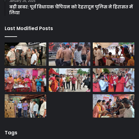
January 26, 2025
बड़ी खबर: पूर्व विधायक चैंपियन को देहरादून पुलिस ने हिरासत में
लिया
Last Modified Posts
Tags