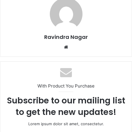
Ravindra Nagar
Website
With Product You Purchase
Subscribe to our mailing list
to get the new updates!
Lorem ipsum dolor sit amet, consectetur.