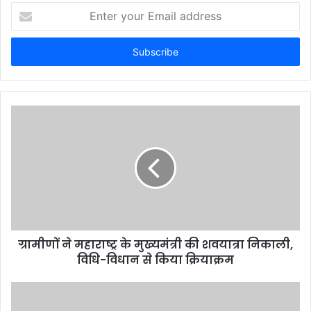
Enter
your
Email
address
ग्रामीणों ने महाराष्ट्र के मुख्यमंत्री की शवयात्रा निकाली,
विधि-विधान से किया क्रियाक्रम