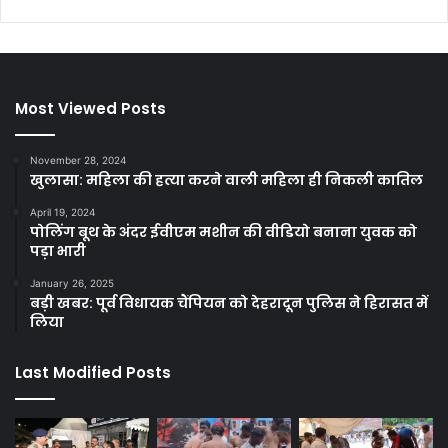
Most Viewed Posts
November 28, 2024
खुलासा: महिला की हत्या करने वाली महिला ही निकली कातिल
April 19, 2024
पोलिंग बूथ के अंदर ईवीएम मशीन की वीडियो बनाना युवक को
पड़ा भारी
January 26, 2025
बड़ी खबर: पूर्व विधायक चैंपियन को देहरादून पुलिस ने हिरासत में
लिया
Last Modified Posts