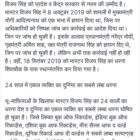
विजय सिंह को प्रदेश व केंद्र सरकार से न्याय की उम्मीद है।
मास्टर विजय सिंह ने 8 अक्टूबर 2019 को शामली में मुख्यमंत्री
योगी आदित्यनाथ को एक सभा में ज्ञापन दिया था, जिस पर
अधिकारियों को निष्पक्ष जांच कर कार्रवाई का आदेश दिया था।
जिन पर जांच हो चुकी है। इसके अलावा प्रधानमंत्री नरेंद्र मोदी,
गृहमंत्री अमित शाह, रक्षा मंत्री राजनाथ सिंह को ज्ञापन दिए थे,
जिन पर जांच हो चुकी है। लेकिन अभी तक कार्रवाई नहीं हो रही
है। वहीं, 18 सितंबर 2019 को मास्टर विजय सिंह का धरना
शिवचौक के पास स्थानांतरित कर दिया गया है।
24 साल में एकल व्यक्ति का दुनिया का सबसे लंबा धरना
भू-माफियाओं के खिलाफ मास्टर विजय सिंह का 24 सालों का
धरना देश व दुनिया का एकल व्यक्ति का सबसे लम्बा धरना घोषित
हो चुका है। जिसे लिम्का बुक ऑफ रिकार्डस, इंडिया बुक ऑफ
रिकार्डस, एशिया बुक आफ रिकार्डस, मीरा सैल्स आफ द वर्ल्ड
रिकार्डस, यूनिक रिकार्ड आफ दी वर्ल्डस ने सबसे लम्बा सत्याग्रह