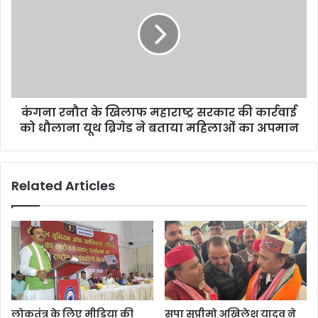
कंगना रनौत के खिलाफ महाराष्ट्र सरकार की कार्रवाई
को धौलाना यूथ ब्रिगेड ने बताया महिलाओं का अपमान
Related Articles
लोकतंत्र के लिए मीडिया की
सपा सुप्रीमो अखिलेश यादव ने