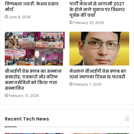
निष्पक्षता जरूरी: केशव प्रसाद
पार्टी नेताओं से आगामी 2027
मौर्य
के होने वाले चुनाव पर विस्तार
पूर्वक की चर्चा
June 8, 2026
February 25, 2026
वीआईपी प्रेस क्लब का सम्मान
नेशनल वीआईपी प्रेस क्लब का
समारोह, पत्रकारों और वरिष्ठ
10वां स्थापना दिवस 15 फरवरी
समाजसेवियों को किया गया
February 7, 2026
सम्मानित
February 15, 2026
Recent Tech News