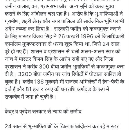
जमीन तालाब, वन, ग्रामसभा और अन्य भूमि को कब्जामुक्त
कराने के लिए आंदोलन चल रहा है। आरोप है कि भू माफियाओं ने
ग्रामीण, शहरी क्षेत्र और नगर पालिका की सार्वजनिक भूमि पर भी
अवैध कब्जा कर लिया है। सरकारी जमीन को कब्जामुक्त कराने
के लिए मास्टर विजय सिंह ने 26 फरवरी 1996 को जिलाधिकारी
कार्यालय मुजफ्फरनगर से धरना शुरू किया था, जिसे 24 साल
पूरे हो गए हैं। शासन व प्रशासन से चली अलग-अलग स्तर की
जांच में मास्टर विजय सिंह के आरोप सही पाए गए और जिला
प्रशासन ने करीब 300 बीघा जमीन भूमाफियों से कब्जामुक्त करा
दी है। 3200 बीघा जमीन पर जांच रिपोर्टों में घोटाला साबित हो
चुका है। करीब 136 मुकदमे भी राजस्व अभिलेखों में हेरा-फेरी के
दर्ज हैं और 81 हजार रुपए की धनराशि अर्थदंड के रूप में
राजकोष में जमा हो चुकी है।
केंद्र व प्रदेश सरकार से न्याय की उम्मीद
24 साल से भू-माफियाओं के खिलाफ आंदोलन कर रहे मास्टर