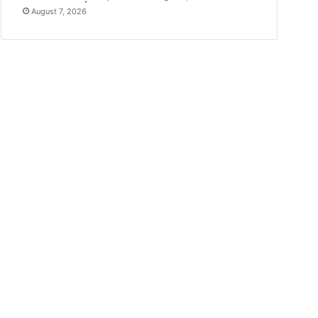
August 7, 2026