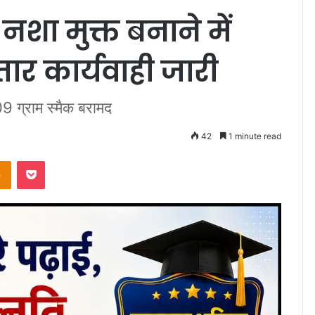
 नशा मुक्त बनाने में
ार कार्यवाही जारी
9 ग्राम स्मैक बरामद
42
1 minute read
takte
Odnoklassniki
Pocket