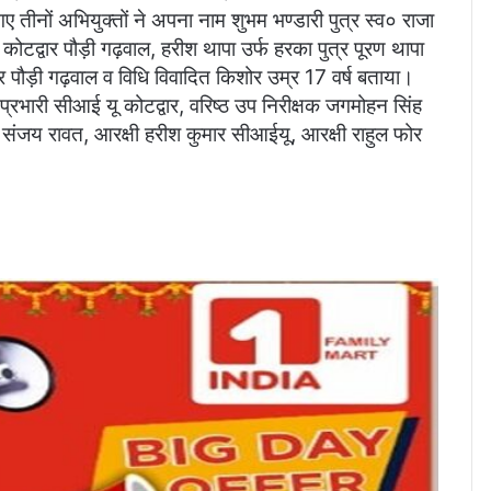
 तीनों अभियुक्तों ने अपना नाम शुभम भण्डारी पुत्र स्व० राजा
 कोटद्वार पौड़ी गढ़वाल, हरीश थापा उर्फ हरका पुत्र पूरण थापा
ार पौड़ी गढ़वाल व विधि विवादित किशोर उम्र 17 वर्ष बताया।
्रभारी सीआई यू कोटद्वार, वरिष्ठ उप निरीक्षक जगमोहन सिंह
 संजय रावत, आरक्षी हरीश कुमार सीआईयू, आरक्षी राहुल फोर