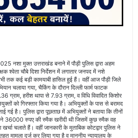
25 नशा मुक्त उत्तराखंड बनाने में पौड़ी पुलिस द्वारा अहम
षक श्वेता चौबे दिशा निर्देशन में लगातार जनपद में नशे
ं अभी तक कई बड़ी कामयाबी हासिल हुई हैं। वहीं आज पौड़ी जिले
ंग अभियान चलाया गया, चैकिंग के दौरान दिल्ली फार्म फाटक
.36 ग्राम, हरीश थापा से 7.93 ग्राम, व विधि विवादित किशोर
ुक्तों को गिरफ्तार किया गया है। अभियुक्तों के पास से बरामद
 गई है। पुलिस द्वारा पूछताछ में अभियुक्तों ने बताया कि तीनों
्होंने 36000 रुपए की स्मैक खरीदी थी जिसमें कुछ स्मैक वह
खर्चा चलाते हैं। वहीं जानकारी के मुताबिक कोटद्वार पुलिस ने
के तहत मामला दर्ज कर लिया गया है व माननीय न्यायालय के