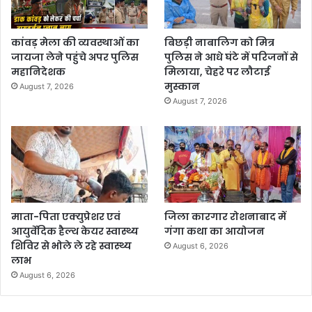
कांवड़ मेला की व्यवस्थाओं का
बिछड़ी नाबालिग को मित्र
जायजा लेने पहुंचे अपर पुलिस
पुलिस ने आधे घंटे में परिजनों से
महानिदेशक
मिलाया, चेहरे पर लौटाई
मुस्कान
August 7, 2026
August 7, 2026
माता-पिता एक्युप्रेशर एवं
जिला कारगार रोशनाबाद में
आयुर्वेदिक हैल्थ केयर स्वास्थ्य
गंगा कथा का आयोजन
शिविर से भोले ले रहे स्वास्थ्य
August 6, 2026
लाभ
August 6, 2026