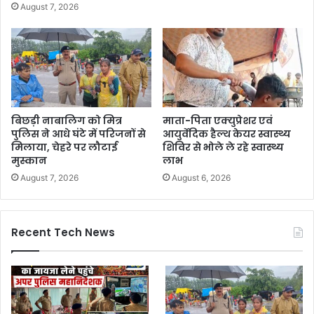
August 7, 2026
बिछड़ी नाबालिग को मित्र
माता-पिता एक्युप्रेशर एवं
पुलिस ने आधे घंटे में परिजनों से
आयुर्वेदिक हैल्थ केयर स्वास्थ्य
मिलाया, चेहरे पर लौटाई
शिविर से भोले ले रहे स्वास्थ्य
मुस्कान
लाभ
August 7, 2026
August 6, 2026
Recent Tech News