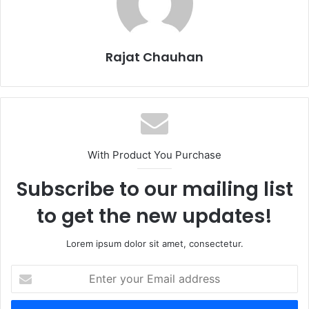
Rajat Chauhan
With Product You Purchase
Subscribe to our mailing list
to get the new updates!
Lorem ipsum dolor sit amet, consectetur.
Enter
your
Email