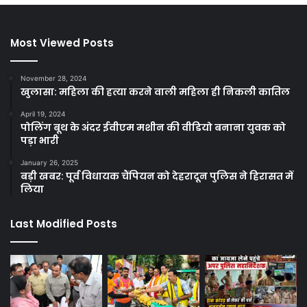
Most Viewed Posts
November 28, 2024
खुलासा: महिला की हत्या करने वाली महिला ही निकली कातिल
April 19, 2024
पोलिंग बूथ के अंदर ईवीएम मशीन की वीडियो बनाना युवक को
पड़ा भारी
January 26, 2025
बड़ी खबर: पूर्व विधायक चैंपियन को देहरादून पुलिस ने हिरासत में
लिया
Last Modified Posts