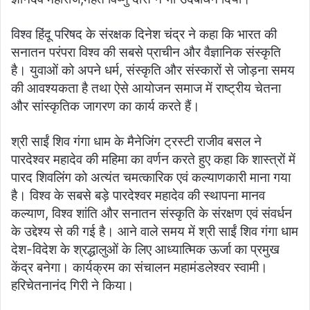
विश्व हिंदू परिषद के संरक्षक दिनेश चंद्र ने कहा कि भारत की
सनातन परंपरा विश्व की सबसे प्राचीन और वैज्ञानिक संस्कृति
है। युवाओं को अपने धर्म, संस्कृति और संस्कारों से जोड़ना समय
की आवश्यकता है तथा ऐसे आयोजन समाज में राष्ट्रीय चेतना
और सांस्कृतिक जागरण का कार्य करते हैं।
श्री साईं शिव गंगा धाम के मैनेजिंग ट्रस्टी राजीव बसल ने
पारदेश्वर महादेव की महिमा का वर्णन करते हुए कहा कि शास्त्रों में
पारद शिवलिंग को अत्यंत चमत्कारिक एवं कल्याणकारी माना गया
है। विश्व के सबसे बड़े पारदेश्वर महादेव की स्थापना मानव
कल्याण, विश्व शांति और सनातन संस्कृति के संरक्षण एवं संवर्धन
के उद्देश्य से की गई है। आने वाले समय में श्री साईं शिव गंगा धाम
देश-विदेश के श्रद्धालुओं के लिए आध्यात्मिक ऊर्जा का प्रमुख
केंद्र बनेगा। कार्यक्रम का संचालन महामंडलेश्वर स्वामी।
हरिचेतनानंद गिरी ने किया।