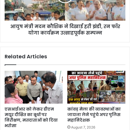
आयुष मंत्री मदन कौशिक ने दिखाई हरी झंडी, रन फॉर
योगा कार्यक्रम उत्साहपूर्वक सम्पन्न
Related Articles
एसआईआर को लेकर डीएम
कांवड़ मेला की व्यवस्थाओं का
मयूर दीक्षित का बूथों पर
जायजा लेने पहुंचे अपर पुलिस
निरीक्षण, मतदाताओं को दिया
महानिदेशक
भरोसा
August 7, 2026