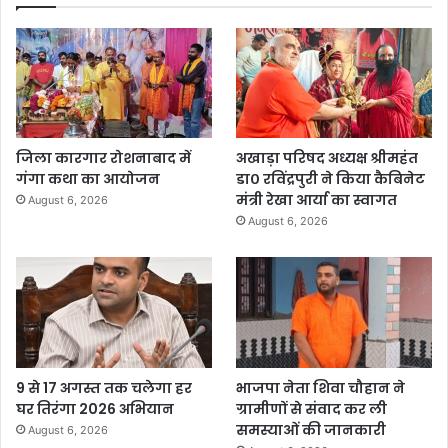
जिला कारगार रोशनाबाद में
अखाड़ा परिषद अध्यक्ष श्रीमहंत
गंगा कथा का आयोजन
डा० रविंद्रपुरी ने किया कैबिनेट
मंत्री रेखा आर्या का स्वागत
August 6, 2026
August 6, 2026
9 से 17 अगस्त तक चलेगा हर
भाजपा नेता शिवा चौहान ने
घर तिरंगा 2026 अभियान
ग्रामीणों से संवाद कर ली
समस्याओं की जानकारी
August 6, 2026