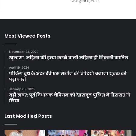
August 6, 2026
Most Viewed Posts
November 28, 2024
खुलासा: महिला की हत्या करने वाली महिला ही निकली कातिल
April 19, 2024
पोलिंग बूथ के अंदर ईवीएम मशीन की वीडियो बनाना युवक को
पड़ा भारी
January 26, 2025
बड़ी खबर: पूर्व विधायक चैंपियन को देहरादून पुलिस ने हिरासत में
लिया
Last Modified Posts