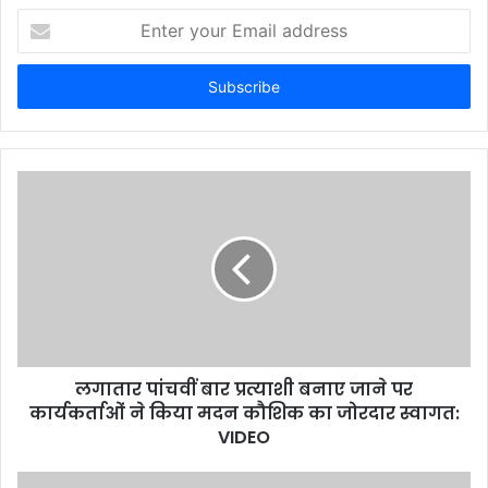
Enter
your
Email
address
लगातार पांचवीं बार प्रत्याशी बनाए जाने पर
कार्यकर्ताओं ने किया मदन कौशिक का जोरदार स्वागत:
VIDEO