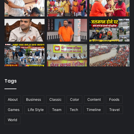
Tags
About
Business
Classic
Color
Content
Foods
Games
Life Style
Team
Tech
Timeline
Travel
World