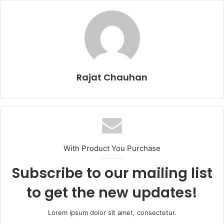
Rajat Chauhan
With Product You Purchase
Subscribe to our mailing list
to get the new updates!
Lorem ipsum dolor sit amet, consectetur.