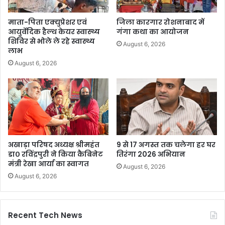
माता-पिता एक्युप्रेशर एवं
जिला कारगार रोशनाबाद में
आयुर्वेदिक हैल्थ केयर स्वास्थ्य
गंगा कथा का आयोजन
शिविर से भोले ले रहे स्वास्थ्य
August 6, 2026
लाभ
August 6, 2026
अखाड़ा परिषद अध्यक्ष श्रीमहंत
9 से 17 अगस्त तक चलेगा हर घर
डा० रविंद्रपुरी ने किया कैबिनेट
तिरंगा 2026 अभियान
मंत्री रेखा आर्या का स्वागत
August 6, 2026
August 6, 2026
Recent Tech News