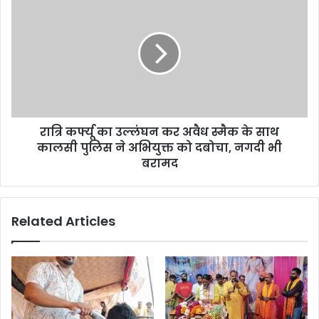
रात्रि कर्फ्यू का उल्लंघन कर अवैध स्मैक के साथ
कालसी पुलिस ने अभियुक्त को दबोचा, नगदी भी
बरामद
Related Articles