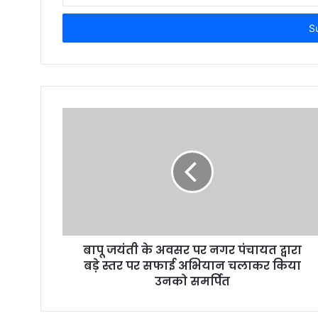
Email
address
बापू जयंती के अवसर पर नगर पंचायत द्वारा
बड़े स्तर पर सफाई अभियान चलाकर किया
उनको समर्पित