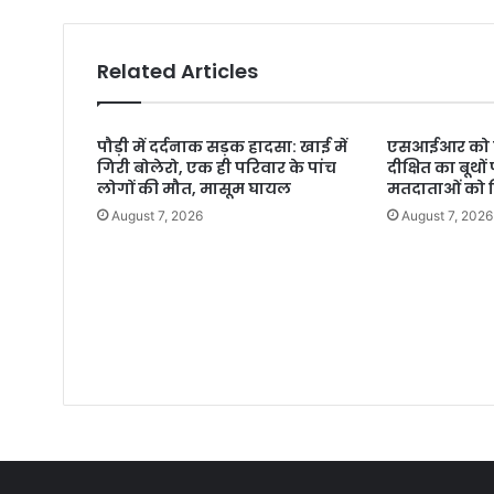
Related Articles
पौड़ी में दर्दनाक सड़क हादसा: खाई में
एसआईआर को ल
गिरी बोलेरो, एक ही परिवार के पांच
दीक्षित का बूथों
लोगों की मौत, मासूम घायल
मतदाताओं को 
August 7, 2026
August 7, 2026