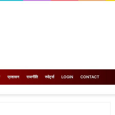
न
प्रशासन
राजनीति
स्पोर्ट्स
LOGIN
CONTACT