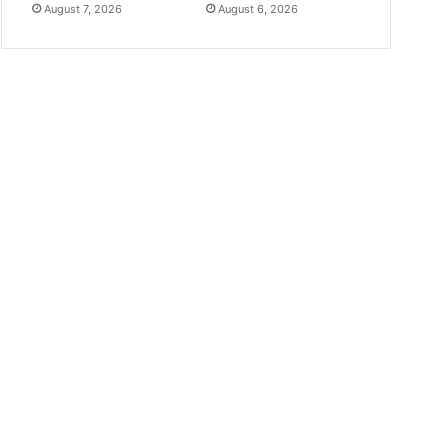
August 7, 2026
August 6, 2026