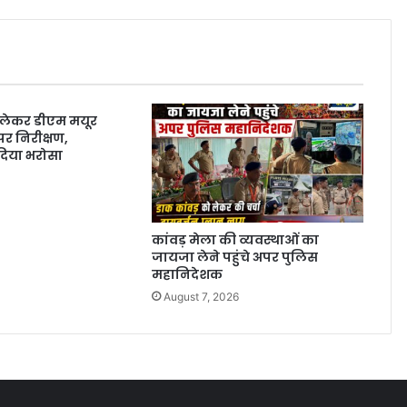
ेकर डीएम मयूर
 पर निरीक्षण,
दिया भरोसा
कांवड़ मेला की व्यवस्थाओं का
जायजा लेने पहुंचे अपर पुलिस
महानिदेशक
August 7, 2026