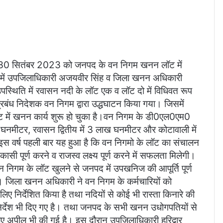
नांक 30 सितंबर 2023 को जनपद के वन निगम खनन लॉट में
 में उपजिलाधिकारी अजयवीर सिंह व जिला खनन अधिकारी
उपस्थिति में रवासन नदी के लॉट एक व लॉट दो में विधिवत रूप
्रबंध निदेशक वन निगम द्वारा उद्धघाटन किया गया। जिसमें
में खनन कार्य शुरू हो चुका है।वन निगम के डी0एल0एम0
घनमीटर, रवासन द्वितीय में 3 लाख घनमीटर और कोटावाली में
वर्ष पहली बार यह हुआ है कि वन निगमो के लॉट का संचालन
ी पूर्ण करने व राजस्व लक्ष्य पूर्ण करने में सफलता मिलेगी।
 निगम के लॉट खुलने से जनपद में उपखनिज की आपूर्ति पूर्ण
गा। जिला खनन अधिकारी ने वन निगम के कर्मचारियों को
ए निर्देशित किया है तथा नदियों से कोई भी रास्ता किनारे की
िर्देश भी दिए गए है। तथा जनपद के सभी खनन उधोगपतियों से
 अपील भी की गई है। इस दौरान उपजिलाधिकारी हरिद्वार