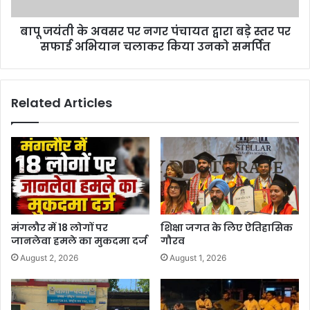
बापू जयंती के अवसर पर नगर पंचायत द्वारा बड़े स्तर पर
सफाई अभियान चलाकर किया उनको समर्पित
Related Articles
मंगलौर में 18 लोगों पर
शिक्षा जगत के लिए ऐतिहासिक
जानलेवा हमले का मुकदमा दर्ज
गौरव
August 2, 2026
August 1, 2026