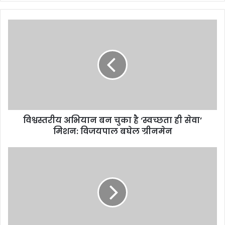
विश्वस्तरीय अभियान बन चुका है ‘स्वच्छता ही सेवा’
मिशन: विजयपाल बघेल ग्रीनमेन