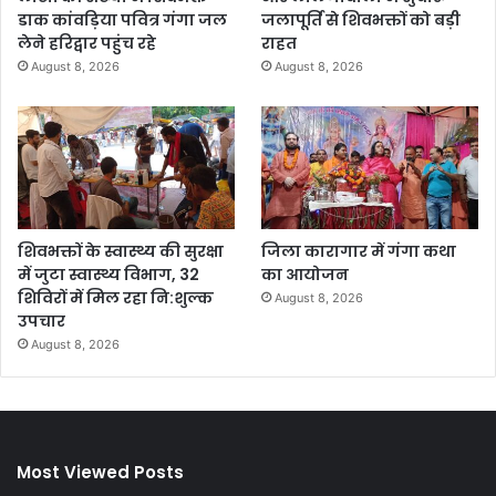
डाक कांवड़िया पवित्र गंगा जल
जलापूर्ति से शिवभक्तों को बड़ी
लेने हरिद्वार पहुंच रहे
राहत
August 8, 2026
August 8, 2026
शिवभक्तों के स्वास्थ्य की सुरक्षा
जिला कारागार में गंगा कथा
में जुटा स्वास्थ्य विभाग, 32
का आयोजन
शिविरों में मिल रहा नि:शुल्क
August 8, 2026
उपचार
August 8, 2026
Most Viewed Posts