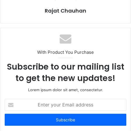
Rajat Chauhan
With Product You Purchase
Subscribe to our mailing list
to get the new updates!
Lorem ipsum dolor sit amet, consectetur.
Enter
your
Email
address