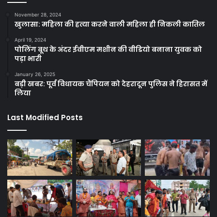
November 28, 2024
खुलासा: महिला की हत्या करने वाली महिला ही निकली कातिल
April 19, 2024
पोलिंग बूथ के अंदर ईवीएम मशीन की वीडियो बनाना युवक को
पड़ा भारी
January 26, 2025
बड़ी खबर: पूर्व विधायक चैंपियन को देहरादून पुलिस ने हिरासत में
लिया
Last Modified Posts