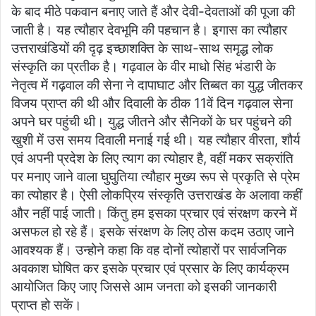
के बाद मीठे पकवान बनाए जाते हैं और देवी-देवताओं की पूजा की
जाती है। यह त्यौहार देवभूमि की पहचान है। इगास का त्यौहार
उत्तराखंडियों की दृढ़ इच्छाशक्ति के साथ-साथ समृद्ध लोक
संस्कृति का प्रतीक है। गढ़वाल के वीर माधो सिंह भंडारी के
नेतृत्व में गढ़वाल की सेना ने दापाघाट और तिब्बत का युद्ध जीतकर
विजय प्राप्त की थी और दिवाली के ठीक 11वें दिन गढ़वाल सेना
अपने घर पहुंची थी। युद्ध जीतने और सैनिकों के घर पहुंचने की
खुशी में उस समय दिवाली मनाई गई थी। यह त्यौहार वीरता, शौर्य
एवं अपनी प्रदेश के लिए त्याग का त्योहार है, वहीं मकर सक्रांति
पर मनाए जाने वाला घुघुतिया त्यौहार मुख्य रूप से प्रकृति से प्रेम
का त्योहार है। ऐसी लोकप्रिय संस्कृति उत्तराखंड के अलावा कहीं
और नहीं पाई जाती। किंतु हम इसका प्रचार एवं संरक्षण करने में
असफल हो रहे हैं। इसके संरक्षण के लिए ठोस कदम उठाए जाने
आवश्यक हैं। उन्होने कहा कि वह दोनों त्योहारों पर सार्वजनिक
अवकाश घोषित कर इसके प्रचार एवं प्रसार के लिए कार्यक्रम
आयोजित किए जाए जिससे आम जनता को इसकी जानकारी
प्राप्त हो सकें।