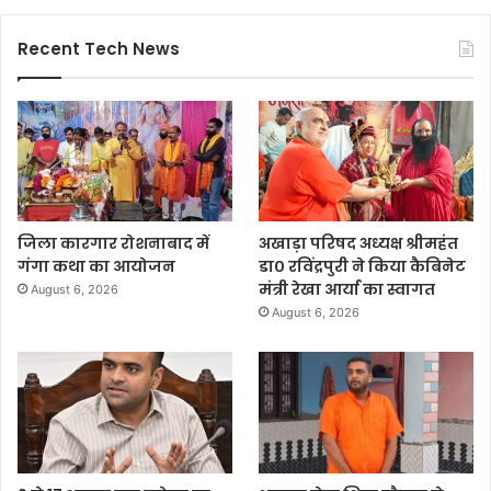
Recent Tech News
जिला कारगार रोशनाबाद में
अखाड़ा परिषद अध्यक्ष श्रीमहंत
गंगा कथा का आयोजन
डा० रविंद्रपुरी ने किया कैबिनेट
मंत्री रेखा आर्या का स्वागत
August 6, 2026
August 6, 2026