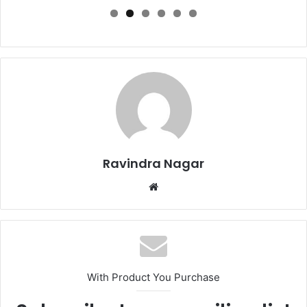
Ravindra Nagar
Website
With Product You Purchase