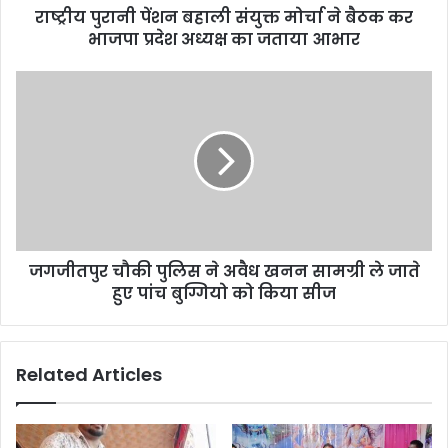
राष्ट्रीय पुरानी पेंशन बहाली संयुक्त मोर्चा ने बैठक कर
भाजपा प्रदेश अध्यक्ष का जताया आभार
जगजीतपुर चौकी पुलिस ने अवैध खनन सामग्री ले जाते
हुए पांच बुग्गियो को किया सीज
Related Articles