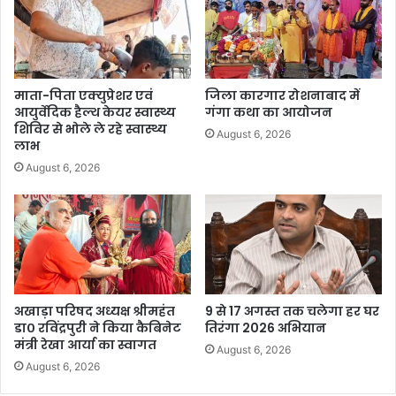
माता-पिता एक्युप्रेशर एवं
जिला कारगार रोशनाबाद में
आयुर्वेदिक हैल्थ केयर स्वास्थ्य
गंगा कथा का आयोजन
शिविर से भोले ले रहे स्वास्थ्य
August 6, 2026
लाभ
August 6, 2026
अखाड़ा परिषद अध्यक्ष श्रीमहंत
9 से 17 अगस्त तक चलेगा हर घर
डा० रविंद्रपुरी ने किया कैबिनेट
तिरंगा 2026 अभियान
मंत्री रेखा आर्या का स्वागत
August 6, 2026
August 6, 2026