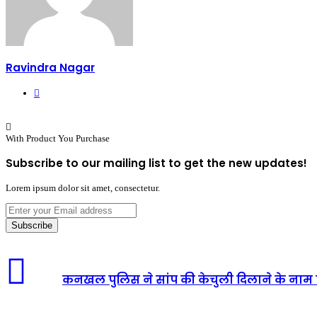
Ravindra Nagar
Website
With Product You Purchase
Subscribe to our mailing list to get the new updates!
Lorem ipsum dolor sit amet, consectetur.
Enter
your
Email
address
कनखल पुलिस ने सांप की केचुली दिलाने के नाम प