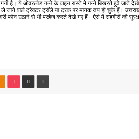
है। ये ओवरलोड गन्ने के वाहन रास्ते मे गन्ने बिखरते हुवे जाते देखे ह
ले जाने वाले ट्रेक्टर ट्रॉले या ट्रक पर मानक तय हो चुके हैं। उत्तर
 फोन उठाने से भी परहेज करते देखे गए हैं। ऐसे में राहगीरों की सुरक
takte
Odnoklassniki
Pocket
Share via Email
Print