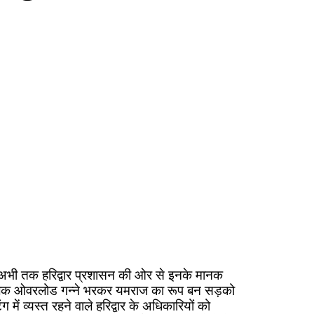
ै कि अभी तक हरिद्वार प्रशासन की ओर से इनके मानक
के चालक ओवरलोड गन्ने भरकर यमराज का रूप बन सड़को
व्यस्त रहने वाले हरिद्वार के अधिकारियों को