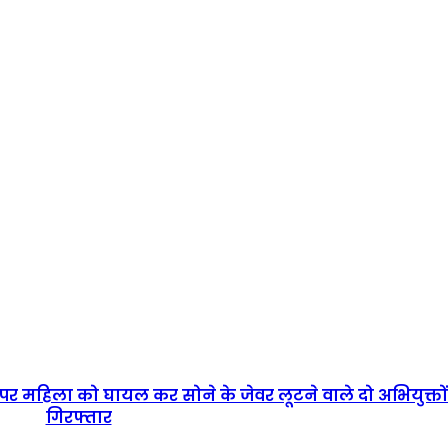
र महिला को घायल कर सोने के जेवर लूटने वाले दो अभियुक्तो
गिरफ्तार