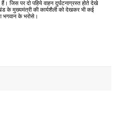
ैं। जिस पर दो पहिये वाहन दुर्घटनाग्रस्त होते देखे
ाखंड के मुख्यमंत्री की कार्यशैली को देखकर भी कई
्षा भगवान के भरोसे।