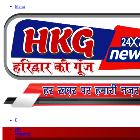
Menu
Search
for
होम
उत्तराखंड