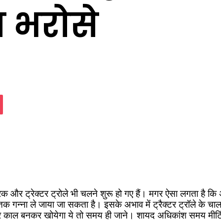
न भरोसे
assniki
Pocket
भरे ट्रक और ट्रेक्टर ट्रोले भी चलने शुरू हो गए हैं। मगर ऐसा लगता ह
ल तक गन्ना ले जाया जा सकता है। इसके अभाव में ट्रैक्टर ट्रॉले 
ल बनकर खोयेगा ये तो समय ही जाने। शायद अधिकांश समय मीटिंग में 