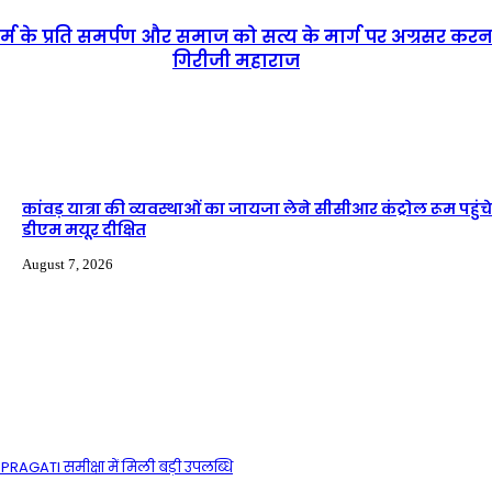
्म के प्रति समर्पण और समाज को सत्य के मार्ग पर अग्रसर करना 
गिरीजी महाराज
कांवड़ यात्रा की व्यवस्थाओं का जायजा लेने सीसीआर कंट्रोल रूम पहुंचे
डीएम मयूर दीक्षित
August 7, 2026
ी PRAGATI समीक्षा में मिली बड़ी उपलब्धि