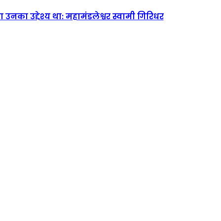
उनका उद्देश्य था: महामंडलेश्वर स्वामी गिरिधर