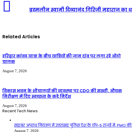
ब्रह्मलीन स्वामी दिव्यानंद गिरिजी महाराज का धर
Related Articles
हरिद्वार कांवड़ यात्रा के बीच यात्रियों की जान दांव पर लगा रहे ऑटो
चालक
August 7, 2026
विकास भवन के शौचालयों की व्यवस्था पर CDO की सख्ती, औचक
निरीक्षण में दिए स्वच्छता के कड़े निर्देश
August 7, 2026
Recent Tech News
साइबर अपराध नियंत्रण में उत्तराखंड पुलिस देश के टॉप-5 राज्यों में, PMO क
August 7, 2026