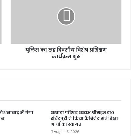
पुलिस का छह दिवसीय विशेष प्रशिक्षण
कार्यक्रम शुरू
ोशनाबाद में गंगा
अखाड़ा परिषद अध्यक्ष श्रीमहंत डा०
जन
रविंद्रपुरी ने किया कैबिनेट मंत्री रेखा
आर्या का स्वागत
August 6, 2026