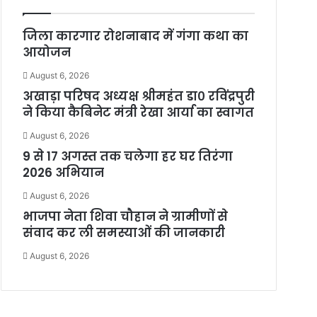
जिला कारगार रोशनाबाद में गंगा कथा का
आयोजन
August 6, 2026
अखाड़ा परिषद अध्यक्ष श्रीमहंत डा० रविंद्रपुरी
ने किया कैबिनेट मंत्री रेखा आर्या का स्वागत
August 6, 2026
9 से 17 अगस्त तक चलेगा हर घर तिरंगा
2026 अभियान
August 6, 2026
भाजपा नेता शिवा चौहान ने ग्रामीणों से
संवाद कर ली समस्याओं की जानकारी
August 6, 2026