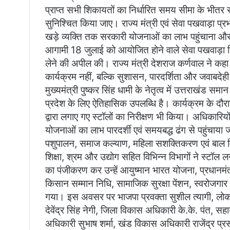
प्राप्त सभी शिकायतों का निर्धारित समय सीमा के भीत
सुनिश्चित किया जाए। राज्य मंत्री एवं सेवा पखवाड़ा प्रभ
खड़े व्यक्ति तक सरकारी योजनाओं का लाभ पहुंचाना और उन्
आगामी 18 जुलाई को आयोजित होने वाले सेवा पखवाड़ा श
लेने की अपील की। राज्य मंत्री देशराज कर्णवाल ने कह
कार्यक्रम नहीं, बल्कि सुशासन, पारदर्शिता और जवाबदेही
मुख्यमंत्री पुष्कर सिंह धामी के नेतृत्व में उत्तराखंड स
प्रदेश के लिए ऐतिहासिक उपलब्धि है। कार्यक्रम के दौरा
द्वारा लगाए गए स्टॉलों का निरीक्षण भी किया। अधिकारियों
योजनाओं का लाभ पारदर्शी एवं समयबद्ध ढंग से पहुंचाया जाए
पशुपालन, समाज कल्याण, महिला सशक्तिकरण एवं बाल वि
शिक्षा, श्रम और उद्योग सहित विभिन्न विभागों ने स्टॉ
का पंजीकरण कर उन्हें आयुष्मान भारत योजना, प्रधानमंत
किसान सम्मान निधि, सामाजिक सुरक्षा पेंशन, स्वरोजग
गया। इस अवसर पर भाजपा प्रवक्ता सुशील त्यागी, लोक
देवेंद्र सिंह नेगी, जिला विकास अधिकारी के.के. पंत, 
अधिकारी सुभाष शर्मा, खंड विकास अधिकारी राजेंद्र प