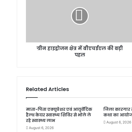
ग्रीन हाइड्रोजन क्षेत्र में बीएचईएल की बड़ी
पहल
Related Articles
माता-पिता एक्युप्रेशर एवं आयुर्वेदिक
जिला कारगार र
हैल्थ केयर स्वास्थ्य शिविर से भोले ले
कथा का आयो
रहे स्वास्थ्य लाभ
August 6, 2026
August 6, 2026