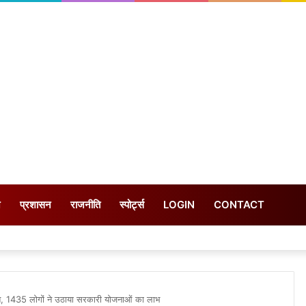
न
प्रशासन
राजनीति
स्पोर्ट्स
LOGIN
CONTACT
ित, 1435 लोगों ने उठाया सरकारी योजनाओं का लाभ