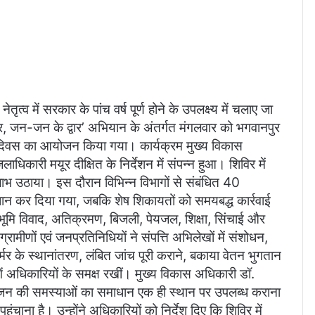
तृत्व में सरकार के पांच वर्ष पूर्ण होने के उपलक्ष्य में चलाए जा
, जन-जन के द्वार’ अभियान के अंतर्गत मंगलवार को भगवानपुर
ल दिवस का आयोजन किया गया। कार्यक्रम मुख्य विकास
िकारी मयूर दीक्षित के निर्देशन में संपन्न हुआ। शिविर में
लाभ उठाया। इस दौरान विभिन्न विभागों से संबंधित 40
ाधान कर दिया गया, जबकि शेष शिकायतों को समयबद्ध कार्रवाई
 भूमि विवाद, अतिक्रमण, बिजली, पेयजल, शिक्षा, सिंचाई और
ामीणों एवं जनप्रतिनिधियों ने संपत्ति अभिलेखों में संशोधन,
र्मर के स्थानांतरण, लंबित जांच पूरी कराने, बकाया वेतन भुगतान
ें अधिकारियों के समक्ष रखीं। मुख्य विकास अधिकारी डॉ.
मजन की समस्याओं का समाधान एक ही स्थान पर उपलब्ध कराना
ना है। उन्होंने अधिकारियों को निर्देश दिए कि शिविर में