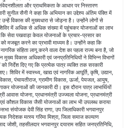
र संवेदनशीलता और प्राथमिकता के आधार पर निस्तारण
ारी सुनील सैनी ने कहा कि अभियान का उद्देश्य अंतिम पंक्ति में
हें विकास की मुख्यधारा से जोड़ना है। उन्होंने लोगों से
िविर में अधिक से अधिक संख्या में पहुंचकर योजनाओं का लाभ
ा कि सेवा पखवाड़ा केवल योजनाओं के प्रचार-प्रसार का
 को मजबूत करने का प्रभावी माध्यम है। उन्होंने कहा कि
मान नागरिक संहिता लागू करने वाला देश का पहला राज्य बना है, जो
न मुख्य विकास अधिकारी एवं जनप्रतिनिधियों ने विभिन्न विभागों
 को निर्देश दिए गए कि प्रत्येक पात्र व्यक्ति तक सरकारी
। शिविर में स्वास्थ्य, खाद्य एवं नागरिक आपूर्ति, कृषि, उद्यान,
कास, पंचायतीराज, ग्रामीण विकास, ऊर्जा, पेयजल, आयुष,
ल लगाकर योजनाओं की जानकारी दी। इस दौरान पात्र लाभार्थियों
्री आवास योजना, प्रधानमंत्री उज्ज्वला योजना, प्रधानमंत्री
ार एवं कौशल विकास जैसी योजनाओं का लाभ भी उपलब्ध कराया
सभा संयोजक देवी सिंह राणा, उप जिलाधिकारी भगवानपुर
सहायक निदेशक मत्स्य गरिमा मिश्रा, जिला समाज कल्याण
्रसाद जोशी, तहसीलदार भगवानपुर दयाराम सहित जनप्रतिनिधि,