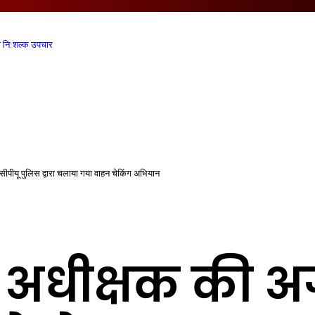
सीपीयू पुलिस द्वारा चलाया गया वाहन चेकिंग अभियान
स अधीक्षक की अग