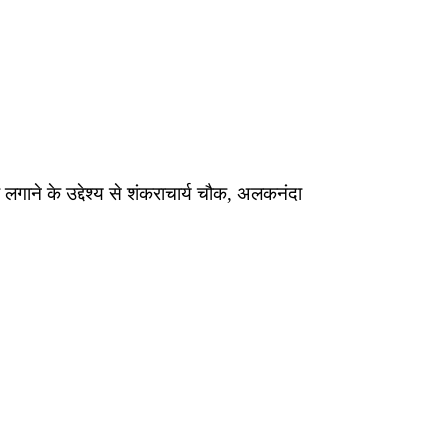
लगाने के उद्देश्य से शंकराचार्य चौक, अलकनंदा