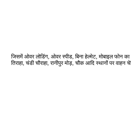
जिसमें ओवर लोडिंग, ओवर स्पीड, बिना हेल्मेट, मोबाइल फोन का प
तिराहा, चंडी चौराहा, रानीपुर मोड़, चौक आदि स्थानों पर वाह