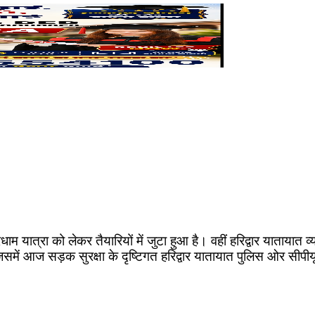
रधाम यात्रा को लेकर तैयारियों में जुटा हुआ है। वहीं हरिद्वार यातायात 
ैं, जिसमें आज सड़क सुरक्षा के दृष्टिगत हरिद्वार यातायात पुलिस ओर सी