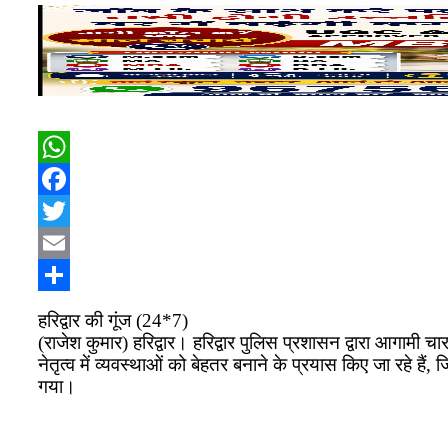
WhatsApp
Facebook
Twitter
Email
Share
हरिद्वार की गूंज (24*7)
(राजेश कुमार) हरिद्वार। हरिद्वार पुलिस प्रशासन द्वारा आगामी चा
नेतृत्व में व्यवस्थाओं को बेहतर बनाने के प्रयास किए जा रहे ह
गया।