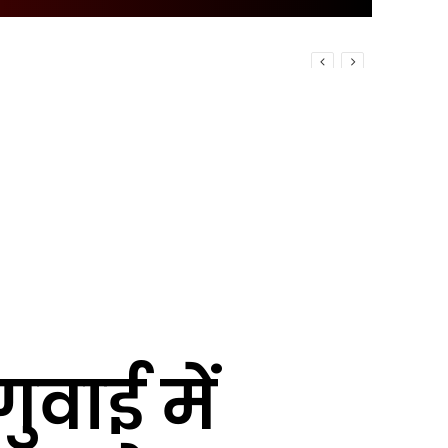
ुवाई में