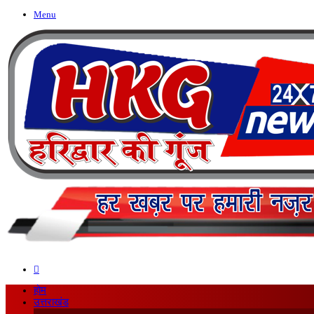
Menu
Search
for
होम
उत्तराखंड