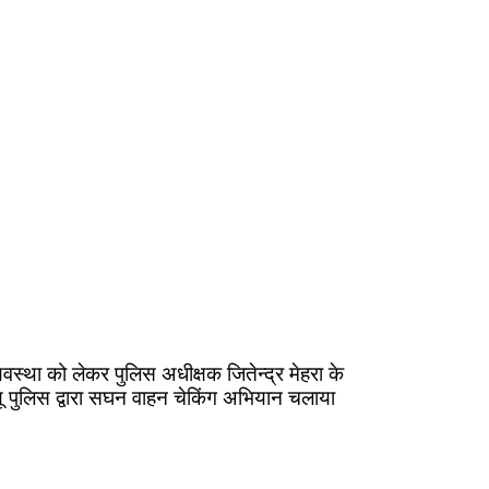
व्यवस्था को लेकर पुलिस अधीक्षक जितेन्द्र मेहरा के
पीयू पुलिस द्वारा सघन वाहन चेकिंग अभियान चलाया