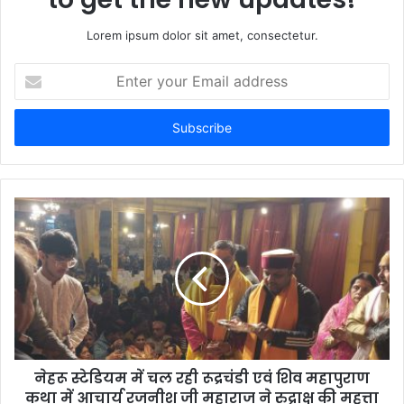
Lorem ipsum dolor sit amet, consectetur.
Enter
your
Email
address
नेहरू स्टेडियम में चल रही रूद्रचंडी एवं शिव महापुराण
कथा में आचार्य रजनीश जी महाराज ने रुद्राक्ष की महत्ता