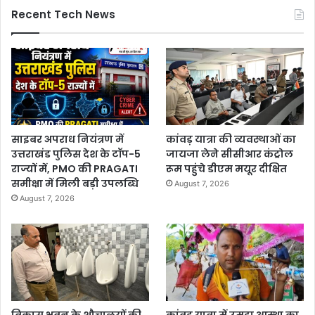
Recent Tech News
साइबर अपराध नियंत्रण में
कांवड़ यात्रा की व्यवस्थाओं का
उत्तराखंड पुलिस देश के टॉप-5
जायजा लेने सीसीआर कंट्रोल
राज्यों में, PMO की PRAGATI
रूम पहुंचे डीएम मयूर दीक्षित
समीक्षा में मिली बड़ी उपलब्धि
August 7, 2026
August 7, 2026