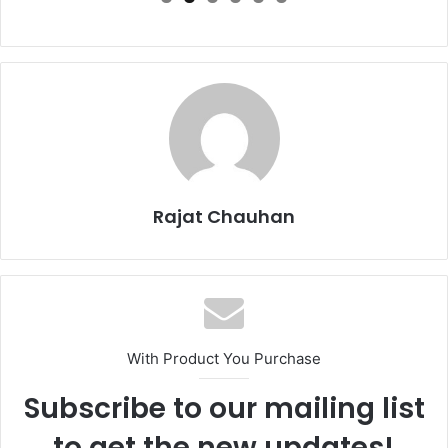
Rajat Chauhan
With Product You Purchase
Subscribe to our mailing list
to get the new updates!