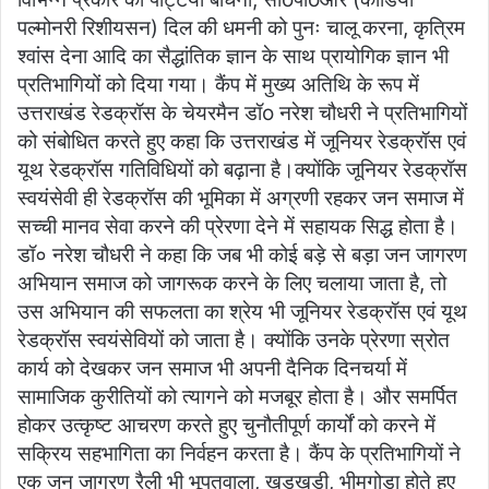
पल्मोनरी रिशीयसन) दिल की धमनी को पुनः चालू करना, कृत्रिम
श्वांस देना आदि का सैद्धांतिक ज्ञान के साथ प्रायोगिक ज्ञान भी
प्रतिभागियों को दिया गया। कैंप में मुख्य अतिथि के रूप में
उत्तराखंड रेडक्रॉस के चेयरमैन डॉo नरेश चौधरी ने प्रतिभागियों
को संबोधित करते हुए कहा कि उत्तराखंड में जूनियर रेडक्रॉस एवं
यूथ रेडक्रॉस गतिविधियों को बढ़ाना है।क्योंकि जूनियर रेडक्रॉस
स्वयंसेवी ही रेडक्रॉस की भूमिका में अग्रणी रहकर जन समाज में
सच्ची मानव सेवा करने की प्रेरणा देने में सहायक सिद्ध होता है।
डॉ० नरेश चौधरी ने कहा कि जब भी कोई बड़े से बड़ा जन जागरण
अभियान समाज को जागरूक करने के लिए चलाया जाता है, तो
उस अभियान की सफलता का श्रेय भी जूनियर रेडक्रॉस एवं यूथ
रेडक्रॉस स्वयंसेवियों को जाता है। क्योंकि उनके प्रेरणा स्रोत
कार्य को देखकर जन समाज भी अपनी दैनिक दिनचर्या में
सामाजिक कुरीतियों को त्यागने को मजबूर होता है। और समर्पित
होकर उत्कृष्ट आचरण करते हुए चुनौतीपूर्ण कार्यों को करने में
सक्रिय सहभागिता का निर्वहन करता है। कैंप के प्रतिभागियों ने
एक जन जागरण रैली भी भूपतवाला, खड़खड़ी, भीमगोड़ा होते हुए