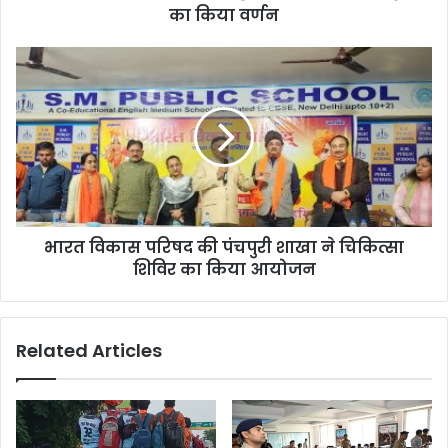
का किया वर्णन
भारत विकास परिषद की पंचपुरी शाखा ने चिकित्सा
शिविर का किया आयोजन
Related Articles