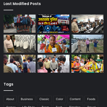
Last Modified Posts
Tags
About
Business
Classic
Color
Content
Foods