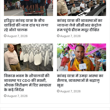
हरिद्वार कांवड़ यात्रा के बीच
कांवड़ यात्रा की व्यवस्थाओं का
यात्रियों की जान दांव पर लगा
जायजा लेने सीसीआर कंट्रोल
रहे ऑटो चालक
रूम पहुंचे डीएम मयूर दीक्षित
August 7, 2026
August 7, 2026
विकास भवन के शौचालयों की
कांवड़ यात्रा में उमड़ा आस्था का
व्यवस्था पर CDO की सख्ती,
सैलाब, व्यवस्थाओं से श्रद्धालु
औचक निरीक्षण में दिए स्वच्छता
खुश
के कड़े निर्देश
August 7, 2026
August 7, 2026