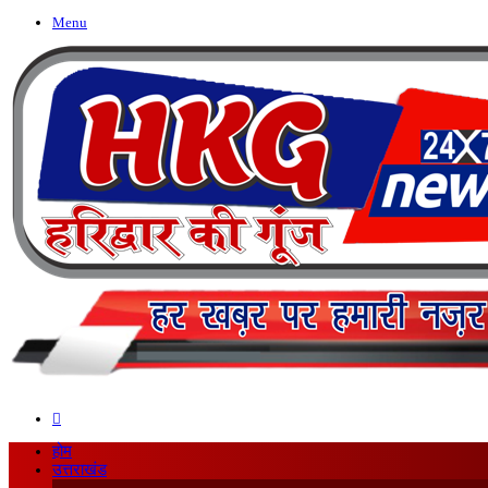
Menu
Search
for
होम
उत्तराखंड