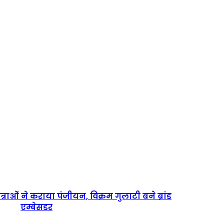
त्राओं ने कराया पंजीयन, विक्रम गुलाटी बने ब्रांड
एम्बेसडर