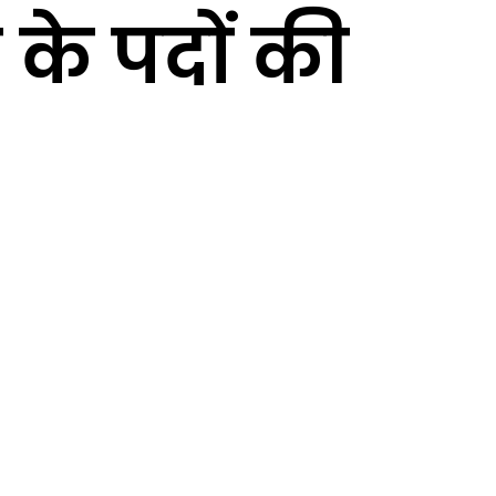
के पदों की