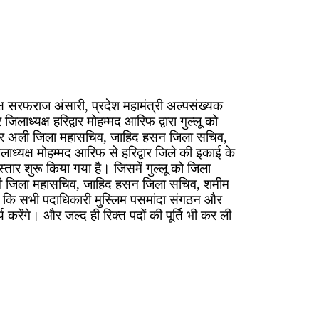
यक्ष सरफराज अंसारी, प्रदेश महामंत्री अल्पसंख्यक
िलाध्यक्ष हरिद्वार मोहम्मद आरिफ द्वारा गुल्लू को
मशेर अली जिला महासचिव, जाहिद हसन जिला सचिव,
यक्ष मोहम्मद आरिफ से हरिद्वार जिले की इकाई के
्तार शुरू किया गया है। जिसमें गुल्लू को जिला
अली जिला महासचिव, जाहिद हसन जिला सचिव, शमीम
 कि सभी पदाधिकारी मुस्लिम पसमांदा संगठन और
करेंगे। और जल्द ही रिक्त पदों की पूर्ति भी कर ली