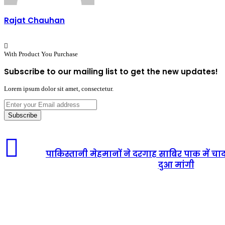
Rajat Chauhan
With Product You Purchase
Subscribe to our mailing list to get the new updates!
Lorem ipsum dolor sit amet, consectetur.
Enter
your
Email
address
पाकिस्तानी मेहमानों ने दरगाह साबिर पाक में चाद
दुआ मांगी