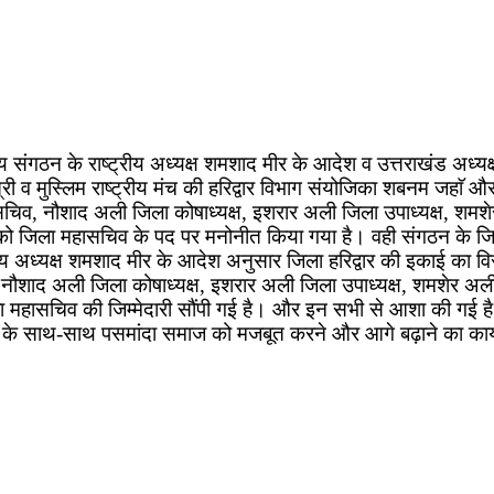
ट्रीय संगठन के राष्ट्रीय अध्यक्ष शमशाद मीर के आदेश व उत्तराखंड अध्
्री व मुस्लिम राष्ट्रीय मंच की हरिद्वार विभाग संयोजिका शबनम जहाॅ और ज
सचिव, नौशाद अली जिला कोषाध्यक्ष, इशरार अली जिला उपाध्यक्ष, श
जिला महासचिव के पद पर मनोनीत किया गया है। वही संगठन के जिलाध्
्रीय अध्यक्ष शमशाद मीर के आदेश अनुसार जिला हरिद्वार की इकाई का विस
 नौशाद अली जिला कोषाध्यक्ष, इशरार अली जिला उपाध्यक्ष, शमशेर 
महासचिव की जिम्मेदारी सौंपी गई है। और इन सभी से आशा की गई है
ाने के साथ-साथ पसमांदा समाज को मजबूत करने और आगे बढ़ाने का कार्य 