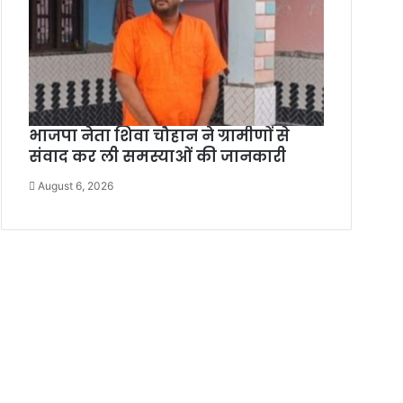
भाजपा नेता शिवा चौहान ने ग्रामीणों से
संवाद कर ली समस्याओं की जानकारी
August 6, 2026