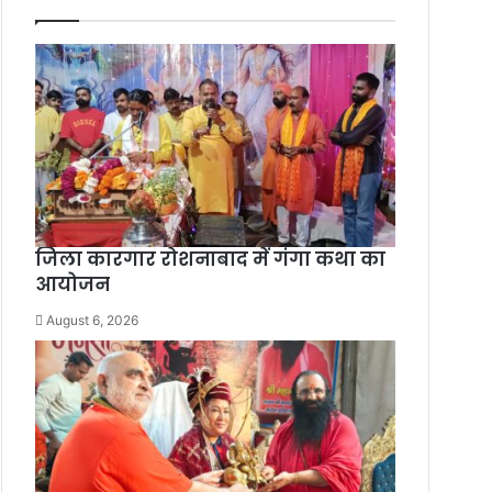
जिला कारगार रोशनाबाद में गंगा कथा का
आयोजन
August 6, 2026