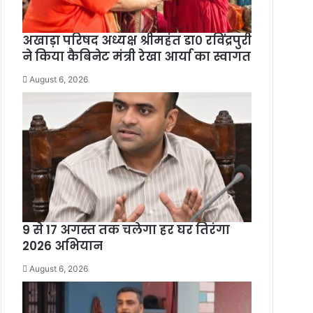
अखाड़ा परिषद अध्यक्ष श्रीमहंत डा० रविंद्रपुरी
ने किया कैबिनेट मंत्री रेखा आर्या का स्वागत
August 6, 2026
9 से 17 अगस्त तक चलेगा हर घर तिरंगा
2026 अभियान
August 6, 2026