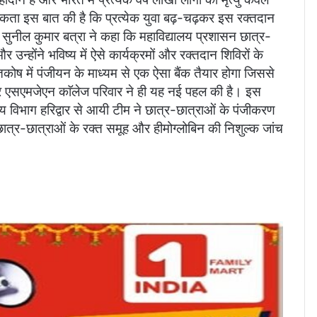
कता इस बात की है कि प्रत्येक युवा बढ़-चढ़कर इस रक्तदान
रो. सुनील कुमार बत्रा ने कहा कि महाविद्यालय प्रशासन छात्र-
उन्होंने भविष्य में ऐसे कार्यक्रमों और रक्तदान शिविरों के
ोष में पंजीयन के माध्यम से एक ऐसा बैंक तैयार होगा जिससे
एसएमजेएन काॅलेज परिवार ने ही यह नई पहल की है। इस
 विभाग हरिद्वार से आयी टीम ने छात्र-छात्राओं के पंजीकरण
ात्र-छात्राओं के रक्त समूह और हीमोग्लोबिन की निशुल्क जांच