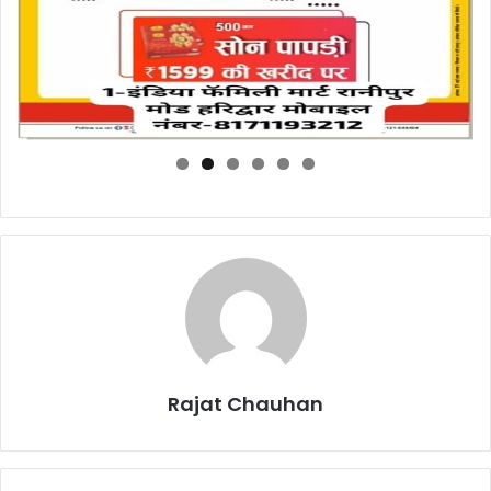
Rajat Chauhan