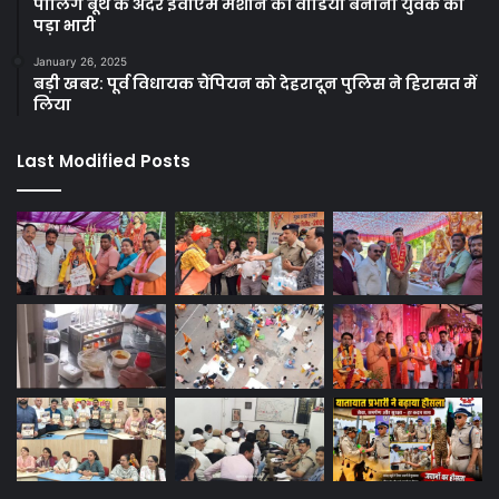
पोलिंग बूथ के अंदर ईवीएम मशीन की वीडियो बनाना युवक को
पड़ा भारी
January 26, 2025
बड़ी खबर: पूर्व विधायक चैंपियन को देहरादून पुलिस ने हिरासत में
लिया
Last Modified Posts