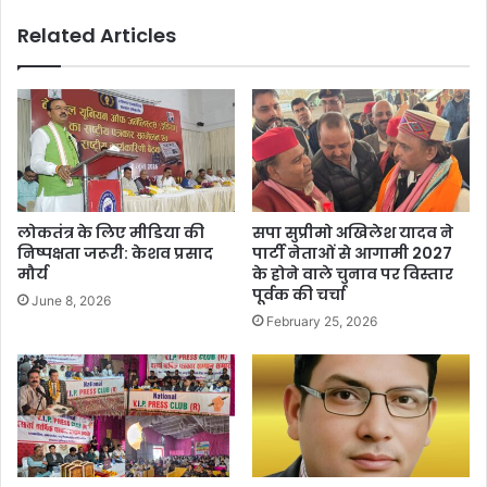
Related Articles
लोकतंत्र के लिए मीडिया की
सपा सुप्रीमो अखिलेश यादव ने
निष्पक्षता जरूरी: केशव प्रसाद
पार्टी नेताओं से आगामी 2027
मौर्य
के होने वाले चुनाव पर विस्तार
पूर्वक की चर्चा
June 8, 2026
February 25, 2026