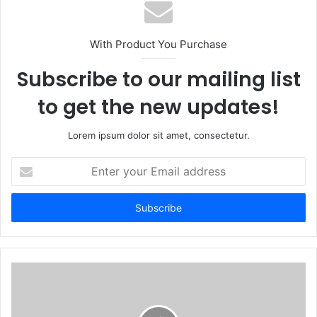
With Product You Purchase
Subscribe to our mailing list
to get the new updates!
Lorem ipsum dolor sit amet, consectetur.
Enter
your
Email
address