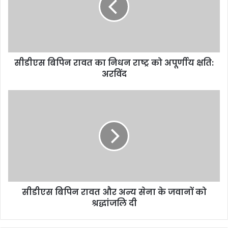
सीडीएस बिपिन रावत का निधन राष्ट्र को अपूर्णीय क्षति:
अरविंद
सीडीएस बिपिन रावत और अन्य सेना के जवानों को
श्रद्धांजलि दी