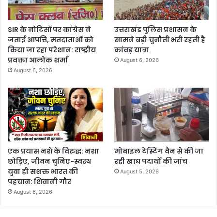
SIR के नोटिसों पर कांग्रेस ने
उत्तराखंड पुलिस प्रशासन के
जताई आपत्ति, मतदाताओं को
सामने बड़ी चुनौती भरी रहती है
किया जा रहा परेशान: राष्ट्रीय
कांवड़ यात्रा
प्रवक्ता आलोक शर्मा
August 6, 2026
August 6, 2026
एक प्रयास नशे के विरुद्ध: नशा
मोबाइल टेस्टिंग वैन से की जा
छोड़िए, जीवन चुनिए-स्वस्थ
रही खाद्य पदार्थों की जांच
युवा ही सशक्त भारत की
August 5, 2026
पहचान: शिवानी गौर
August 6, 2026