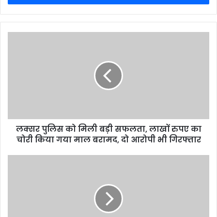
लक्सर पुलिस को मिली बड़ी सफलता, लाखों रुपए का
चोरी किया गया माल बरामद, दो आरोपी भी गिरफ्तार