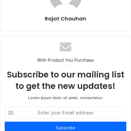
Rajat Chauhan
With Product You Purchase
Subscribe to our mailing list
to get the new updates!
Lorem ipsum dolor sit amet, consectetur.
Enter
your
Email
address