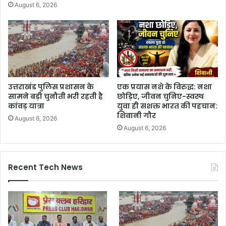
August 6, 2026
उत्तराखंड पुलिस प्रशासन के
एक प्रयास नशे के विरुद्ध: नशा
सामने बड़ी चुनौती भरी रहती है
छोड़िए, जीवन चुनिए-स्वस्थ
कांवड़ यात्रा
युवा ही सशक्त भारत की पहचान:
शिवानी गौर
August 6, 2026
August 6, 2026
Recent Tech News