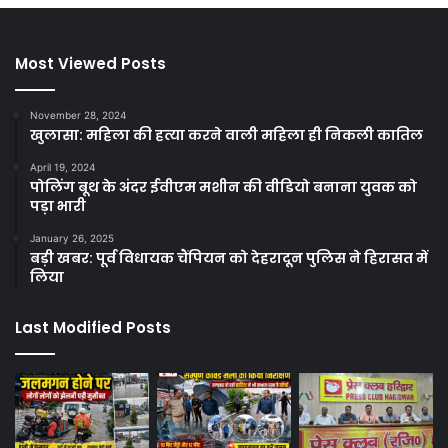
Most Viewed Posts
November 28, 2024
खुलासा: महिला की हत्या करने वाली महिला ही निकली कातिल
April 19, 2024
पोलिंग बूथ के अंदर ईवीएम मशीन की वीडियो बनाना युवक को
पड़ा भारी
January 26, 2025
बड़ी खबर: पूर्व विधायक चैंपियन को देहरादून पुलिस ने हिरासत में
लिया
Last Modified Posts