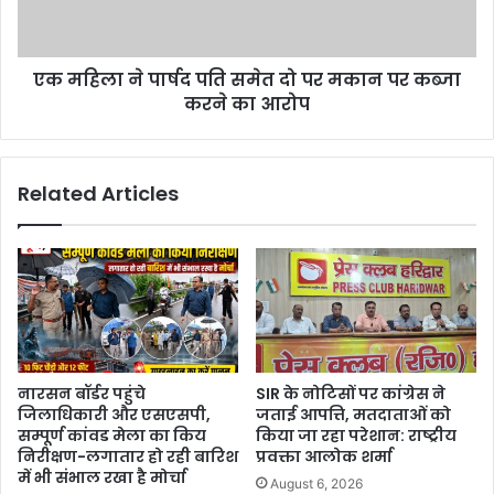
एक महिला ने पार्षद पति समेत दो पर मकान पर कब्जा
करने का आरोप
Related Articles
नारसन बॉर्डर पहुंचे
SIR के नोटिसों पर कांग्रेस ने
जिलाधिकारी और एसएसपी,
जताई आपत्ति, मतदाताओं को
सम्पूर्ण कांवड मेला का किय
किया जा रहा परेशान: राष्ट्रीय
निरीक्षण-लगातार हो रही बारिश
प्रवक्ता आलोक शर्मा
में भी संभाल रखा है मोर्चा
August 6, 2026