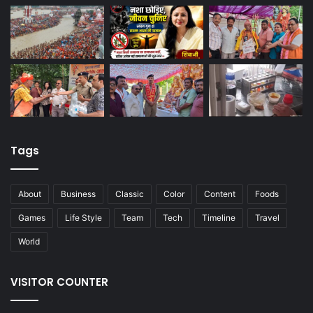
Tags
About
Business
Classic
Color
Content
Foods
Games
Life Style
Team
Tech
Timeline
Travel
World
VISITOR COUNTER