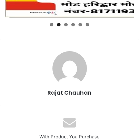
Rajat Chauhan
With Product You Purchase