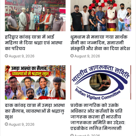
हरिद्वार कांवड़ यात्रा में आई
धूमधाम से मनाया गया सार्थक
महिला ने दिया श्रद्धा एवं आस्था
सैनी का जन्मदिन, सनातनी
का परिचय
संस्कृति और सेवा का दिया संदेश
August 9, 2026
August 9, 2026
डाक कांवड़ यात्रा में उमड़ा आस्था
प्रत्येक नागरिक को उसके
का सैलाब, व्यवस्थाओं से श्रद्धालु
अधिकार ओर कर्तव्यों के प्रति
खुश
जागरूक करना ही भारतीय
जागरूकता समिति का उद्देश्य:
August 9, 2026
एडवोकेट ललित मिगलानी
August 9, 2026