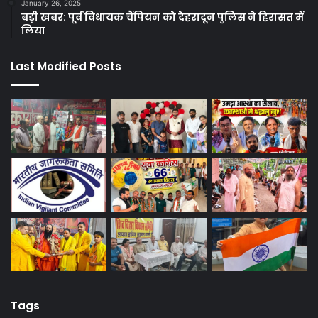
January 26, 2025
बड़ी खबर: पूर्व विधायक चैंपियन को देहरादून पुलिस ने हिरासत में
लिया
Last Modified Posts
Tags