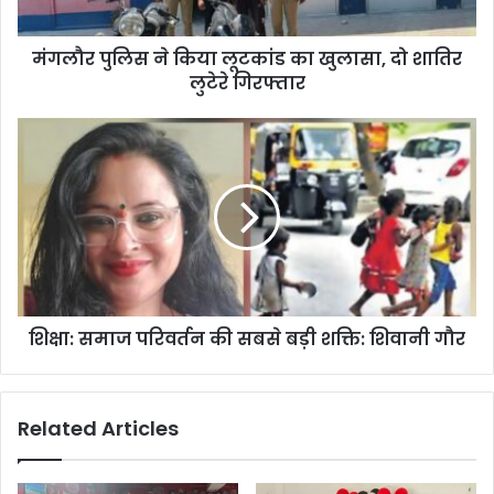
मंगलौर पुलिस ने किया लूटकांड का खुलासा, दो शातिर
लुटेरे गिरफ्तार
शिक्षा: समाज परिवर्तन की सबसे बड़ी शक्ति: शिवानी गौर
Related Articles