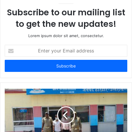
Subscribe to our mailing list
to get the new updates!
Lorem ipsum dolor sit amet, consectetur.
Enter
your
Email
address