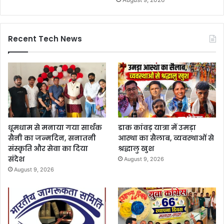
Recent Tech News
धूमधाम से मनाया गया सार्थक
डाक कांवड़ यात्रा में उमड़ा
सैनी का जन्मदिन, सनातनी
आस्था का सैलाब, व्यवस्थाओं से
संस्कृति और सेवा का दिया
श्रद्धालु खुश
संदेश
August 9, 2026
August 9, 2026