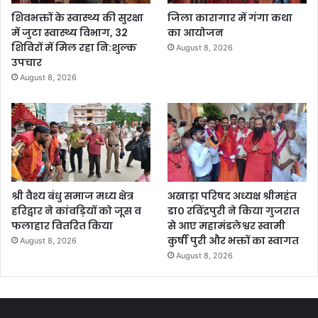
शिवभक्तों के स्वास्थ्य की सुरक्षा
जिला कारागार में गंगा कथा
में जुटा स्वास्थ्य विभाग, 32
का आयोजन
शिविरों में मिल रहा नि:शुल्क
August 8, 2026
उपचार
August 8, 2026
श्री वैश्य बंधु समाज मध्य क्षेत्र
अखाड़ा परिषद अध्यक्ष श्रीमहंत
हरिद्वार ने कांवड़ियों को जूस व
डा० रविंद्रपुरी ने किया गुजरात
फलाहार वितरित किया
से आए महामंडलेश्वर स्वामी
कुर्षी पुरी और भक्तों का स्वागत
August 8, 2026
August 8, 2026