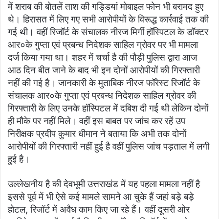
में शराब की बोतलें ताश की गड्डियां मोबाइल फोन भी बरामद हुए
थे। हिरासत में लिए गए सभी आरोपीयों के विरूद्ध कार्रवाई तक की
गई थी। वहीं रिजॉर्ट के संचालक नीरज मिर्गी हॉस्पिटल के डॉक्टर
आर०के गुप्ता एवं प्रबन्ध निदेशक साहिल ग्रोवर पर भी मामला
दर्ज किया गया था। शहर में चर्चा है की पौड़ी पुलिस द्वारा आज
आठ दिन बीत जाने के बाद भी इन दोनों आरोपीयों की गिरफ्तारी
नहीं की गई है। जानकारी के मुताबिक नीरज फॉरेस्ट रिजॉर्ट के
संचालक आर०के गुप्ता एवं प्रबन्ध निदेशक साहिल ग्रोवर की
गिरफ्तारी के लिए उनके हॉस्पिटल में दबिश दी गई थी लेकिन दोनों
ही मौके पर नहीं मिले। वहीं इस बाबत पर जांच कर रहें उप
निरीक्षक प्रदीप कुमार धीमान ने बताया कि अभी तक दोनों
आरोपीयों की गिरफ्तारी नहीं हुई है वहीं पुलिस जांच पड़ताल में लगी
हुई है।
उल्लेखनीय है की देवभूमी उत्तराखंड में यह पहला मामला नहीं है
इससे पूर्व में भी ऐसे कई मामले सामने आ चुके हैं जहां बड़े बड़े
होटल, रिजॉर्ट में अवैध काम किए जा रहे हैं। वहीं दूसरी ओर