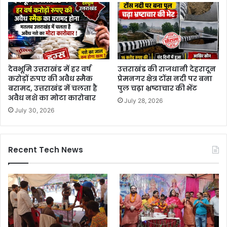
देवभूमि उत्तराखंड में हर वर्ष
उत्तराखंड की राजधानी देहरादून
करोड़ों रुपए की अवैध स्मैक
प्रेमनगर क्षेत्र टोंस नदी पर बना
बरामद, उत्तराखंड में चलता है
पुल चढ़ा भ्रष्टाचार की भेंट
अवैध नशे का मोटा कारोबार
July 28, 2026
July 30, 2026
Recent Tech News