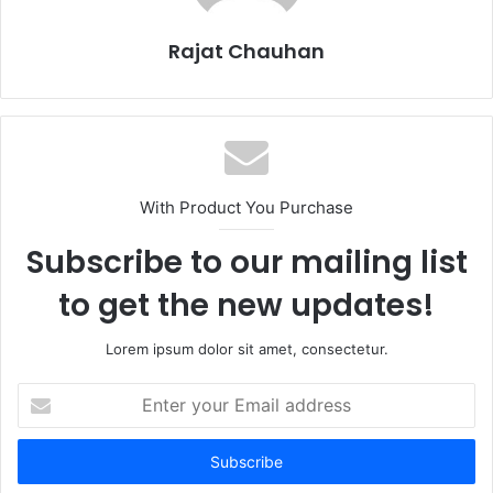
Rajat Chauhan
With Product You Purchase
Subscribe to our mailing list
to get the new updates!
Lorem ipsum dolor sit amet, consectetur.
Enter
your
Email
address