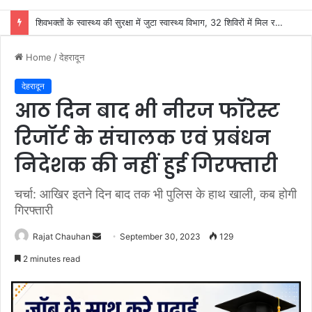
जिला कारागार में गंगा कथा का आयोजन
Home
/
देहरादून
देहरादून
आठ दिन बाद भी नीरज फॉरेस्ट
रिजॉर्ट के संचालक एवं प्रबंधन
निदेशक की नहीं हुई गिरफ्तारी
चर्चा: आखिर इतने दिन बाद तक भी पुलिस के हाथ खाली, कब होगी
गिरफ्तारी
Send
Rajat Chauhan
September 30, 2023
129
an
2 minutes read
email