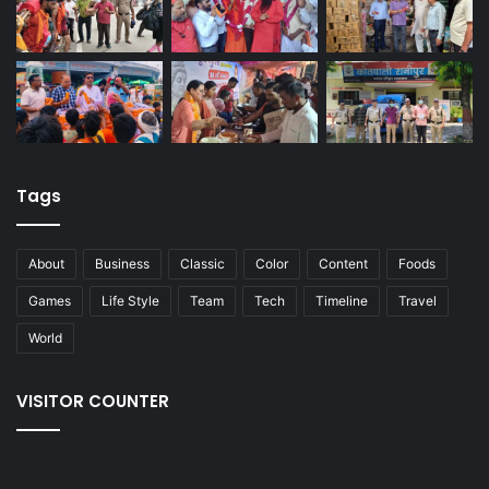
Tags
About
Business
Classic
Color
Content
Foods
Games
Life Style
Team
Tech
Timeline
Travel
World
VISITOR COUNTER