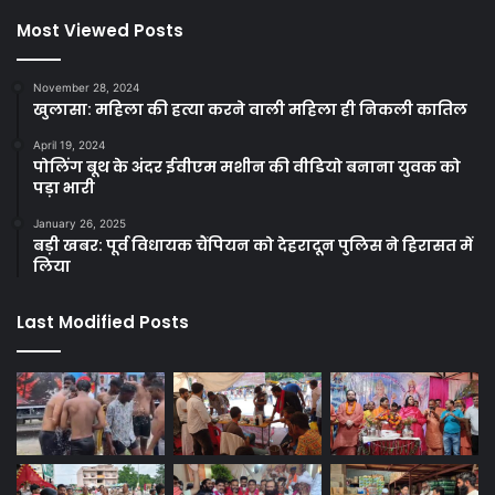
Most Viewed Posts
November 28, 2024
खुलासा: महिला की हत्या करने वाली महिला ही निकली कातिल
April 19, 2024
पोलिंग बूथ के अंदर ईवीएम मशीन की वीडियो बनाना युवक को
पड़ा भारी
January 26, 2025
बड़ी खबर: पूर्व विधायक चैंपियन को देहरादून पुलिस ने हिरासत में
लिया
Last Modified Posts