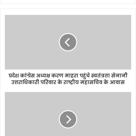
प्रदेश कांग्रेस अध्यक्ष करण माहरा पहुंचे स्वतंत्रता सेनानी
उत्तराधिकारी परिवार के राष्ट्रीय महासचिव के आवास