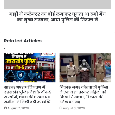
गाड़ी में कलेक्ट्रर का बोर्ड लगाकर घूमता था ठगी गैंग
का मुख्य सरगना, आया पुलिस की गिरफ्त में
Related Articles
साइबर अपराध नियंत्रण में
विकास नगर कोतवाली पुलिस
उत्तराखंड पुलिस देश के टॉप-5
ने एक नशा तस्कर महिला को
राज्यों में, PMO की PRAGATI
किया गिरफ्तार, 11 लाख की
समीक्षा में मिली बड़ी उपलब्धि
स्मैक बरामद
August 7, 2026
August 3, 2026