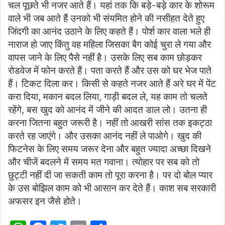
चल पूछते भी नजर आते हैं। यहां तक कि बड़े-बड़े कार के शोरूम
वाले भी जब आते हैं उनको भी संयमित होने की नसीहत देते हुए
जिंदगी का आनंद उठाने के लिए कहते हैं। पोर्श कार वाला भले ही
नाराज हो जाए किंतु वह महिला जिसका बैग कोई चुरा ले गया और
वापस जाने के लिए पैसे नहीं है। उसके लिए सब काम छोड़कर
रोडवेज में फोन करते हैं। पता करते हैं और उस को घर भेज पाते
हैं। टिकट दिला कर। किसी से कहते नजर आते हैं अरे घर में पेंट
करा दिया, मकान बदल लिया, गाड़ी बदल ले, यह काम तो चलते
रहेंगे, बस खुद को आनंद में जीने की आदत डाल लो। उतना ही
करना जितना बहुत जरूरी है। नहीं तो आखरी सांस तक इकट्ठा
करते रह जाएंगे। और उसका आनंद नहीं ले पाओगे। खुद की
फिटनेस के लिए समय जरूर देना और बहुत ज्यादा अच्छा दिखने
और चीजें बदलने में समय मत गवाना। त्योहार पर सब को तो
छुट्टी नहीं दी जा सकती काम तो पूरा करना है। पर दो बोल प्यार
के उस बोझिल काम को भी आसान कर देते हैं। काश सब सरकारी
अफसर इन जैसे होते।