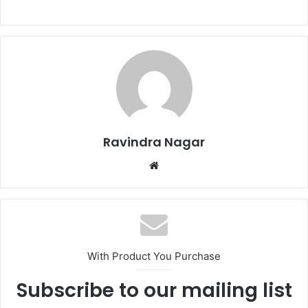
Ravindra Nagar
Website
With Product You Purchase
Subscribe to our mailing list