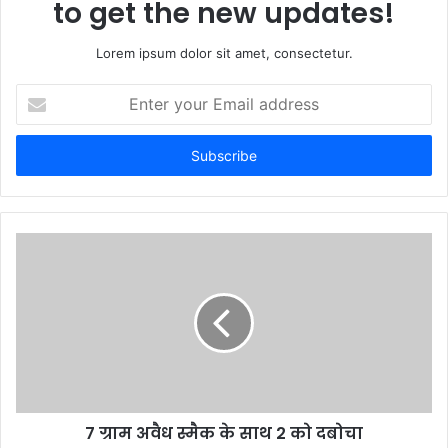
to get the new updates!
Lorem ipsum dolor sit amet, consectetur.
Enter
your
Email
address
7 ग्राम अवैध स्मैक के साथ 2 को दबोचा