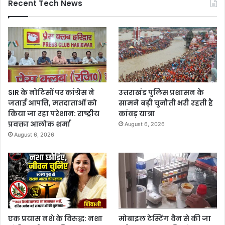
Recent Tech News
SIR के नोटिसों पर कांग्रेस ने
उत्तराखंड पुलिस प्रशासन के
जताई आपत्ति, मतदाताओं को
सामने बड़ी चुनौती भरी रहती है
किया जा रहा परेशान: राष्ट्रीय
कांवड़ यात्रा
प्रवक्ता आलोक शर्मा
August 6, 2026
August 6, 2026
एक प्रयास नशे के विरुद्ध: नशा
मोबाइल टेस्टिंग वैन से की जा