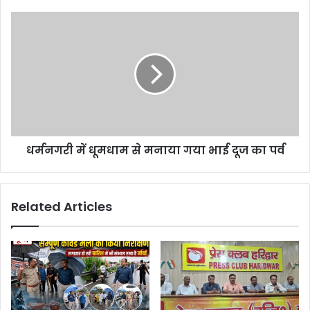
धर्मनगरी में धूमधाम से मनाया गया भाई दूज का पर्व
Related Articles