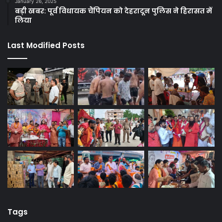
January 26, 2025
बड़ी खबर: पूर्व विधायक चैंपियन को देहरादून पुलिस ने हिरासत में
लिया
Last Modified Posts
Tags