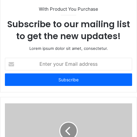
With Product You Purchase
Subscribe to our mailing list
to get the new updates!
Lorem ipsum dolor sit amet, consectetur.
Enter
your
Email
address