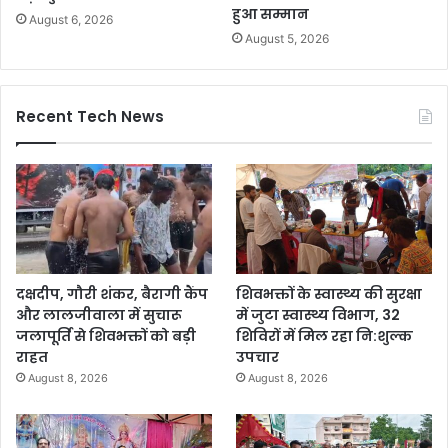
हुआ सम्मान
August 6, 2026
August 5, 2026
Recent Tech News
दक्षदीप, गौरी शंकर, बैरागी कैंप
शिवभक्तों के स्वास्थ्य की सुरक्षा
और लालजीवाला में सुचारू
में जुटा स्वास्थ्य विभाग, 32
जलापूर्ति से शिवभक्तों को बड़ी
शिविरों में मिल रहा नि:शुल्क
राहत
उपचार
August 8, 2026
August 8, 2026