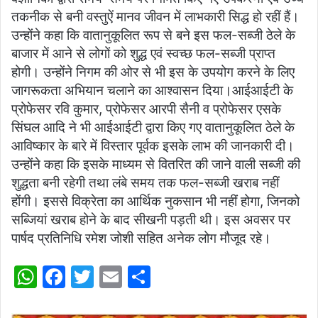
तकनीक से बनी वस्तुऐं मानव जीवन में लाभकारी सिद्ध हो रहीं हैं।
उन्होंने कहा कि वातानुकूलित रूप से बने इस फल-सब्जी ठेले के
बाजार में आने से लोगों को शुद्ध एवं स्वच्छ फल-सब्जी प्राप्त
होगी। उन्होंने निगम की ओर से भी इस के उपयोग करने के लिए
जागरूकता अभियान चलाने का आश्वासन दिया।आईआईटी के
प्रोफेसर रवि कुमार, प्रोफेसर आरपी सैनी व प्रोफेसर एसके
सिंघल आदि ने भी आईआईटी द्वारा किए गए वातानुकूलित ठेले के
आविष्कार के बारे में विस्तार पूर्वक इसके लाभ की जानकारी दी।
उन्होंने कहा कि इसके माध्यम से वितरित की जाने वाली सब्जी की
शुद्धता बनी रहेगी तथा लंबे समय तक फल-सब्जी खराब नहीं
होंगी। इससे विक्रेता का आर्थिक नुकसान भी नहीं होगा, जिनको
सब्जियां खराब होने के बाद सीखनी पड़ती थी। इस अवसर पर
पार्षद प्रतिनिधि रमेश जोशी सहित अनेक लोग मौजूद रहे।
W
F
T
E
S
h
a
w
m
h