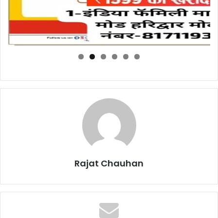
Rajat Chauhan