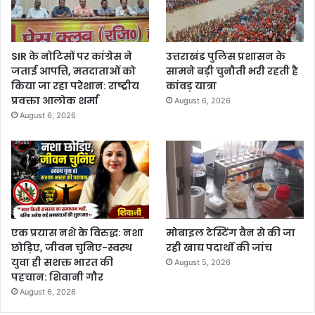
SIR के नोटिसों पर कांग्रेस ने
उत्तराखंड पुलिस प्रशासन के
जताई आपत्ति, मतदाताओं को
सामने बड़ी चुनौती भरी रहती है
किया जा रहा परेशान: राष्ट्रीय
कांवड़ यात्रा
प्रवक्ता आलोक शर्मा
August 6, 2026
August 6, 2026
एक प्रयास नशे के विरुद्ध: नशा
मोबाइल टेस्टिंग वैन से की जा
छोड़िए, जीवन चुनिए-स्वस्थ
रही खाद्य पदार्थों की जांच
युवा ही सशक्त भारत की
August 5, 2026
पहचान: शिवानी गौर
August 6, 2026