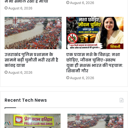
में भी संभाल रखा है मोर्चा
August 6, 2026
August 6, 2026
उत्तराखंड पुलिस प्रशासन के
एक प्रयास नशे के विरुद्ध: नशा
सामने बड़ी चुनौती भरी रहती है
छोड़िए, जीवन चुनिए-स्वस्थ
कांवड़ यात्रा
युवा ही सशक्त भारत की पहचान:
शिवानी गौर
August 6, 2026
August 6, 2026
Recent Tech News