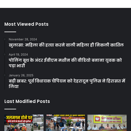
Most Viewed Posts
November 28, 2024
खुलासा: महिला की हत्या करने वाली महिला ही निकली कातिल
April 19, 2024
पोलिंग बूथ के अंदर ईवीएम मशीन की वीडियो बनाना युवक को
पड़ा भारी
January 26, 2025
बड़ी खबर: पूर्व विधायक चैंपियन को देहरादून पुलिस ने हिरासत में
लिया
Last Modified Posts