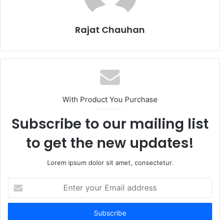
Rajat Chauhan
With Product You Purchase
Subscribe to our mailing list
to get the new updates!
Lorem ipsum dolor sit amet, consectetur.
Enter
your
Email
address