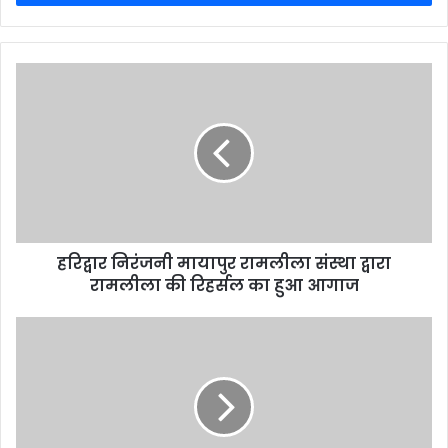
हरिद्वार निरंजनी मायापुर रामलीला संस्था द्वारा
रामलीला की रिहर्सल का हुआ आगाज