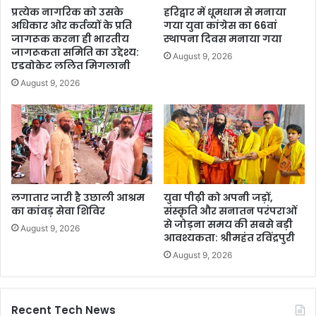
प्रत्येक नागरिक को उसके
हरिद्वार में धूमधाम से मनाया
अधिकार ओर कर्तव्यों के प्रति
गया युवा कांग्रेस का 66वां
जागरूक करना ही भारतीय
स्थापना दिवस मनाया गया
जागरूकता समिति का उद्देश्य:
August 9, 2026
एडवोकेट ललित मिगलानी
August 9, 2026
लगातार जारी है उछाली आश्रम
युवा पीढ़ी को अपनी जड़ों,
का कांवड़ सेवा शिविर
संस्कृति और सनातन परंपराओं
से जोड़ना समय की सबसे बड़ी
August 9, 2026
आवश्यकता: श्रीमहंत रविंद्रपुरी
August 9, 2026
Recent Tech News