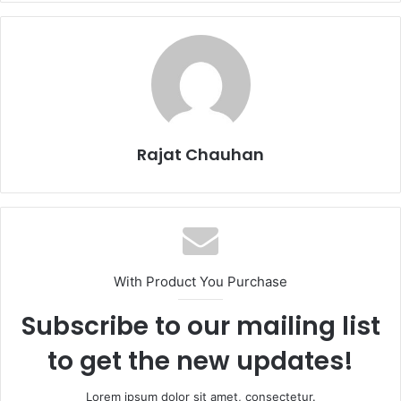
Rajat Chauhan
With Product You Purchase
Subscribe to our mailing list
to get the new updates!
Lorem ipsum dolor sit amet, consectetur.