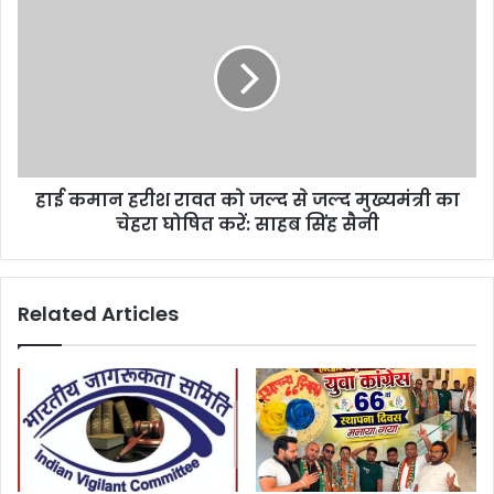
हाई कमान हरीश रावत को जल्द से जल्द मुख्यमंत्री का
चेहरा घोषित करें: साहब सिंह सैनी
Related Articles