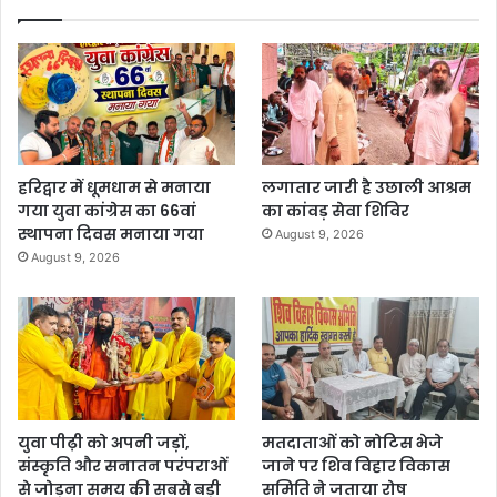
हरिद्वार में धूमधाम से मनाया
लगातार जारी है उछाली आश्रम
गया युवा कांग्रेस का 66वां
का कांवड़ सेवा शिविर
स्थापना दिवस मनाया गया
August 9, 2026
August 9, 2026
युवा पीढ़ी को अपनी जड़ों,
मतदाताओं को नोटिस भेजे
संस्कृति और सनातन परंपराओं
जाने पर शिव विहार विकास
से जोड़ना समय की सबसे बड़ी
समिति ने जताया रोष