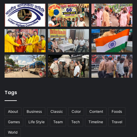
Tags
About
Business
Classic
Color
Content
Foods
Games
Life Style
Team
Tech
Timeline
Travel
World