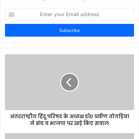
Enter
your
Email
address
अंतरराष्ट्रीय हिंदू परिषद के अध्यक्ष डॉ० प्रवीण तोगड़िया
ने संघ व भाजपा पर खड़े किए सवाल