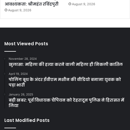
आवश्यकता: श्रीमहंत रविंद्रपुरी
August 9, 2026
August 9, 2026
Most Viewed Posts
November 28, 2024
खुलासा: महिला की हत्या करने वाली महिला ही निकली कातिल
April 19, 2024
पोलिंग बूथ के अंदर ईवीएम मशीन की वीडियो बनाना युवक को
पड़ा भारी
January 26, 2025
बड़ी खबर: पूर्व विधायक चैंपियन को देहरादून पुलिस ने हिरासत में
लिया
Last Modified Posts