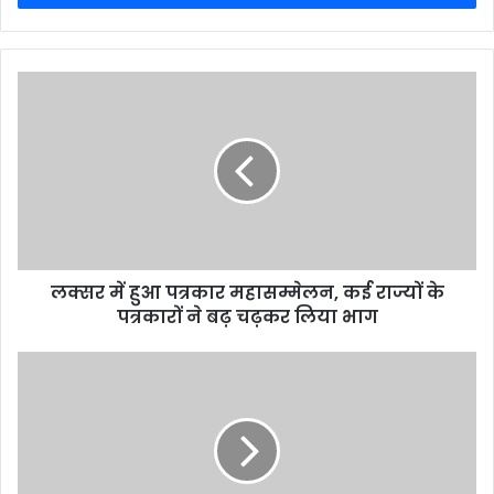
लक्सर में हुआ पत्रकार महासम्मेलन, कई राज्यों के
पत्रकारों ने बढ़ चढ़कर लिया भाग