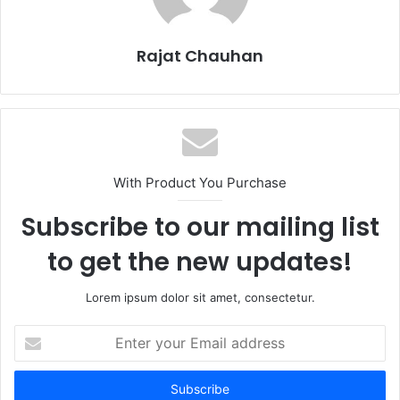
Rajat Chauhan
With Product You Purchase
Subscribe to our mailing list
to get the new updates!
Lorem ipsum dolor sit amet, consectetur.
Enter
your
Email
address