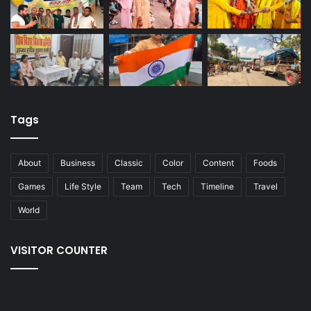
Tags
About
Business
Classic
Color
Content
Foods
Games
Life Style
Team
Tech
Timeline
Travel
World
VISITOR COUNTER