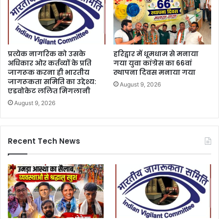
प्रत्येक नागरिक को उसके
हरिद्वार में धूमधाम से मनाया
अधिकार ओर कर्तव्यों के प्रति
गया युवा कांग्रेस का 66वां
जागरूक करना ही भारतीय
स्थापना दिवस मनाया गया
जागरूकता समिति का उद्देश्य:
August 9, 2026
एडवोकेट ललित मिगलानी
August 9, 2026
Recent Tech News