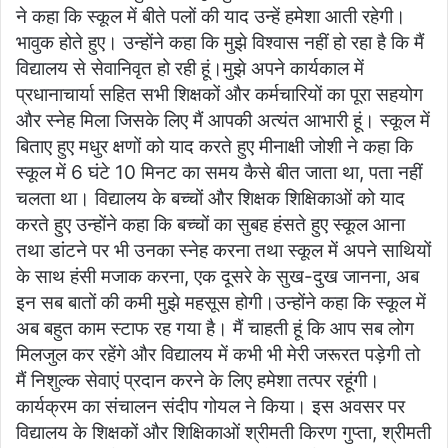
ने कहा कि स्कूल में बीते पलों की याद उन्हें हमेशा आती रहेगी।
भावुक होते हुए। उन्होंने कहा कि मुझे विश्वास नहीं हो रहा है कि मैं
विद्यालय से सेवानिवृत हो रही हूं।मुझे अपने कार्यकाल में
प्रधानाचार्या सहित सभी शिक्षकों और कर्मचारियों का पूरा सहयोग
और स्नेह मिला जिसके लिए मैं आपकी अत्यंत आभारी हूं। स्कूल में
बिताए हुए मधुर क्षणों को याद करते हुए मीनाक्षी जोशी ने कहा कि
स्कूल में 6 घंटे 10 मिनट का समय कैसे बीत जाता था, पता नहीं
चलता था। विद्यालय के बच्चों और शिक्षक शिक्षिकाओं को याद
करते हुए उन्होंने कहा कि बच्चों का सुबह हंसते हुए स्कूल आना
तथा डांटने पर भी उनका स्नेह करना तथा स्कूल में अपने साथियों
के साथ हंसी मजाक करना, एक दूसरे के सुख-दुख जानना, अब
इन सब बातों की कमी मुझे महसूस होगी।उन्होंने कहा कि स्कूल में
अब बहुत काम स्टाफ रह गया है। मैं चाहती हूं कि आप सब लोग
मिलजुल कर रहेंगे और विद्यालय में कभी भी मेरी जरूरत पड़ेगी तो
मैं निशुल्क सेवाएं प्रदान करने के लिए हमेशा तत्पर रहूंगी।
कार्यक्रम का संचालन संदीप गोयल ने किया। इस अवसर पर
विद्यालय के शिक्षकों और शिक्षिकाओं श्रीमती किरण गुप्ता, श्रीमती