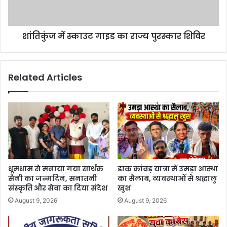
शांतिकुंज में स्काउट गाइड का राज्य पुरस्कार शिविर
Related Articles
धूमधाम से मनाया गया सार्थक
डाक कांवड़ यात्रा में उमड़ा आस्था
सैनी का जन्मदिन, सनातनी
का सैलाब, व्यवस्थाओं से श्रद्धालु
संस्कृति और सेवा का दिया संदेश
खुश
August 9, 2026
August 9, 2026