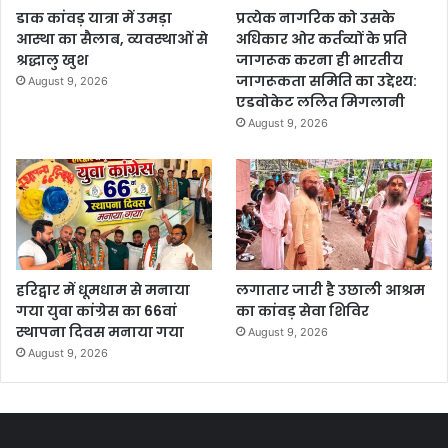
डाक कांवड़ यात्रा में उमड़ा
प्रत्येक नागरिक को उसके
आस्था का सैलाब, व्यवस्थाओं से
अधिकार ओर कर्तव्यों के प्रति
श्रद्धालु खुश
जागरूक करना ही भारतीय
जागरूकता समिति का उद्देश्य:
August 9, 2026
एडवोकेट ललित मिगलानी
August 9, 2026
हरिद्वार में धूमधाम से मनाया
लगातार जारी है उछाली आश्रम
गया युवा कांग्रेस का 66वां
का कांवड़ सेवा शिविर
स्थापना दिवस मनाया गया
August 9, 2026
August 9, 2026