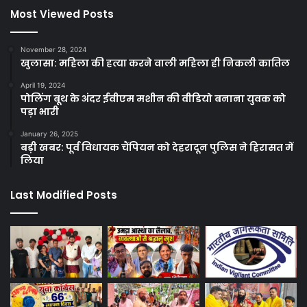
Most Viewed Posts
November 28, 2024
खुलासा: महिला की हत्या करने वाली महिला ही निकली कातिल
April 19, 2024
पोलिंग बूथ के अंदर ईवीएम मशीन की वीडियो बनाना युवक को
पड़ा भारी
January 26, 2025
बड़ी खबर: पूर्व विधायक चैंपियन को देहरादून पुलिस ने हिरासत में
लिया
Last Modified Posts