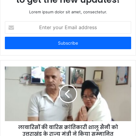
Lorem ipsum dolor sit amet, consectetur.
Enter
your
Email
address
लावारिसों की वारिस क्रांतिकारी शालू सैनी को
उत्तराखंड के राज्य मंत्री ने किया सम्मानित