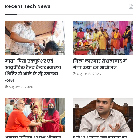
Recent Tech News
माता-पिता एक्युप्रेशर एवं
जिला कारगार रोशनाबाद में
आयुर्वेदिक हैल्थ केयर स्वास्थ्य
गंगा कथा का आयोजन
शिविर से भोले ले रहे स्वास्थ्य
August 6, 2026
लाभ
August 6, 2026