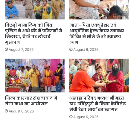
बिछड़ी नाबालिग को मित्र
माता-पिता एक्युप्रेशर एवं
पुलिस ने आधे घंटे में परिजनों से
आयुर्वेदिक हैल्थ केयर स्वास्थ्य
मिलाया, चेहरे पर लौटाई
शिविर से भोले ले रहे स्वास्थ्य
मुस्कान
लाभ
August 7, 2026
August 6, 2026
जिला कारगार रोशनाबाद में
अखाड़ा परिषद अध्यक्ष श्रीमहंत
गंगा कथा का आयोजन
डा० रविंद्रपुरी ने किया कैबिनेट
मंत्री रेखा आर्या का स्वागत
August 6, 2026
August 6, 2026