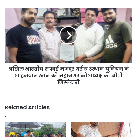
अखिल भारतीय सफाई मजदूर गरीब उत्थान यूनियन ने
शाहनवाज खान को महानगर कोषाध्यक्ष की सौंपी
जिम्मेदारी
Related Articles