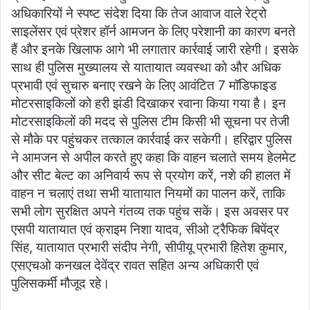
अधिकारियों ने स्पष्ट संदेश दिया कि तेज आवाज वाले रेट्रो
साइलेंसर एवं प्रेशर हॉर्न आमजन के लिए परेशानी का कारण बनते
हैं और इनके खिलाफ आगे भी लगातार कार्रवाई जारी रहेगी। इसके
साथ ही पुलिस मुख्यालय से यातायात व्यवस्था को और अधिक
प्रभावी एवं सुचारु बनाए रखने के लिए आवंटित 7 मॉडिफाइड
मोटरसाइकिलों को हरी झंडी दिखाकर रवाना किया गया है। इन
मोटरसाइकिलों की मदद से पुलिस टीम किसी भी सूचना पर तेजी
से मौके पर पहुंचकर तत्काल कार्रवाई कर सकेगी। हरिद्वार पुलिस
ने आमजन से अपील करते हुए कहा कि वाहन चलाते समय हेलमेट
और सीट बेल्ट का अनिवार्य रूप से प्रयोग करें, नशे की हालत में
वाहन न चलाएं तथा सभी यातायात नियमों का पालन करें, ताकि
सभी लोग सुरक्षित अपने गंतव्य तक पहुंच सकें। इस अवसर पर
एसपी यातायात एवं क्राइम निशा यादव, सीओ ट्रैफिक बिपेंद्र
सिंह, यातायात प्रभारी संदीप नेगी, सीपीयू प्रभारी हितेश कुमार,
एसएचओ कनखल देवेंद्र रावत सहित अन्य अधिकारी एवं
पुलिसकर्मी मौजूद रहे।