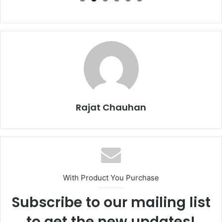
Rajat Chauhan
With Product You Purchase
Subscribe to our mailing list
to get the new updates!