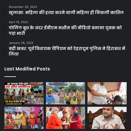
November 28, 2024
खुलासा: महिला की हत्या करने वाली महिला ही निकली कातिल
April 19, 2024
पोलिंग बूथ के अंदर ईवीएम मशीन की वीडियो बनाना युवक को
पड़ा भारी
January 26, 2025
बड़ी खबर: पूर्व विधायक चैंपियन को देहरादून पुलिस ने हिरासत में
लिया
Last Modified Posts