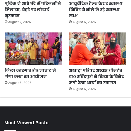
पुलिस ने आधे घंटे में परिजनों से
आयुर्वेदिक हैल्थ केयर स्वास्थ्य
मिलाया, चेहरे पर लौटाई
शिविर से भोले ले रहे स्वास्थ्य
मुस्कान
लाभ
August 7, 2026
August 6, 2026
जिला कारगार रोशनाबाद में
अखाड़ा परिषद अध्यक्ष श्रीमहंत
गंगा कथा का आयोजन
डा० रविंद्रपुरी ने किया कैबिनेट
मंत्री रेखा आर्या का स्वागत
August 6, 2026
August 6, 2026
Most Viewed Posts