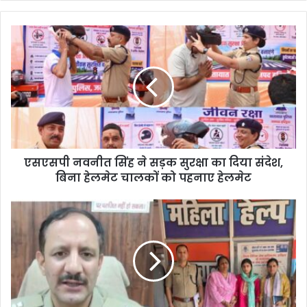
एसएसपी नवनीत सिंह ने सड़क सुरक्षा का दिया संदेश,
बिना हेलमेट चालकों को पहनाए हेलमेट