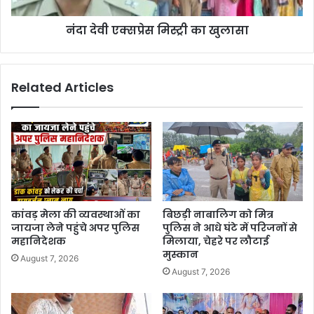
नंदा देवी एक्सप्रेस मिस्ट्री का खुलासा
Related Articles
कांवड़ मेला की व्यवस्थाओं का
बिछड़ी नाबालिग को मित्र
जायजा लेने पहुंचे अपर पुलिस
पुलिस ने आधे घंटे में परिजनों से
महानिदेशक
मिलाया, चेहरे पर लौटाई
मुस्कान
August 7, 2026
August 7, 2026