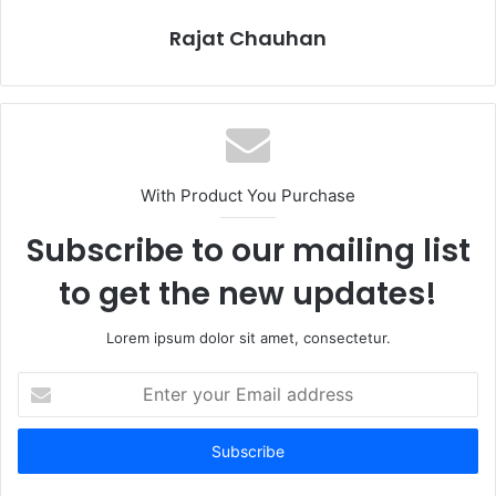
Rajat Chauhan
With Product You Purchase
Subscribe to our mailing list
to get the new updates!
Lorem ipsum dolor sit amet, consectetur.
Enter
your
Email
address