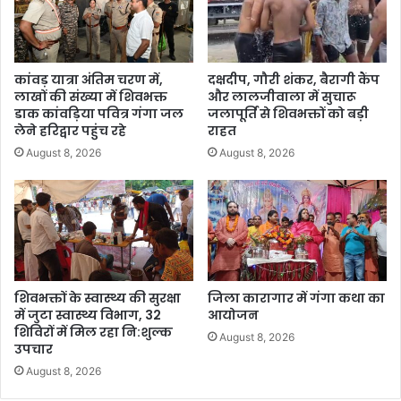
कांवड़ यात्रा अंतिम चरण में,
दक्षदीप, गौरी शंकर, बैरागी कैंप
लाखों की संख्या में शिवभक्त
और लालजीवाला में सुचारू
डाक कांवड़िया पवित्र गंगा जल
जलापूर्ति से शिवभक्तों को बड़ी
लेने हरिद्वार पहुंच रहे
राहत
August 8, 2026
August 8, 2026
शिवभक्तों के स्वास्थ्य की सुरक्षा
जिला कारागार में गंगा कथा का
में जुटा स्वास्थ्य विभाग, 32
आयोजन
शिविरों में मिल रहा नि:शुल्क
August 8, 2026
उपचार
August 8, 2026