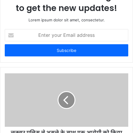
to get the new updates!
Lorem ipsum dolor sit amet, consectetur.
Enter
your
Email
address
लक्सर पुलिस ने असले के साथ एक आरोपी को किया