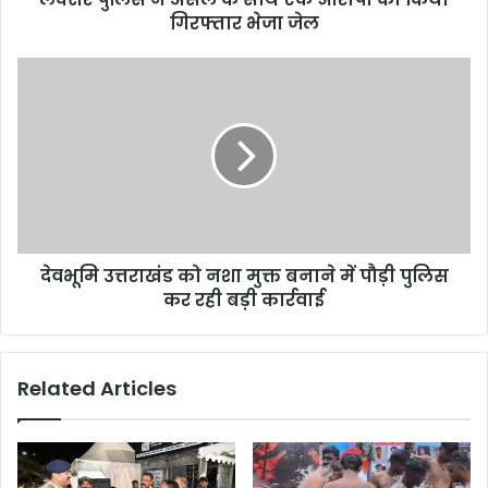
गिरफ्तार भेजा जेल
देवभूमि उत्तराखंड को नशा मुक्त बनाने में पौड़ी पुलिस
कर रही बड़ी कार्रवाई
Related Articles