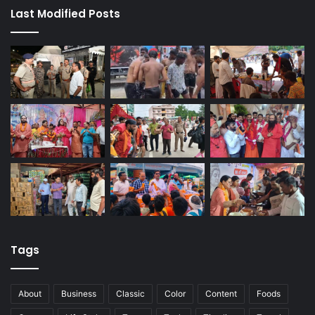
Last Modified Posts
Tags
About
Business
Classic
Color
Content
Foods