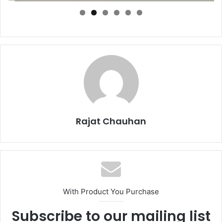
Rajat Chauhan
With Product You Purchase
Subscribe to our mailing list