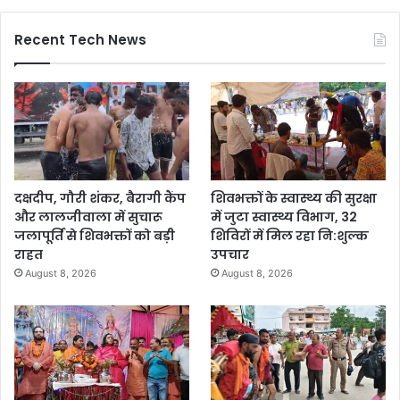
Recent Tech News
दक्षदीप, गौरी शंकर, बैरागी कैंप
शिवभक्तों के स्वास्थ्य की सुरक्षा
और लालजीवाला में सुचारू
में जुटा स्वास्थ्य विभाग, 32
जलापूर्ति से शिवभक्तों को बड़ी
शिविरों में मिल रहा नि:शुल्क
राहत
उपचार
August 8, 2026
August 8, 2026