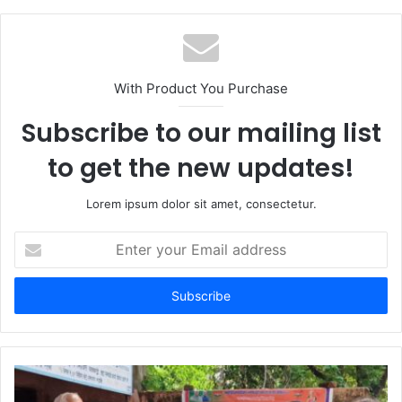
With Product You Purchase
Subscribe to our mailing list
to get the new updates!
Lorem ipsum dolor sit amet, consectetur.
Enter
your
Email
address