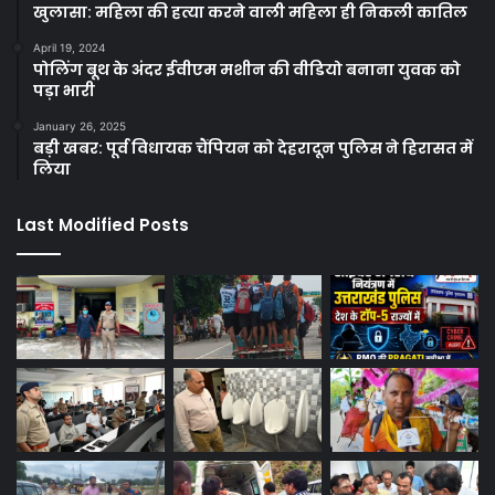
खुलासा: महिला की हत्या करने वाली महिला ही निकली कातिल
April 19, 2024
पोलिंग बूथ के अंदर ईवीएम मशीन की वीडियो बनाना युवक को
पड़ा भारी
January 26, 2025
बड़ी खबर: पूर्व विधायक चैंपियन को देहरादून पुलिस ने हिरासत में
लिया
Last Modified Posts