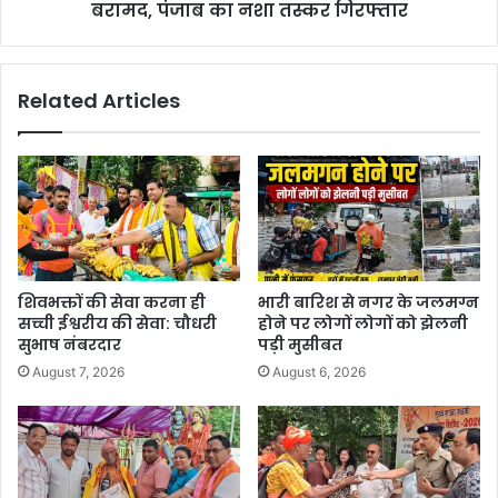
बरामद, पंजाब का नशा तस्कर गिरफ्तार
Related Articles
शिवभक्तों की सेवा करना ही
भारी बारिश से नगर के जलमग्न
सच्ची ईश्वरीय की सेवा: चौधरी
होने पर लोगों लोगों को झेलनी
सुभाष नंबरदार
पड़ी मुसीबत
August 7, 2026
August 6, 2026