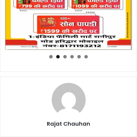
Rajat Chauhan