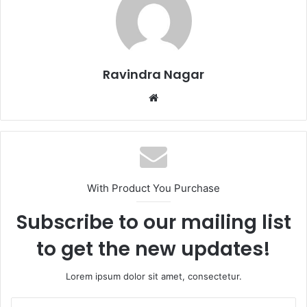
Ravindra Nagar
Website
With Product You Purchase
Subscribe to our mailing list
to get the new updates!
Lorem ipsum dolor sit amet, consectetur.
Enter