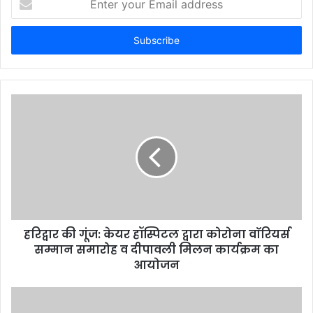
your
Email
address
हरिद्वार की गूंज: केयर हॉस्पिटल द्वारा कोरोना वाॅरियर्स
सम्मान समारोह व दीपावली मिलन कार्यक्रम का
आयोजन