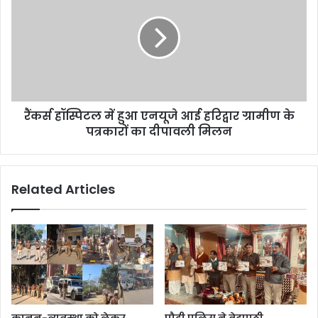
रैंकर्स हॉस्पिटल में हुआ एनयूजे आई हरिद्वार ग्रामीण के
पत्रकारों का दीपावली मिलन
Related Articles