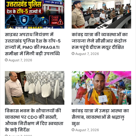
साइबर अपराध नियंत्रण में
कांवड़ यात्रा की व्यवस्थाओं का
उत्तराखंड पुलिस देश के टॉप-5
जायजा लेने सीसीआर कंट्रोल
राज्यों में, PMO की PRAGATI
रूम पहुंचे डीएम मयूर दीक्षित
समीक्षा में मिली बड़ी उपलब्धि
August 7, 2026
August 7, 2026
विकास भवन के शौचालयों की
कांवड़ यात्रा में उमड़ा आस्था का
व्यवस्था पर CDO की सख्ती,
सैलाब, व्यवस्थाओं से श्रद्धालु
औचक निरीक्षण में दिए स्वच्छता
खुश
के कड़े निर्देश
August 7, 2026