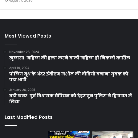
August 7, 2026
Most Viewed Posts
November 28, 2024
खुलासा: महिला की हत्या करने वाली महिला ही निकली कातिल
April 19, 2024
पोलिंग बूथ के अंदर ईवीएम मशीन की वीडियो बनाना युवक को
पड़ा भारी
January 26, 2025
बड़ी खबर: पूर्व विधायक चैंपियन को देहरादून पुलिस ने हिरासत में
लिया
Last Modified Posts