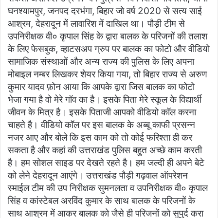
घनश्यामपुर, जनपद दरभंगा, बिहार जो वर्ष 2020 से सत्य साई
आश्रम, देहरादून में लावारिश में दाखिल था। पौड़ी टीम से
उपनिरीक्षक वी० कृपाल सिंह के द्वारा बालक के परिजनों की तलाश
के लिए फेसबुक, व्हाटसअप ग्रुप पर बालक का फोटो और वीडियो
सामाजिक संस्थाओं और अन्य राज्य की पुलिस के लिए अपना
मोबाइल नम्बर लिखकर शेयर किया गया, तो बिहार राज्य से अरुण
कुमार यादव फ़ोन आया कि आपके द्वारा जिस बालक का फोटो
भेजा गया है वो मेरे गॉव का है। इसके पिता मेरे स्कूल के विद्यार्थी
जीवन के मित्र है। इसके पिताजी आपको वीडियो कॉल करना
चाहते है। वीडियो कॉल पर इस बालक के अब्बू काफी प्रसन्न
नजर आए और बोले कि इस काम को तो कोई फरिश्ता ही कर
सकता है और कहां की उत्तराखंड पुलिस बहुत अच्छे काम करती
है। हम सोशल साइड पर देखते रहते है। हम जल्दी ही अपने बेटे
को लेने देहरादून आएंगे। उत्तराखंड पौड़ी गढ़वाल ऑपरेशन
स्माईल टीम की उप निरीक्षक सुमनलता व उपनिरीक्षक वी० कृपाल
सिंह व कांस्टेबल अरविंद कुमार के साथ बालक के परिजनों के
साथ आश्रम में आकर बालक को जैसे ही परिजनों को सुपुर्द करा