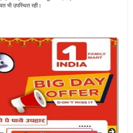
 रावत भी उपस्थित रही।