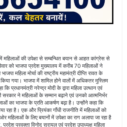
ें महिलाओं की उपेक्षा से सम्बन्धित बयान से आहत कांग्रेस से
िवार को भाजपा प्रदेश मुख्यालय में करीब 70 महिलाओं ने
जपा महिला मोर्चा की राष्ट्रीय महामंत्री दीप्ति रावत के
ल किया गया। भाजपा में शामिल होने वालों में अधिकतर मुस्लिम
 प्रधानमंत्री नरेन्द्र मोदी के द्वारा महिला उत्थान एवं
सरकार ने महिलाओं के सम्मान बढ़ाने एवं उनको आत्मनिर्भर
ाओं का भाजपा के प्रति आकर्षण बढ़ा है। उन्होंने कहा कि
वैया रहा है। एक और प्रियंका गाँधी राजनीति में महिलाओंं को
हिलाओंं के लिए बयानों में उपेक्षा का राग अलापा जा रहा है
ट्ट, प्रदेश प्रवक्ता विनोद सुरायल एवं प्रदेश उपाध्यक्ष महिला