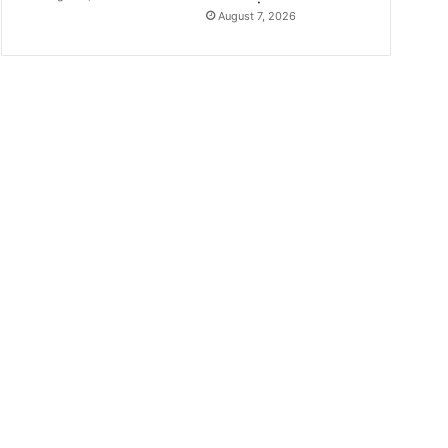
August 7, 2026