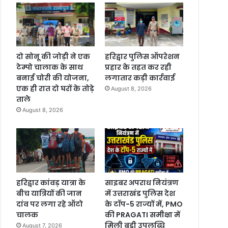
दो सोनू की जोड़ी ने एक
हरिद्वार पुलिस ऑपरेशन
टेम्पो चालाक के साथ
प्रहार के तहत कर रही
बनाई चोरी की योजना,
लगातार कड़ी कार्रवाई
एक ही रात दो घरों के तोड़े
August 8, 2026
ताले
August 8, 2026
हरिद्वार कांवड़ यात्रा के
साइबर अपराध नियंत्रण
बीच यात्रियों की जान
में उत्तराखंड पुलिस देश
दांव पर लगा रहे ऑटो
के टॉप-5 राज्यों में, PMO
चालक
की PRAGATI समीक्षा में
मिली बड़ी उपलब्धि
August 7, 2026