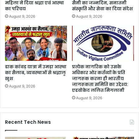
महिला ने दिया श्रद्धा एवं आस्था
सैनी का जन्मदिन, सनातनी
का परिचय
संस्कृति और सेवा का दिया संदेश
August 9, 2026
August 9, 2026
डाक कांवड़ यात्रा में उमड़ा आस्था
प्रत्येक नागरिक को उसके
का सैलाब, व्यवस्थाओं से श्रद्धालु
अधिकार ओर कर्तव्यों के प्रति
खुश
जागरूक करना ही भारतीय
जागरूकता समिति का उद्देश्य:
August 9, 2026
एडवोकेट ललित मिगलानी
August 9, 2026
Recent Tech News