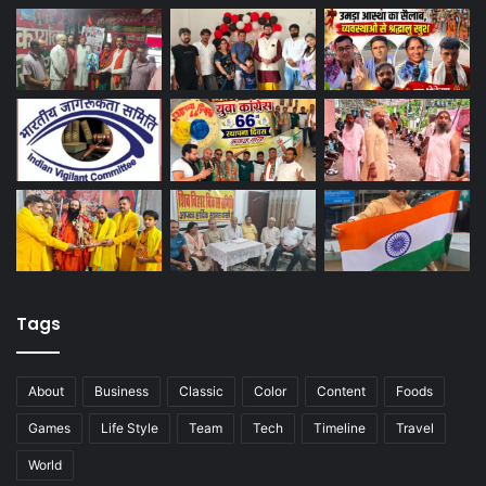
Tags
About
Business
Classic
Color
Content
Foods
Games
Life Style
Team
Tech
Timeline
Travel
World