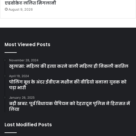
एडवोकेट ललित मिगलानी
August 9, 2026
Most Viewed Posts
November 28, 2024
खुलासा: महिला की हत्या करने वाली महिला ही निकली कातिल
April 19, 2024
पोलिंग बूथ के अंदर ईवीएम मशीन की वीडियो बनाना युवक को
पड़ा भारी
January 26, 2025
बड़ी खबर: पूर्व विधायक चैंपियन को देहरादून पुलिस ने हिरासत में
लिया
Last Modified Posts