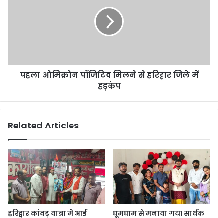
पहला ओमिक्रोन पॉजिटिव मिलने से हरिद्वार जिले में
हड़कंप
Related Articles
हरिद्वार कांवड़ यात्रा में आई
धूमधाम से मनाया गया सार्थक