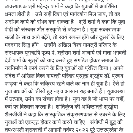
व्यवस्थापक श्री महेन्द्र शर्मा ने कहा कि युवाओं में अपरिमित
क्षमता होती है। उसे सही दिशा एवं मार्गदर्शन मिल जाय, तो वह
असंभव कार्य को संभव बना सकता है। श्री शर्मा ने कहा कि युवा
पीढ़ी को संस्कार और संस्कृति से जोड़ना है। युवा सकारात्मक
ऊर्जा के साथ आगे बढ़ेंगे, तो स्वयं सफल होंगे और दूसरों के लिए
मददगार सिद्ध होंगे। उन्होंने अखिल विश्व गायत्री परिवार के
संस्थापक युगऋषि पूज्य पं. श्रीराम शर्मा आचार्य एवं माता भगवती
देवी शर्मा के सूत्रों को याद करते हुए संगठित होकर समाज के
नवनिर्माण में कार्य करने के लिए युवाओं को प्रेरित किया। अपने
संदेश में अखिल विश्व गायत्री परिवार प्रमुख श्रद्धेय डॉ. प्रणव
पण्ड्या ने कहा कि सक्रिय रहने वाले का नाम ही युवा है। ऐसे ही
युवा बाधाओं को चीरते हुए नए व आसान राह बनाते हैं। युवावस्था
में उत्साह, उमंग का संचार होता है। युवा वह है जो भाग्य पर नहीं,
कर्म पर विश्वास करता है। शांतिकुंज की अधिष्ठात्री श्रद्धेया
शैलजीजी ने कहा कि सांस्कृतिक संक्रमणकाल से उबरने के लिए
युवाओं को एकजूट होकर कार्य करने चाहिए। संगोष्ठी में बुद्ध की
तपःस्थली श्रावस्ती में आगामी नवंबर २०२२ पूरे उत्तरप्रदेश के