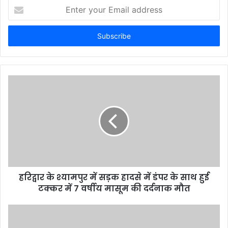
Enter
your
Email
address
हरिद्वार के श्यामपुर में सड़क हादसे में डंपर के साथ हुई
टक्कर में 7 वर्षीय मासूम की दर्दनाक मौत