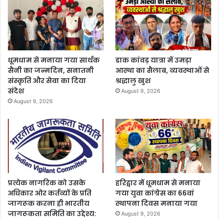
धूमधाम से मनाया गया सार्थक
डाक कांवड़ यात्रा में उमड़ा
सैनी का जन्मदिन, सनातनी
आस्था का सैलाब, व्यवस्थाओं से
संस्कृति और सेवा का दिया
श्रद्धालु खुश
संदेश
August 9, 2026
August 9, 2026
प्रत्येक नागरिक को उसके
हरिद्वार में धूमधाम से मनाया
अधिकार ओर कर्तव्यों के प्रति
गया युवा कांग्रेस का 66वां
जागरूक करना ही भारतीय
स्थापना दिवस मनाया गया
जागरूकता समिति का उद्देश्य:
August 9, 2026