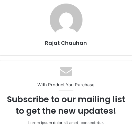
Rajat Chauhan
With Product You Purchase
Subscribe to our mailing list
to get the new updates!
Lorem ipsum dolor sit amet, consectetur.