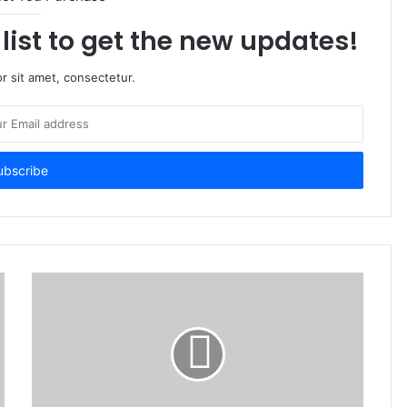
list to get the new updates!
r sit amet, consectetur.