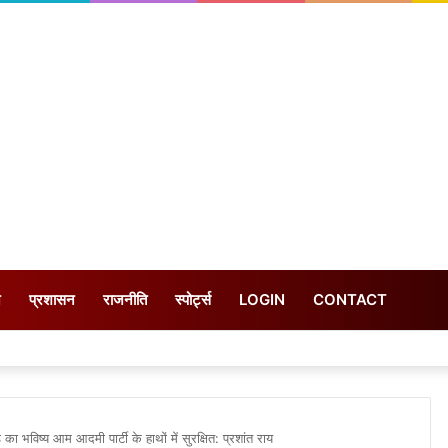
न
प्रशासन
राजनीति
स्पोर्ट्स
LOGIN
CONTACT
ा भविष्य आम आदमी पार्टी के हाथों में सुरक्षित: प्रशांत राय