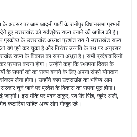
िवस के अवसर पर आम आदमी पार्टी के रानीपुर विधानसभा प्रभारी
ेते हुए उत्तराखंड को सर्वश्रेष्ठ राज्य बनाने की अपील की है।
ल प्रकोष्ठ के उत्तराखंड अध्यक्ष प्रशांत राय ने उत्तराखंड राज्य
1 वर्ष पूर्ण कर चुका है और निरंतर उन्नति के पथ पर अग्रसर
त्तराखंड राज्य के विकास का सपना अधूरा है। सभी प्रदेशवासियों
र प्रयास करना होगा। उन्होंने कहा कि स्थापना दिवस के
ं के सपनों को का राज्य बनाने के लिए अपना संपूर्ण योगदान
संकल्प लेना होगा। उन्होंने कहा उत्तराखंड का भविष्य आम
की सरकार चुने जाने पर प्रदेश के विकास का सपना पूरा होगा।
ाई जाएगी। इस मौके पर पवन ठाकुर, रणधीर सिंह, जुबेर अली,
ित कटारिया सहित अन्य लोग मौजूद रहे।