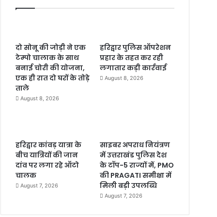
दो सोनू की जोड़ी ने एक
हरिद्वार पुलिस ऑपरेशन
टेम्पो चालाक के साथ
प्रहार के तहत कर रही
बनाई चोरी की योजना,
लगातार कड़ी कार्रवाई
एक ही रात दो घरों के तोड़े
August 8, 2026
ताले
August 8, 2026
हरिद्वार कांवड़ यात्रा के
साइबर अपराध नियंत्रण
बीच यात्रियों की जान
में उत्तराखंड पुलिस देश
दांव पर लगा रहे ऑटो
के टॉप-5 राज्यों में, PMO
चालक
की PRAGATI समीक्षा में
मिली बड़ी उपलब्धि
August 7, 2026
August 7, 2026