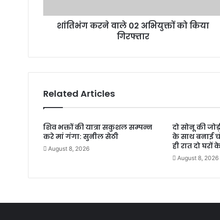
शांतिभंग करने वाले 02 अभियुक्तों को किया
गिरफ्तार
Related Articles
शिव भक्तों की यात्रा सकुशल सम्पन्न
दो सोनू की जोड
करे मां गंगा: सुनील सेठी
के साथ बनाई 
ही रात दो घरों के
August 8, 2026
August 8, 2026