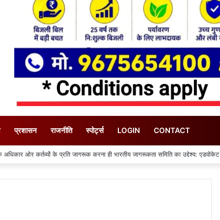
न
प्रशासन
राजनीति
स्पोर्ट्स
LOGIN
CONTACT
नाया गया युवा कांग्रेस का 66वां स्थापना दिवस मनाया गया