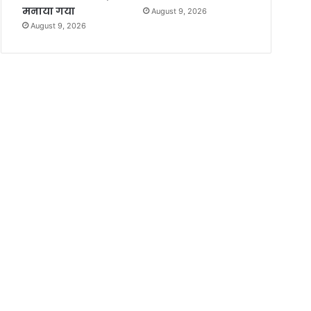
मनाया गया
August 9, 2026
August 9, 2026