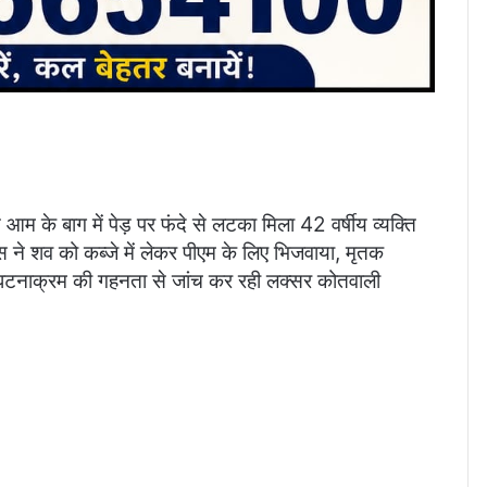
के बाग में पेड़ पर फंदे से लटका मिला 42 वर्षीय व्यक्ति
स ने शव को कब्जे में लेकर पीएम के लिए भिजवाया, मृतक
े घटनाक्रम की गहनता से जांच कर रही लक्सर कोतवाली