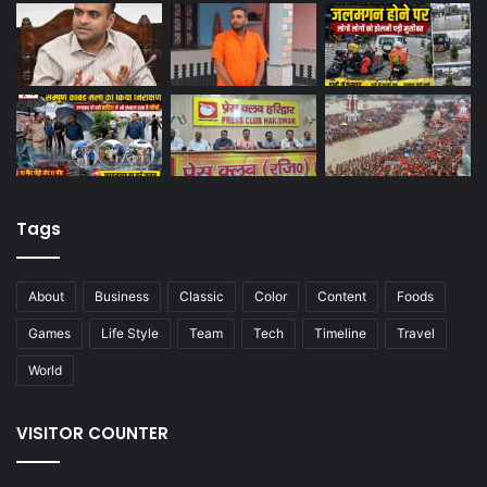
Tags
About
Business
Classic
Color
Content
Foods
Games
Life Style
Team
Tech
Timeline
Travel
World
VISITOR COUNTER