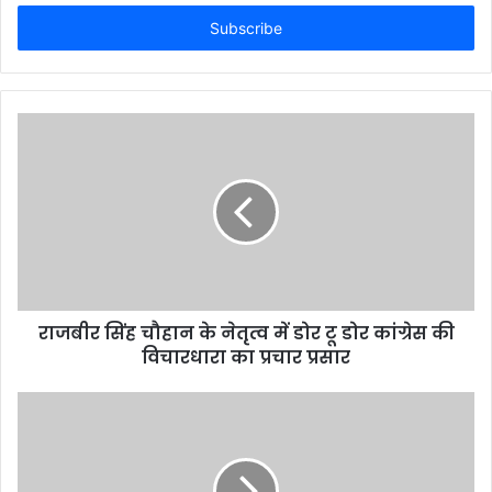
Email
address
राजबीर सिंह चौहान के नेतृत्व में डोर टू डोर कांग्रेस की
विचारधारा का प्रचार प्रसार