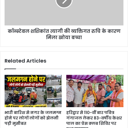
कॉन्स्टेबल शशिकांत त्यागी की व्यक्तिगत रुचि के कारण
मिला खोया बच्चा
Related Articles
भारी बारिश से नगर के जलमग्न
हरिद्वार से 110-वीं बार पवित्र
होने पर लोगों लोगों को झेलनी
गंगाजल लेकर 83-वर्षीय केशर
पड़ी मुसीबत
पाल का प्रेस क्लब शिविर पर