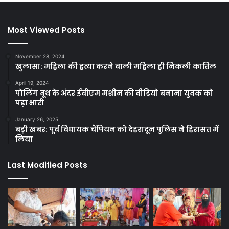
Most Viewed Posts
November 28, 2024
खुलासा: महिला की हत्या करने वाली महिला ही निकली कातिल
April 19, 2024
पोलिंग बूथ के अंदर ईवीएम मशीन की वीडियो बनाना युवक को
पड़ा भारी
January 26, 2025
बड़ी खबर: पूर्व विधायक चैंपियन को देहरादून पुलिस ने हिरासत में
लिया
Last Modified Posts