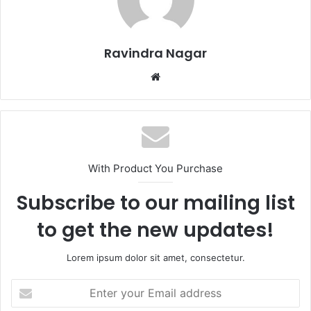
Ravindra Nagar
Website
With Product You Purchase
Subscribe to our mailing list
to get the new updates!
Lorem ipsum dolor sit amet, consectetur.
Enter
your