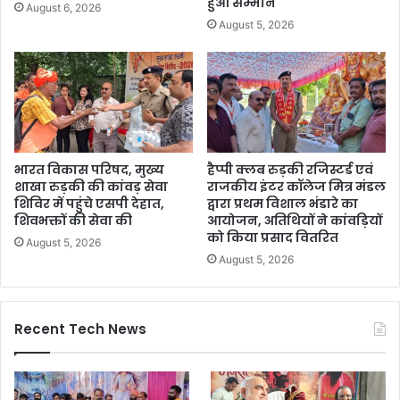
हुआ सम्मान
August 6, 2026
August 5, 2026
भारत विकास परिषद, मुख्य
हैप्पी क्लब रुड़की रजिस्टर्ड एवं
शाखा रुड़की की कांवड़ सेवा
राजकीय इंटर कॉलेज मित्र मंडल
शिविर में पहुंचे एसपी देहात,
द्वारा प्रथम विशाल भंडारे का
शिवभक्तों की सेवा की
आयोजन, अतिथियों ने कांवड़ियों
को किया प्रसाद वितरित
August 5, 2026
August 5, 2026
Recent Tech News