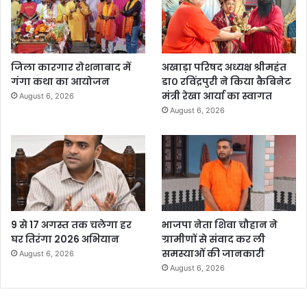
जिला कारगार रोशनाबाद में
अखाड़ा परिषद अध्यक्ष श्रीमहंत
गंगा कथा का आयोजन
डा० रविंद्रपुरी ने किया कैबिनेट
मंत्री रेखा आर्या का स्वागत
August 6, 2026
August 6, 2026
9 से 17 अगस्त तक चलेगा हर
भाजपा नेता शिवा चौहान ने
घर तिरंगा 2026 अभियान
ग्रामीणों से संवाद कर ली
समस्याओं की जानकारी
August 6, 2026
August 6, 2026